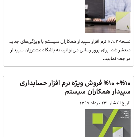
نسخه ۵.۱.۲ نرم افزار سپیدار همکاران سیستم با ویژگی‌های جدید
منتشر شد. برای بروز رسانی می‌توانید به باشگاه مشتریان سپیدار
مراجعه نمایید.
%۱۰+ %۱۰ فروش ویژه نرم افزار حسابداری
سپیدار همکاران سیستم
تاریخ انتشار :
23 خرداد 1397