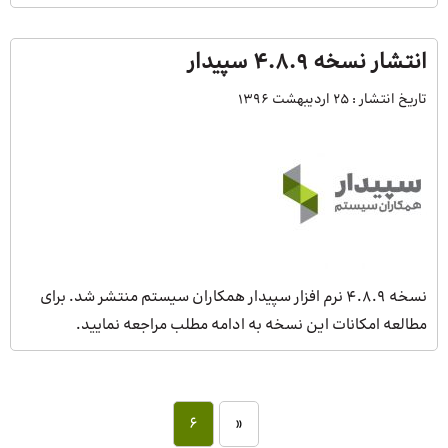
انتشار نسخه 4.8.9 سپیدار
تاریخ انتشار :
25 اردیبهشت 1396
نسخه 4.8.9 نرم افزار سپیدار همکاران سیستم منتشر شد. برای
مطالعه امکانات این نسخه به ادامه مطلب مراجعه نمایید.
6
«