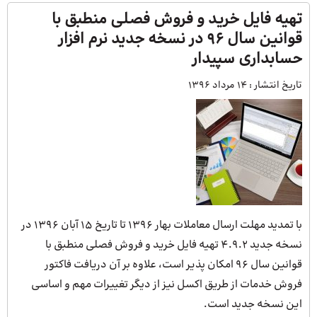
تهیه فایل خرید و فروش فصلی منطبق با
قوانین سال 96 در نسخه جدید نرم افزار
حسابداری سپیدار
تاریخ انتشار :
14 مرداد 1396
با تمدید مهلت ارسال معاملات بهار ۱۳۹۶ تا تاریخ ۱۵ آبان ۱۳۹۶ در
نسخه جدید ۴.۹.۲ تهیه فایل خرید و فروش فصلی منطبق با
قوانین سال ۹۶ امکان پذیر است، علاوه بر آن دریافت فاکتور
فروش خدمات از طریق اکسل نیز از دیگر تغییرات مهم و اساسی
این نسخه جدید است.