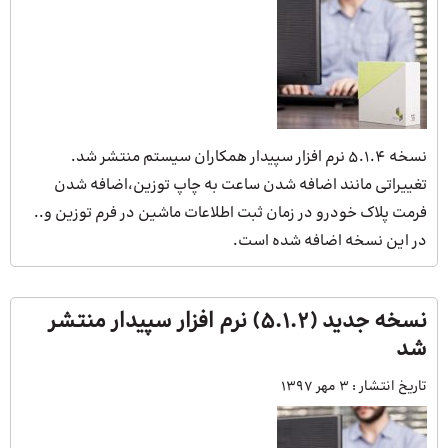
نسخه 5.1.4 نرم افزار سپیدار همکاران سیستم منتشر شد.
تغییراتی مانند اضافه شدن ساعت به چاپ توزین،اضافه شدن
فرمت پلاک خودرو در زمان ثبت اطلاعات ماشین در فرم توزین و..
در این نسخه اضافه شده است.
نسخه جدید (۵.۱.۲) نرم افزار سپیدار منتشر
شد
تاریخ انتشار :
3 مهر 1397