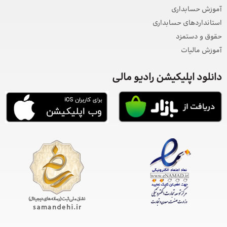
آموزش حسابداری
استانداردهای حسابداری
حقوق و دستمزد
آموزش مالیات
دانلود اپلیکیشن رادیو مالی