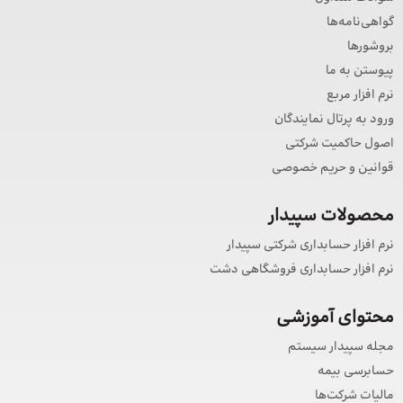
گواهی‌نامه‌ها
بروشورها
پیوستن به ما
نرم افزار مربع
ورود به پرتال نمایندگان
اصول حاکمیت شرکتی
قوانین و حریم خصوصی
محصولات سپیدار
نرم افزار حسابداری شرکتی سپیدار
نرم افزار حسابداری فروشگاهی دشت
محتوای آموزشی
مجله سپیدار سیستم
حسابرسی بیمه
مالیات شرکت‌ها