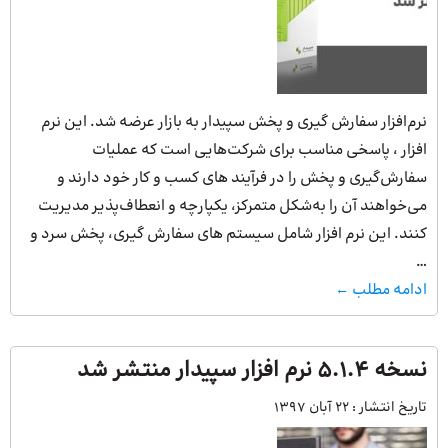
نرم‌افزار سفارش گیری و پخش سپیدار به بازار عرضه شد. این نرم
افزار ، پاسخی مناسب برای شرکت‌هایی است که عملیات
سفارش‌گیری و پخش را در فرآیند های کسب و کار خود دارند و
می‌خواهند آن‌ را به‌شکل متمرکز، یکپارچه و انعطاف‌پذیر مدیریت
کنند. این نرم افزار شامل سیستم های سفارش گیری، پخش سرد و
…
ادامه مطلب ←
نسخه ۵.۱.۴ نرم افزار سپیدار منتشر شد
تاریخ انتشار :
22 آبان 1397