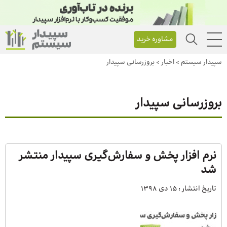
مشاوره خرید
سپیدار سیستم
>
اخبار
>
بروزرسانی سپیدار
بروزرسانی سپیدار
نرم افزار پخش و سفارش‌گیری سپیدار منتشر
شد
تاریخ انتشار :
15 دی 1398