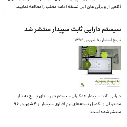
آگاهی از ویژگی های این نسخه ادامه مطلب را مطالعه نمایید.
سیستم دارایی ثابت سپیدار منتشر شد
تاریخ انتشار :
5 شهریور 1396
دارایی ثابت سپیدار همکاران سیستم در راستای پاسخ به نیاز
مشتریان و تکمیل بسته‌های نرم افزاری سپیدار از ۴ شهریور ۹۶
منتشر شده است.