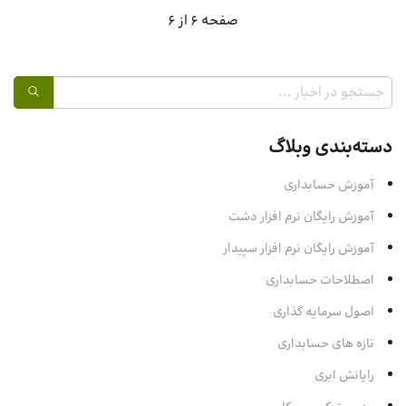
صفحه 6 از 6
دسته‌بندی وبلاگ
آموزش حسابداری
آموزش رایگان نرم افزار دشت
آموزش رایگان نرم افزار سپیدار
اصطلاحات حسابداری
اصول سرمایه‌ گذاری
تازه های حسابداری
رایانش ابری