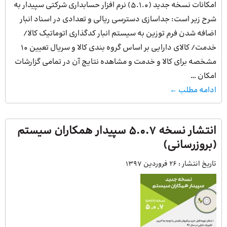
امکانات نسخه جدید (۵.۱.۰) نرم افزار حسابداری شرکتی سپیدار به
شرح زیر است: جداسازی دسترسی ریالی و تعدادی در اسناد انبار
اضافه شدن فرم توزین به سیستم انبار کدگذاری اتوماتیک کالا/
خدمت/ کالای دارایی بر اساس گروه بندی کالا و سریال تعیین ۱۰
مشخصه برای کالا و خدمت و مشاهده نتایج آن در تمامی گزارشات
امکان …
ادامه مطلب ←
انتشار نسخه 5.0.7 سپیدار همکاران سیستم
(بروزرسانی)
تاریخ انتشار :
26 فروردین 1397