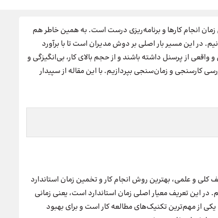
 زمان انجام کارها و برنامه‌ریزی درست است. به همین خاطر هم
نیم. در این مسیر بار اصلی بر دوش مدیران است تا با برآورد
 واقعی از پرسنل داشته باشند و از حجم بالای کار، بی‌انگیزگی و
سی کارسنجی و زمان‌سنجی بپردازیم. با این مقاله از سپیدار
ف کلی و علمی، بهترین روش انجام کار و تخمین زمان استاندارد
م. در این تعریف معیار اصلی زمان استاندارد است، یعنی زمانی
ی از مهم‌ترین تکنیک‌های مطالعه کار است و برای بهبود