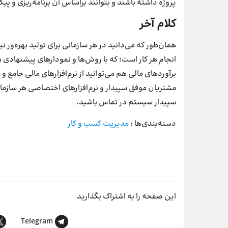
پروژه داشته باشند و بتوانند بر‌اساس آن برنامه‌ریزی و پیگ
کلام آخر
همان‌طور که می‌دانید در هر سازمانی برای تولید بهره‌ور ن
انجام هر کار است؛ که با روش‌ها و نمودارهای پیشنهادی م
برآوردهای مالی هم می‌توانید از نرم‌افزارهای مالی جامع و 
مشتریان موفق سپیدار و نرم‌افزارهای اختصاصی هر سازم
سپیدار سیستم در تماس باشید.
دسته‌بندی‌ها :
مدیریت کسب و کار
این صفحه را به اشتراک بگذارید
Telegram