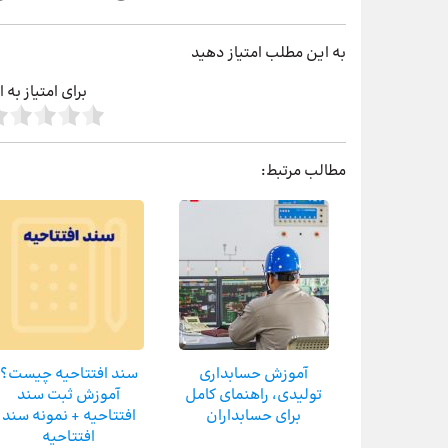
به این مطلب امتیاز دهید
برای امتیاز به
مطالب مرتبط:
آموزش حسابداری
سند افتتاحیه چیست؟
تولیدی، راهنمای کامل
آموزش ثبت سند
برای حسابداران
افتتاحیه + نمونه سند
افتتاحیه