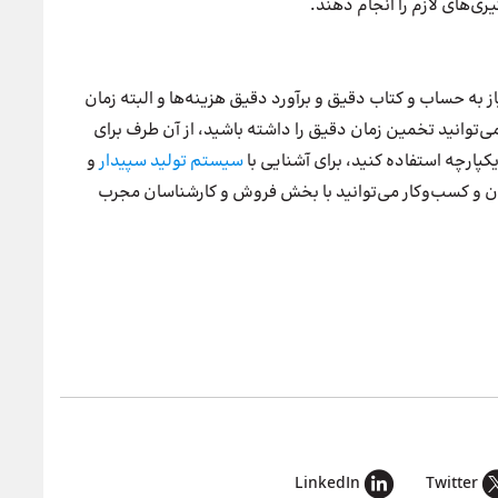
یری‌های لازم را انجام دهند.
یاز به حساب و کتاب دقیق و برآورد دقیق هزینه‌ها و البته زمان
ی‌توانید تخمین زمان دقیق را داشته باشید، از آن طرف برای
یکپارچه استفاده کنید، برای آشنایی با
سیستم تولید سپیدار
و
ان و کسب‌وکار می‌توانید با بخش فروش و کارشناسان مجرب
LinkedIn
Twitter