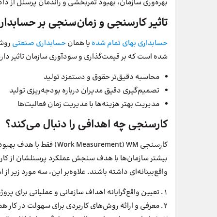
بهره‌وری سازمان، بهبود ثمر‌بخشی و راندمان پرسنل از د
تاثیر کارسنجی و زمان‌سنجی بر حسابدا
حسابداری بهای تمام شده
یا همان
حسابداری صنعتی
روشی
شده است که بر قیمت‌گذاری و سودآوری سازمان تاثیر دارد
محاسبه دقیق‌تر حقوق و دستمزد تولید
تصمیم‌گیری دقیق مدیران درباره بودجه‌ریزی تولید
مدیریت بهتر هزینه‌ها با مدیریت زمان فعالیت‌ها
کارسنجی چه اهدافی را دنبال می‌کند؟
کارسنجی k Measurement) WM
بیشتر سازمان‌ها با هدف سنجش عملکرد پرسنلشان از کارسنج
واقع‌بینانه‌ای داشته باشند. علاوه‌بر این، سه مورد زیر 
تعیین واقع‌گرایانه اهداف سازمانی و عملیاتی برای پروژه
معرفی و ارائه روش‌های کاربردی برای سهولت در کار همر