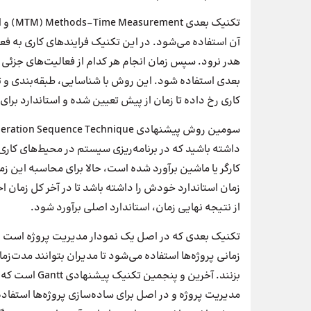
آن استفاده می‌شود. در این تکنیک فرایندهای کاری به فعا
هدر نرود. سپس زمان انجام هر‌ کدام از فعالیت‌های جزئی 
کاری رخ داده تا زمان از پیش تعیین شده و‌ استاندارد برای ه
داشته باشید که در برنامه‌ریزی سیستم در محیط‌های کاری
کارگر یا ماشین برآورد شده است، حالا برای محاسبه این ز
زمان استاندارد خودش را داشته باشد تا در آخر کل زمان ا
از نتیجه ‌نهایی زمان، استاندارد اصلی برآورد شود.
زمانی پروژه‌ها استفاده می‌شود تا مدیران بتوانند مدت‌زمان
بزنند. آخرین و
مدیریت پروژه و در اصل برای ساده‌سازی پروژه‌ها استفاد