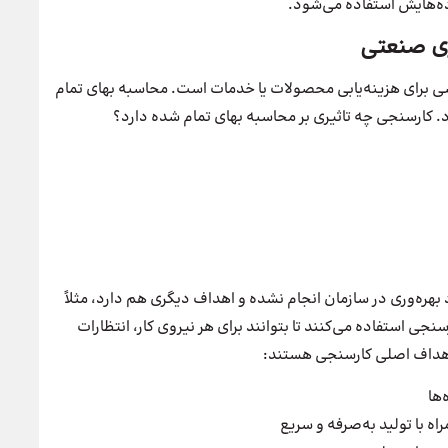
اده‌هایش استفاده می‌شود.
ری صنعتی
 برای هزینه‌یابی محصولات یا خدمات است. محاسبه بهای تمام
. کارسنجی چه تاثیری بر محاسبه بهای تمام شده دارد؟
Wor) فقط با هدف بهبود بهره‌وری در سازمان انجام نشده و اهداف دیگری هم دارد، مثلاً
ی استفاده می‌کنند تا بتوانند برای هر نیروی کار، انتظارات
از اهداف اصلی کارسنجی هستند:
‌ها
اه با تولید به‌صرفه و سریع