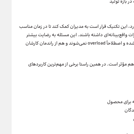
در بازه تولید
، این تکنیک قرار است به مدیران کمک کند تا در زمان مناسب
ارات واقع‌بینانه‌ای داشته باشند. این مسئله به رضایت بیشتر
نیروی کار هم کمک می‌کند، زیرا هم دچار حجم کاری بالا نشده و اصطلاحاً overload نمی‌شوند و هم از راندمان کارشان
هم مؤثر است. در همین راستا برخی از مهم‌ترین کاربرد‌های
فه برای محصول
دگان