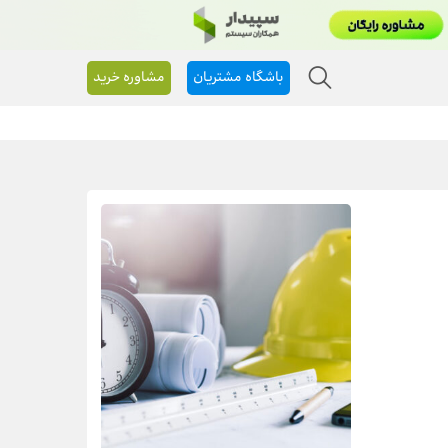
باشگاه مشتریان
مشاوره خرید