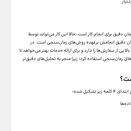
نیاز
 دقیق برای انجام کار است، حالا این کار می‌تواند توسط
زمان دقیق انجامش بر‌عهده روش‌های زمان‌سنجی است. در
یی از سفارش‌ها را دارد و برای ارائه خدمات بهتر می‌خواهد تا
ی زمان‌سنجی استفاده کرد؛ زیرا منجر به تحلیل‌های دقیق‌تر
ست؟