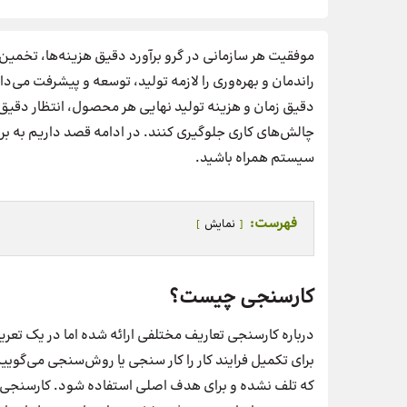
موفقیت هر سازمانی در گرو برآورد دقیق هزینه‌ها، تخمین
راندمان و بهره‌وری را لازمه تولید، توسعه و پیشرفت می‌دا
دقیق زمان و هزینه تولید‌ نهایی هر محصول، انتظار دقیق و
چالش‌های کاری جلوگیری کنند. در ادامه قصد داریم به برر
سیستم همراه باشید.
فهرست:
نمایش
کارسنجی چیست؟
درباره کارسنجی تعاریف مختلفی ارائه شده اما در یک تعری
برای تکمیل فرایند کار را کار سنجی یا روش‌سنجی می‌گویی
که تلف نشده و برای هدف اصلی استفاده شود. کارسنجی یک