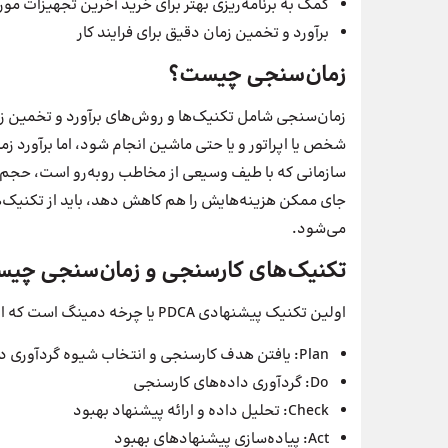
کمک به برنامه‌ریزی بهتر برای خرید آخرین تجهیزات مورد‌
برآورد و تخمین زمان دقیق برای فرایند کار
زمان‌سنجی چیست؟
زمان‌سنجی شامل تکنیک‌ها و روش‌های برآورد و تخمین زمان
شخص یا اپراتور و یا حتی ماشین انجام شود، اما برآورد 
سازمانی که با طیف وسیعی از مخاطب روبه‌رو است، حجم بالا
جای ممکن هزینه‌هایش را هم کاهش دهد، باید از تکنیک‌ها
می‌شود.
تکنیک‌های کارسنجی و زمان‌سنجی چی
اولین تکنیک پیشنهادی PDCA یا چرخه دمینگ است که از ابتدای 4 کلمه زیر تشکیل شده:
Plan: یافتن هدف کارسنجی و انتخاب شیوه گردآوری داده‌ها
Do: گردآوری داده‌های کارسنجی
Check: تحلیل داده و ارائه پیشنهاد بهبود
Act: پیاده‌سازی پیشنهادهای بهبود