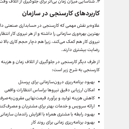
شناسایی میزان زمان بی‌اثر برای جلوگیری از اتلاف وقت 
کاربردهای کارسنجی در سازمان
علاوه‌بر نقش مهمی که کارسنجی در حسابداری صنعتی دارد
بهترین بهره‌وری سازمانی را داشته و از هر نیروی کار انتظ
رضایت بیشتری دارند.
از طرف دیگر کارسنجی در جلوگیری از اتلاف زمان و هزینه 
کارسنجی به شرح زیر است:
بهبود برنامه‌ریزی درون‌سازمانی برای پرسنل
امکان ارزیابی دقیق نیروها بر‌اساس انتظارات واقعی
کاهش هزینه تولید و برآورد قیمت‌نهایی مقرون‌به‌صر
ارائه سرویس و خدمات بهتر برای مشتریان و مصرف‌کنن
بهبود رابطه با مشتری همراه با افزایش راندمان سازمانی
بهبود برنامه‌ریزی زمانی برای روند کار