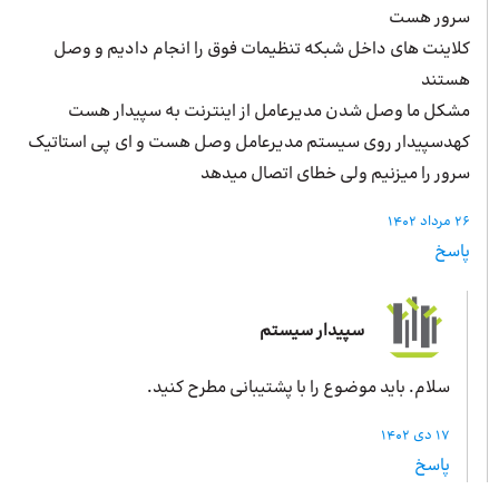
سرور هست
کلاینت های داخل شبکه تنظیمات فوق را انجام دادیم و وصل
هستند
مشکل ما وصل شدن مدیرعامل از اینترنت به سپیدار هست
کهدسپیدار روی سیستم مدیرعامل وصل هست و ای پی استاتیک
سرور را میزنیم ولی خطای اتصال میدهد
26 مرداد 1402
پاسخ
سپیدار سیستم
سلام. باید موضوع را با پشتیبانی مطرح کنید.
17 دی 1402
پاسخ