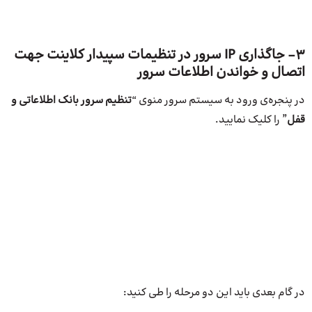
3- جاگذاری IP سرور در تنظیمات سپیدار کلاینت جهت
اتصال و خواندن اطلاعات سرور
در پنجره‌ی ورود به سیستم سرور منوی “
تنظیم سرور بانک اطلاعاتی و
قفل
” را کلیک نمایید.
در گام بعدی باید این دو مرحله را طی کنید: