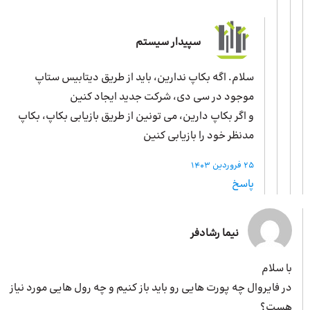
سپیدار سیستم
سلام. اگه بکاپ ندارین، باید از طریق دیتابیس ستاپ
موجود در سی دی، شرکت جدید ایجاد کنین
و اگر بکاپ دارین، می تونین از طریق بازیابی بکاپ، بکاپ
مدنظر خود را بازیابی کنین
25 فروردین 1403
پاسخ
نیما رشادفر
با سلام
در فایروال چه پورت هایی رو باید باز کنیم و چه رول هایی مورد نیاز
هست؟