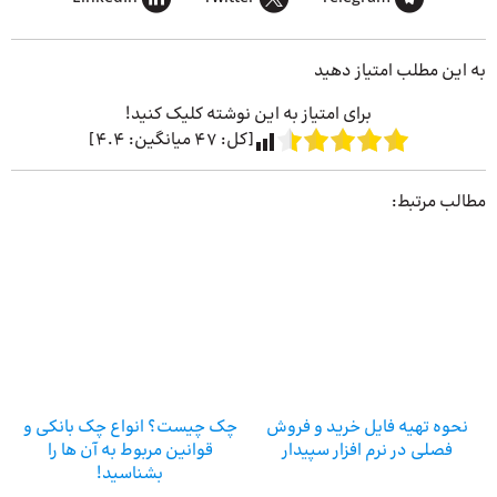
به این مطلب امتیاز دهید
برای امتیاز به این نوشته کلیک کنید!
[کل:
47
میانگین:
4.4
]
مطالب مرتبط:
نحوه تهیه فایل خرید و فروش
چک چیست؟ انواع چک بانکی و
فصلی در نرم افزار سپیدار
قوانین مربوط به آن ها را
بشناسید!