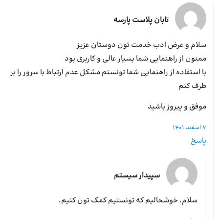
تابان پلاست پارسه
سلام و عرض ادب خدمت تون دوستان عزیز
ممنون از راهنمایی شما بسیار عالی و کاربری بود
با استفاده از راهنمایی شما تونستم مشکل عدم ارتباط با سرور را بر
طرف کنم
موفق و پیروز باشید
7 اسفند 1401
پاسخ
سپیدار سیستم
سلام. خوشحالیم که تونستیم کمک تون کنیم.