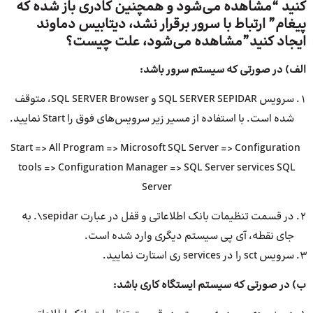
کنید “مشاهده می‌شود و همچنین کادری باز شده که
پیغام” ارتباط با سرور برقرار نشد، دیتابیس دماوند
ایجاد کنید”مشاهده می‌شود، علت چیست؟
الف) در صورتی که سیستم سرور باشد:
سرویس SQL SERVER SEPIDAR و SQL SERVER Browser، متوقف
شده است. با استفاده از مسیر زیر سرویس‌های فوق را Start نمایید.
Start => All Program => Microsoft SQL Server => Configuration
tools => Configuration Manager => SQL Server services SQL
Server
در قسمت تنظیمات بانک اطلاعاتی و قفل در عبارت sepidar\. به
جای نقطه، آی پی سیستم دیگری وارد شده است.
سرویس sct را در services ری استارت نمایید.
ب) در صورتی که سیستم ایستگاه کاری باشد: