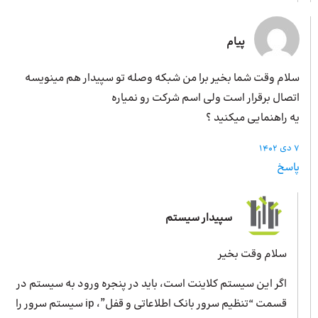
پیام
سلام وقت شما بخیر برا من شبکه وصله تو سپیدار هم مینویسه
اتصال برقرار است ولی اسم شرکت رو نمیاره
یه راهنمایی میکنید ؟
7 دی 1402
پاسخ
سپیدار سیستم
سلام وقت بخیر
اگر این سیستم کلاینت است، باید در پنجره ورود به سیستم در
قسمت “تنظیم سرور بانک اطلاعاتی و قفل”، ip سیستم سرور را