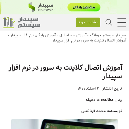
مشاوره خرید
سپیدار سیستم
>
وبلاگ
>
آموزش حسابداری
>
آموزش رایگان نرم افزار سپیدار
>
آموزش اتصال کلاینت به سرور در نرم افزار سپیدار
آموزش اتصال کلاینت به سرور در نرم افزار
سپیدار
تاریخ انتشار :
3 اسفند 1401
زمان مطالعه:
10 دقیقه
نویسنده:
محمد قربانعلی