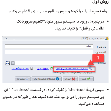
روش اول
برنامه سپیدار را اجرا کرده و سپس مطابق تصاویر زیر اقدام می‌کنیم:
در پنجره‌ی ورود به سیستم سرور منوی
“
تنظیم سرور بانک
اطلاعاتی و قفل
”
را کلیک نمایید.
سپس گزینهٔ “shortcut” را کلیک کرده، در قسمت “IP address” آی
پی سیستم سرور را می‌توانید مشاهده کنید. همان‌طور که در تصویر
مشاهده می‌کنید.