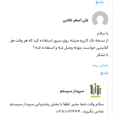
پاسخ
علی اصغر غلامی
با سلام
از نسخه تک کاربره میشه روی سرور استفاده کرد که هر وقت هر
کلاینتی خواست بتونه وصل شه و استفاده کنه؟
با تشکر
23 آذر 1400
پاسخ
سپیدار سیستم
سلام وقت شما بخیر. لطفا با بخش پشتیبانی سپیدار سیستم
تماس بگیرید. 02181022444