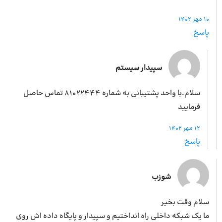
10 مهر 1402
پاسخ
سپیدار سیستم
سلام.با واحد پشتیبانی به شماره 81022444 تماس حاصل
فرمایید
12 مهر 1402
پاسخ
شوزب
سلام وقت بخیر
ما یک شبکه داخلی راه انداختیم و سپیدار و پایگاه داده اش روی