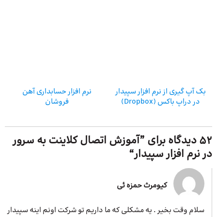
بک آپ گیری از نرم افزار سپیدار
نرم افزار حسابداری آهن
در دراپ باکس (Dropbox)
فروشان
52 دیدگاه برای ”
آموزش اتصال کلاینت به سرور
در نرم افزار سپیدار
“
کیومرث حمزه ئی
سلام وقت بخیر . یه مشکلی که ما داریم تو شرکت اونم اینه سپیدار