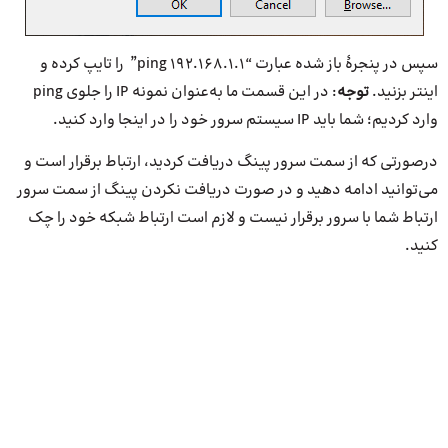
سپس در پنجرهٔ باز شده عبارت “ping 192.168.1.1” را تایپ کرده و
اینتر بزنید.
توجه
: در این قسمت ما به‌عنوان نمونه IP را جلوی ping
وارد کردیم؛ شما باید IP سیستم سرور خود را در اینجا وارد کنید.
درصورتی که از سمت سرور پینگ دریافت کردید، ارتباط برقرار است و
می‌توانید ادامه دهید و در صورت دریافت نکردن پینگ از سمت سرور
ارتباط شما با سرور برقرار نیست و لازم است ارتباط شبکه خود را چک
کنید.