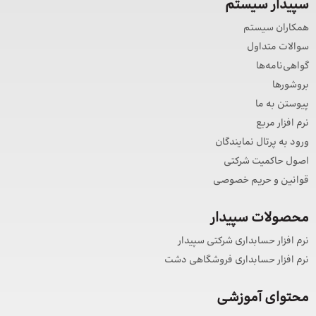
سپیدار سیستم
همکاران سیستم
سوالات متداول
گواهی‌نامه‌ها
بروشورها
پیوستن به ما
نرم افزار مربع
ورود به پرتال نمایندگان
اصول حاکمیت شرکتی
قوانین و حریم خصوصی
محصولات سپیدار
نرم افزار حسابداری شرکتی سپیدار
نرم افزار حسابداری فروشگاهی دشت
محتوای آموزشی