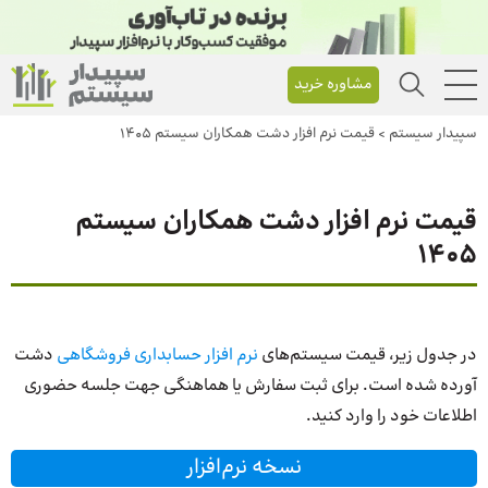
مشاوره خرید
سپیدار سیستم
>
قیمت نرم افزار دشت همکاران سیستم 1405
قیمت نرم افزار دشت همکاران سیستم
1405
در جدول زیر، قیمت سیستم‌های
نرم افزار حسابداری فروشگاهی
دشت
آورده شده است. برای ثبت سفارش یا هماهنگی جهت جلسه حضوری
اطلاعات خود را وارد کنید.
نسخه نرم‌افزار