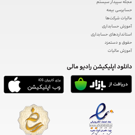
مجله سپیدار سیستم
حسابرسی بیمه
مالیات شرکت‌ها
آموزش حسابداری
استانداردهای حسابداری
حقوق و دستمزد
آموزش مالیات
دانلود اپلیکیشن رادیو مالی