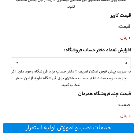
نصب روی تعداد صندوق فروشگاهی بیشتری دارید از این بخش انتخاب
کنید.
قیمت کاربر
قیمت:
0 ریال
افزایش تعداد دفتر حساب فروشگاه:
به صورت پیش فرض امکان تعریف 2 دفتر حساب برای فروشگاه وجود دارد. اگر
نیاز به تعریف تعداد دفتر حساب بیشتری برای فروشگاه دارید از این بخش
انتخاب کنید.
قیمت چند فروشگاه همزمان
قیمت:
0 ریال
خدمات نصب و آموزش اولیه استقرار