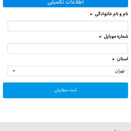
اطلاعات تکمیلی
نام و نام خانوادگی
*
شماره موبایل
*
استان
*