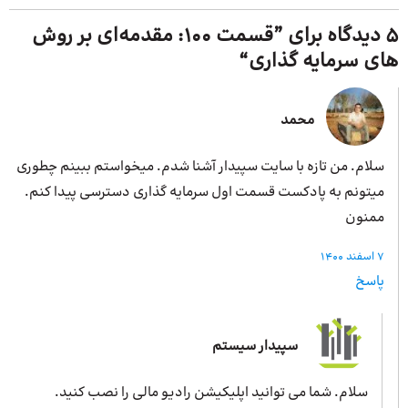
5 دیدگاه برای ”
قسمت 100: مقدمه‌ای بر روش‌
های سرمایه‌ گذاری
“
محمد
سلام. من تازه با سایت سپیدار آشنا شدم. میخواستم ببینم چطوری
میتونم به پادکست قسمت اول سرمایه گذاری دسترسی پیدا کنم.
ممنون
7 اسفند 1400
پاسخ
سپیدار سیستم
سلام. شما می توانید اپلیکیشن رادیو مالی را نصب کنید.