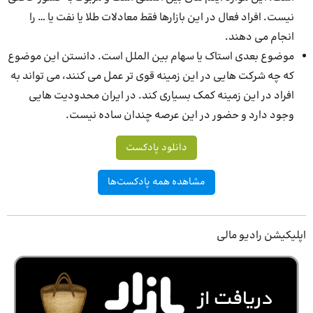
نیست. افراد فعال در این بازارها فقط معادلات طلا یا نفت یا … را
انجام می دهند.
موضوع بعدی استاک یا سهام بین الملل است. دانستن این موضوع
که چه شرکت هایی در این زمینه قوی تر عمل می کنند، می تواند به
افراد در این زمینه کمک بسیاری کند. در ایران محدودیت هایی
وجود دارد و حضور در این عرصه چندان ساده نیست.
دانلود پادکست
مشاهده همه پادکست‌ها
اپلیکیشن رادیو مالی