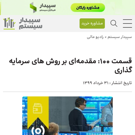
مشاوره خرید
سپیدار سیستم
>
رادیو مالی
قسمت 100: مقدمه‌ای بر روش‌ های سرمایه‌
گذاری
تاریخ انتشار :
31 خرداد 1399