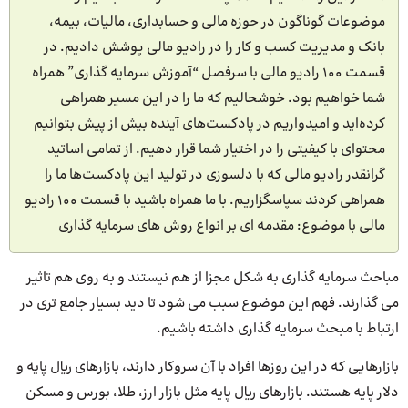
موضوعات گوناگون در حوزه مالی و حسابداری، مالیات، بیمه،
بانک و مدیریت کسب و کار را در رادیو مالی پوشش دادیم. در
قسمت 100 رادیو مالی با سرفصل “آموزش سرمایه گذاری” همراه
شما خواهیم بود. خوشحالیم که ما را در این مسیر همراهی
کرده‌اید و امیدواریم در پادکست‌های آینده بیش از پیش بتوانیم
محتوای با کیفیتی را در اختیار شما قرار دهیم. از تمامی اساتید
گرانقدر رادیو مالی که با دلسوزی در تولید این پادکست‌ها ما را
همراهی کردند سپاسگزاریم. با ما همراه باشید با قسمت 100 رادیو
مالی با موضوع: مقدمه ‌ای بر انواع روش های سرمایه گذاری
مباحث سرمایه گذاری به شکل مجزا از هم نیستند و به روی هم تاثیر
می گذارند. فهم این موضوع سبب می شود تا دید بسیار جامع تری در
ارتباط با مبحث سرمایه گذاری داشته باشیم.
بازارهایی که در این روزها افراد با آن سروکار دارند، بازارهای ریال پایه و
دلار پایه هستند. بازارهای ریال پایه مثل بازار ارز، طلا، بورس و مسکن