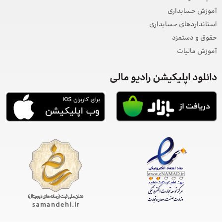
آموزش حسابداری
استانداردهای حسابداری
حقوق و دستمزد
آموزش مالیات
دانلود اپلیکیشن رادیو مالی