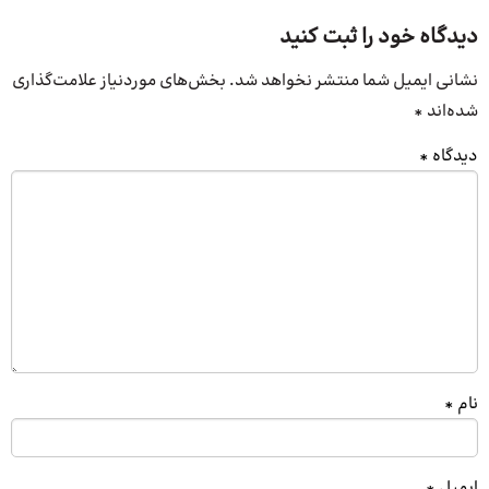
دیدگاه خود را ثبت کنید
نشانی ایمیل شما منتشر نخواهد شد.
بخش‌های موردنیاز علامت‌گذاری
شده‌اند
*
دیدگاه
*
نام
*
ایمیل
*