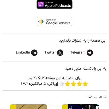
این صفحه را به اشتراک بگذارید
LinkedIn
Twitter
Telegram
به این پادکست امتیاز دهید
برای امتیاز به این نوشته کلیک کنید!
[کل:
5
میانگین:
4.2
]
مطالب مرتبط: