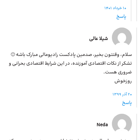
10 خرداد 1401
پاسخ
شیلا عالی
سلام، وقتتون بخیر، صدمین پادکست رادیومالی مبارک باشه 🙂
تشکر از نکات اقتصادی آموزنده، در این شرایط اقتصادی بحرانی و
ضروری هست.
روزخوش
20 آذر 1399
پاسخ
Neda