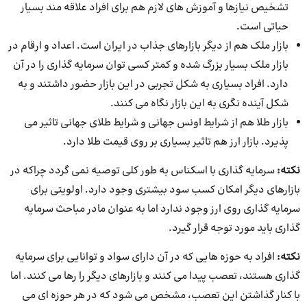
تشخیص نیازها و آموزش های لازم هم برای افراد علاقه مند بسیار
حیاتی است.
بازار ملک هم از دیگر بازارهای جذاب در ایران است. اعداد و ارقام در
بازار ملک بسیار بزرگ شده و کمتر کسی توان سرمایه گذاری را در آن
دارد. افراد بسیاری به شکل تجربی در این بازار حضور داشتند و به
شکل آینده نگری به این بازار نگاه می کنند.
بازار طلا هم از شرایط اونس جهانی و شرایط طلای جهانی تاثیر می
پذیرد. بازار ارز هم تاثیر بسیاری بر روی قیمت طلا دارد.
نکته:
سرمایه گذاری با اسکناس به طور کلی توصیه نمی گردد چراکه در
بازارهای دیگر امکان کسب سود بیشتری وجود دارد. اولویتی برای
سرمایه گذاری روی ارز وجود ندارد اما به عنوان مادر مباحث سرمایه
گذاری باید مورد توجه قرار گیرد.
نکته:
افراد به حوزه هایی که در آن دارای سواد و توانایی برای سرمایه
گذاری هستند، تعصب پیدا می کنند و بازارهای دیگر را رها می کنند. اما
با کنار گذاشتن این تعصب، مشخص می شود که در هر حوزه ای می