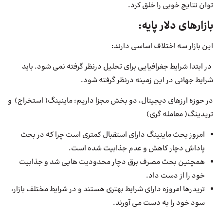
توان نتایج خوبی را خلق کرد.
بازارهای دلار پایه:
این بازار سه اختلاف اساسی دارند:
در ابتدا شرایط جغرافیایی برای تحلیل درنظر گرفته نمی شود. باید
شرایط جهانی در این زمینه درنظر گرفته شود.
در حوزه ارزهای دیجیتال، دو بخش مجزا داریم: ماینینگ( استخراج) و
تریدینگ( معامله گری)
امروز بحث ماینینگ دارای استقبال کمتری است چرا که در بحث
پاداش دچار کاهش و عدم جذابیت شده است.
همچنین بحث مصرف برق دچار محدودیت هایی شد و جذابیت
خود را از دست داد.
تریدرها امروزه دارای شرایط بهتری هستند و در شرایط مختلف بازار،
سود خود را به دست می آورند.