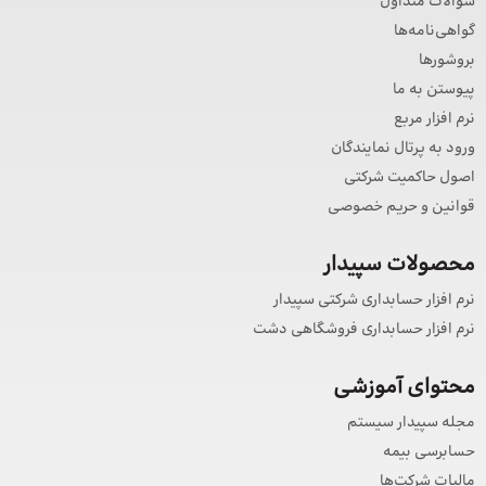
سوالات متداول
گواهی‌نامه‌ها
بروشورها
پیوستن به ما
نرم افزار مربع
ورود به پرتال نمایندگان
اصول حاکمیت شرکتی
قوانین و حریم خصوصی
محصولات سپیدار
نرم افزار حسابداری شرکتی سپیدار
نرم افزار حسابداری فروشگاهی دشت
محتوای آموزشی
مجله سپیدار سیستم
حسابرسی بیمه
مالیات شرکت‌ها