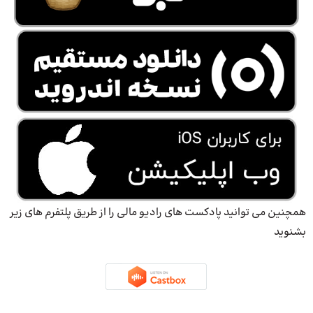
همچنین می توانید پادکست های رادیو مالی را از طریق پلتفرم های زیر
بشنوید