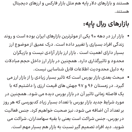
هستند و بازارهای دلار پایه هم مثل بازار فارکس و ارزهای دیجیتال
هستند.
بازارهای ریال پایه:
بازار ارز در دهه 90 یکی از موثرترین بازارهای ایران بوده است و روند
زندگی افراد بسیاری را تغییر داده است. درک عمیق از موضوع ارز
بسیار دارای اهمیت است . بازار ارز بازار آزادی نیست و بازیگران
محدود و تاثیرگذاری دارد. همچنین در بازار ارز داخل حجم مبادلات
به دلیل محدودیت اطلاعات قابل شناسایی نیست.
مبحث بعدی بازار بورس است که تاثیر بسیار زیادی را از بازار ارز می
گیرد. در زمستان 96 و 97 جهش های قیمت ارزی را داشتیم که با
یک فاصله زمانی تاثیر آن در بازار بورس دیده می شود. همچنین در
مورد شرایط جدید بازار بورس با تعداد بسیار زیاد کدبورسی که هر روز
بر تعداد آن اضافه می شود، نیز صحبت خواهیم کرد. جنس فعالیت
در بورس، جنس شراکت است یعنی با بقیه سهامداران، شراکت می
شوید. دید افراد تصمیم گیر نسبت به بازار هم بسیار مهم است.