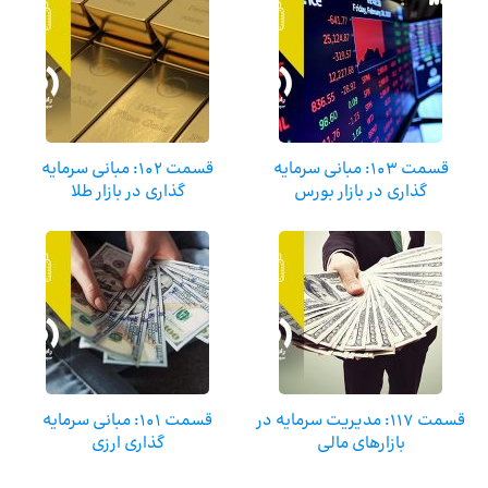
قسمت 103: مبانی سرمایه
قسمت 102: مبانی سرمایه
گذاری در بازار بورس
گذاری در بازار طلا
قسمت 117: مدیریت سرمایه در
قسمت 101: مبانی سرمایه
بازارهای مالی
گذاری ارزی