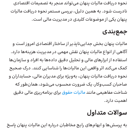
نحوه دریافت مالیات پنهان می‌تواند منجر به تصمیمات اقتصادی
نادرست شود. به همین دلیل، بررسی مستمر نحوه دریافت مالیات
پنهان یکی از موضوعات کلیدی در مدیریت مالی است.
جمع‌بندی
مالیات پنهان بخش جدایی‌ناپذیر از ساختار اقتصادی امروز است و
آگاهی از انواع مالیات پنهان نقش مهمی در مدیریت هزینه‌ها دارد.
استفاده از ابزارهای مالی و تحلیل دقیق داده‌ها به افراد و سازمان‌ها
کمک می‌کند اثر واقعی این مالیات‌ها را شناسایی کنند. درک صحیح
نحوه دریافت مالیات پنهان، به‌ویژه برای مدیران مالی، حسابداران و
صاحبان کسب‌وکار، یک ضرورت محسوب می‌شود، همان‌طور که
شناخت مفاهیمی مانند
مالیات حقوق
برای برنامه‌ریزی مالی دقیق
اهمیت دارد.
سوالات متداول
به پرسش‌ها و ابهام‌های رایج مخاطبان درباره این مالیات پنهان پاسخ