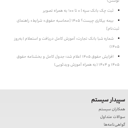
نوشتن)
ثبت چک بانک سپه | ۰ تا ۱۰۰ به همراه تصویر
بیمه بیکاری چیست؟ 1405 [محاسبه حقوق+ شرایط+ راهنمای
ثبت‌نام]
شماره شبا بانک تجارت: آموزش کامل دریافت و استعلام (به‌روز
۱۴۰۵)
افزایش حقوق 1405 اعلام شد؛ جدول کامل و بخشنامه حقوق
1405 و 1404 (به همراه آموزش ویدئویی)
سپیدار سیستم
همکاران سیستم
سوالات متداول
گواهی‌نامه‌ها