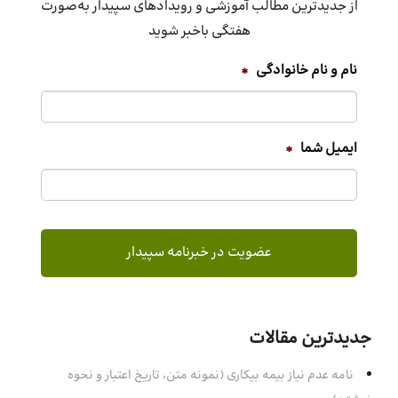
از جدیدترین مطالب آموزشی و رویدادهای سپیدار به‌صورت
هفتگی باخبر شوید
نام و نام خانوادگی
*
ایمیل شما
*
جدیدترین مقالات
نامه عدم نیاز بیمه بیکاری (نمونه متن، تاریخ اعتبار و نحوه