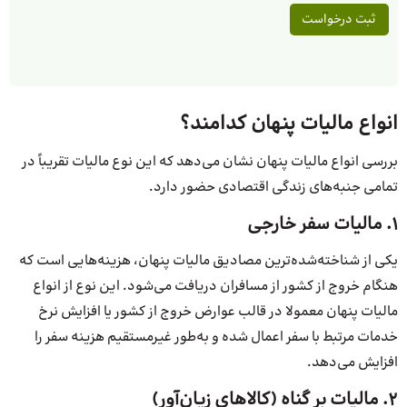
انواع مالیات پنهان کدامند؟
بررسی انواع مالیات پنهان نشان می‌دهد که این نوع مالیات تقریباً در
تمامی جنبه‌های زندگی اقتصادی حضور دارد.
۱. مالیات سفر خارجی
یکی از شناخته‌شده‌ترین مصادیق مالیات پنهان، هزینه‌هایی است که
هنگام خروج از کشور از مسافران دریافت می‌شود. این نوع از انواع
مالیات پنهان معمولا در قالب عوارض خروج از کشور یا افزایش نرخ
خدمات مرتبط با سفر اعمال شده و به‌طور غیرمستقیم هزینه سفر را
افزایش می‌دهد.
۲. مالیات بر گناه (کالاهای زیان‌آور)