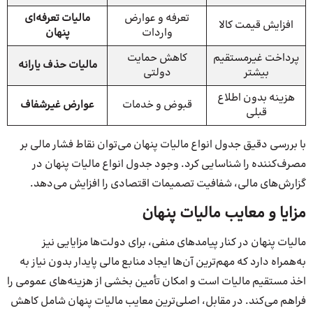
تعرفه و عوارض
مالیات تعرفه‌ای
افزایش قیمت کالا
واردات
پنهان
پرداخت غیرمستقیم
کاهش حمایت
مالیات حذف یارانه
بیشتر
دولتی
هزینه بدون اطلاع
قبوض و خدمات
عوارض غیرشفاف
قبلی
با بررسی دقیق جدول انواع مالیات پنهان می‌توان نقاط فشار مالی بر
مصرف‌کننده را شناسایی کرد. وجود جدول انواع مالیات پنهان در
گزارش‌های مالی، شفافیت تصمیمات اقتصادی را افزایش می‌دهد.
مزایا و معایب مالیات پنهان
مالیات پنهان در کنار پیامدهای منفی، برای دولت‌ها مزایایی نیز
به‌همراه دارد که مهم‌ترین آن‌ها ایجاد منابع مالی پایدار بدون نیاز به
اخذ مستقیم مالیات است و امکان تأمین بخشی از هزینه‌های عمومی را
فراهم می‌کند. در مقابل، اصلی‌ترین معایب مالیات پنهان شامل کاهش