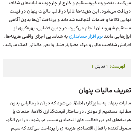
می‌کنند، به‌صورت غیرمستقیم و خارج از چارچوب مالیات‌های شفاف
دریافت می‌شود. این هزینه‌ها غالبا در قالب مالیات پنهان در قیمت
نهایی کالاها و خدمات گنجانده شده‌اند و پرداخت آن‌ها بدون آگاهی
مستقیم شهروندان انجام می‌گیرد. در چنین فضایی، بهره‌گیری از
ابزارهایی مانند
نرم افزار حسابداری
به شناسایی اجزای واقعی هزینه‌ها،
افزایش شفافیت مالی و درک دقیق‌تر فشار واقعی مالیاتی کمک می‌کند.
فهرست:
نمایش
تعریف مالیات پنهان
مالیات پنهان به سازوکاری اطلاق می‌شود که در آن بار مالیاتی بدون
مطالبه مستقیم از مودی، در ساختار قیمت‌گذاری کالاها، خدمات یا
هزینه‌های اجرایی فعالیت‌های اقتصادی مستتر می‌شود. در این الگو،
مصرف‌کننده یا فعال اقتصادی هزینه‌ای را پرداخت می‌کند که سهم