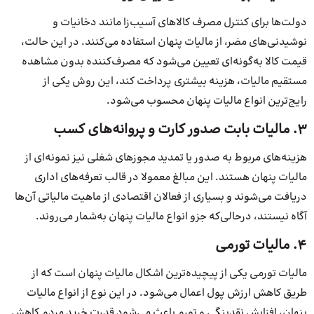
دولت‌ها برای کنترل مصرف کالاهای آسیب‌زا مانند دخانیات و
نوشیدنی‌های مضر، از مالیات پنهان استفاده می‌کنند. در این حالت،
قیمت کالا به‌گونه‌ای تعیین می‌شود که مصرف‌کننده بدون مشاهده
مستقیم مالیات، هزینه بیشتری پرداخت کند، این روش یکی از
رایج‌ترین انواع مالیات پنهان محسوب می‌شود.
۳. مالیات بابت صدور کارت و پروانه‌های کسب
هزینه‌های مربوط به صدور یا تمدید مجوزهای شغلی نیز نمونه‌ای از
مالیات پنهان هستند. این مبالغ معمولا در قالب تعرفه‌های اداری
دریافت می‌شوند و بسیاری از فعالان اقتصادی از ماهیت مالیاتی آن‌ها
آگاه نیستند، درحالی‌که جزو انواع مالیات پنهان به‌شمار می‌روند.
۴. مالیات تورمی
مالیات تورمی یکی از پیچیده‌ترین اشکال مالیات پنهان است که از
طریق کاهش ارزش پول اعمال می‌شود. در این نوع از انواع مالیات
پنهان، افزایش نقدینگی و تورم باعث می‌شود قدرت خرید مردم کاهش