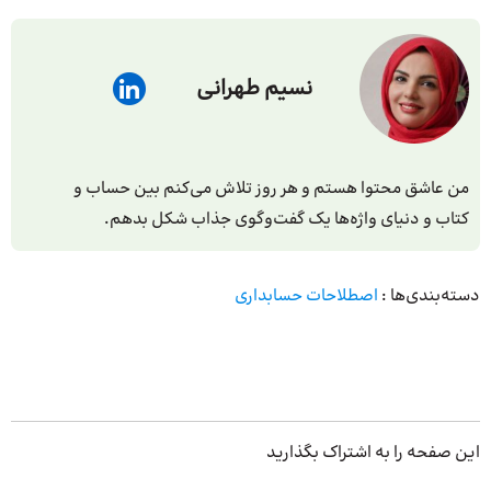
نسیم طهرانی
من عاشق محتوا هستم و هر روز تلاش می‌کنم بین حساب و
کتاب و دنیای واژه‌ها یک گفت‌وگوی جذاب شکل بدهم.
دسته‌بندی‌ها :
اصطلاحات حسابداری
این صفحه را به اشتراک بگذارید