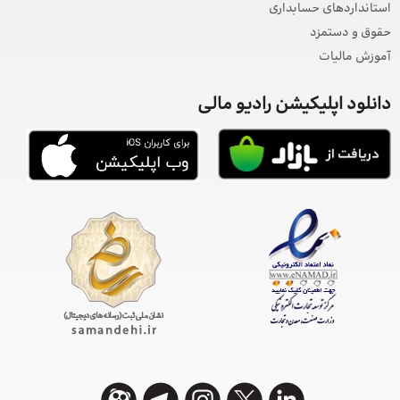
استانداردهای حسابداری
حقوق و دستمزد
آموزش مالیات
دانلود اپلیکیشن رادیو مالی