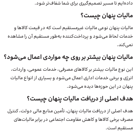
داده‌ایم تا مسیر تصمیم‌گیری برای شما شفاف‌تر شود.
مالیات پنهان چیست؟
مالیات پنهان نوعی مالیات غیرمستقیم است که در قیمت کالاها و
خدمات لحاظ می‌شود و پرداخت‌کننده به‌طور مستقیم آن را مشاهده
نمی‌کند.
مالیات پنهان بیشتر بر روی چه مواردی اعمال می‌شود؟
این نوع مالیات بیشتر بر کالاهای مصرفی، خدمات عمومی، واردات،
انرژی و برخی خدمات اداری اعمال می‌شود و بسیاری از انواع مالیات
پنهان در این حوزه‌ها دیده می‌شود.
هدف اصلی از دریافت مالیات پنهان چیست؟
هدف اصلی از دریافت مالیات پنهان، تأمین منابع مالی دولت، کنترل
مصرف برخی کالاها و کاهش مقاومت اجتماعی در برابر مالیات‌های
مستقیم است.