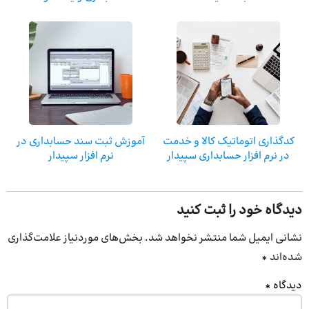
کدگذاری اتوماتیک کالا و خدمت
آموزش ثبت سند حسابداری در
در نرم افزار حسابداری سپیدار
نرم افزار سپیدار
دیدگاه خود را ثبت کنید
نشانی ایمیل شما منتشر نخواهد شد.
بخش‌های موردنیاز علامت‌گذاری
شده‌اند
*
دیدگاه
*