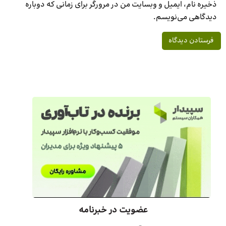
ذخیره نام، ایمیل و وبسایت من در مرورگر برای زمانی که دوباره
دیدگاهی می‌نویسم.
عضویت در خبرنامه