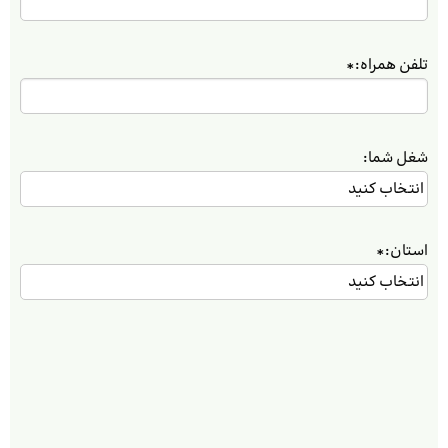
تلفن همراه:
*
شغل شما:
استان:
*