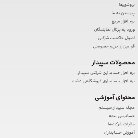
بروشورها
پیوستن به ما
نرم افزار مربع
ورود به پرتال نمایندگان
اصول حاکمیت شرکتی
قوانین و حریم خصوصی
محصولات سپیدار
نرم افزار حسابداری شرکتی سپیدار
نرم افزار حسابداری فروشگاهی دشت
محتوای آموزشی
مجله سپیدار سیستم
حسابرسی بیمه
مالیات شرکت‌ها
آموزش حسابداری