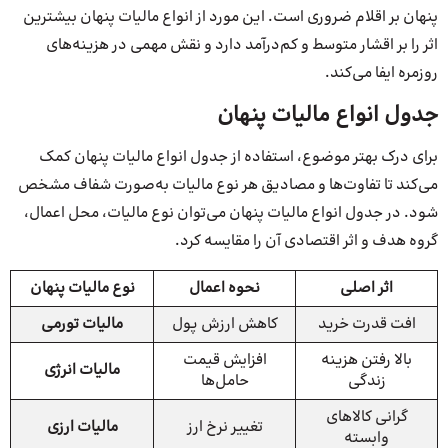
پنهان بر اقلام ضروری است. این مورد از انواع مالیات پنهان بیشترین
اثر را بر اقشار متوسط و کم‌درآمد دارد و نقش مهمی در هزینه‌های
روزمره ایفا می‌کند.
جدول انواع مالیات پنهان
برای درک بهتر موضوع، استفاده از جدول انواع مالیات پنهان کمک
می‌کند تا تفاوت‌ها و مصادیق هر نوع مالیات به‌صورت شفاف مشخص
شود. در جدول انواع مالیات پنهان می‌توان نوع مالیات، محل اعمال،
گروه هدف و اثر اقتصادی آن را مقایسه کرد.
اثر اصلی
نحوه اعمال
نوع مالیات پنهان
افت قدرت خرید
کاهش ارزش پول
مالیات تورمی
بالا رفتن هزینه
افزایش قیمت
مالیات انرژی
زندگی
حامل‌ها
گرانی کالاهای
تغییر نرخ ارز
مالیات ارزی
وابسته