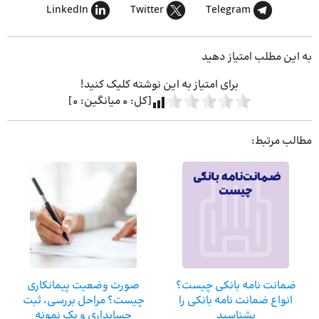
LinkedIn
Twitter
Telegram
به این مطلب امتیاز دهید
برای امتیاز به این نوشته کلیک کنید!
[کل:
0
میانگین:
0
]
مطالب مرتبط:
ضمانت نامه بانکی چیست؟
صورت وضعیت پیمانکاری
انواع ضمانت نامه بانکی را
چیست؟ مراحل بررسی، ثبت
بشناسید
حسابداری و یک نمونه