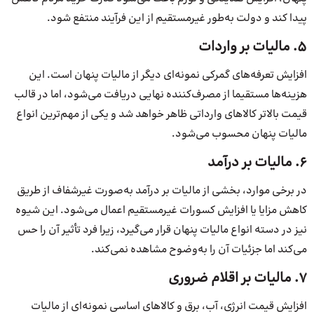
پیدا کند و دولت به‌طور غیرمستقیم از این فرآیند منتفع شود.
۵. مالیات بر واردات
افزایش تعرفه‌های گمرکی نمونه‌ای دیگر از مالیات پنهان است. این
هزینه‌ها مستقیما از مصرف‌کننده نهایی دریافت می‌شود، اما در قالب
قیمت بالاتر کالاهای وارداتی ظاهر خواهد شد و یکی از مهم‌ترین انواع
مالیات پنهان محسوب می‌شود.
۶. مالیات بر درآمد
در برخی موارد، بخشی از مالیات بر درآمد به‌صورت غیرشفاف از طریق
کاهش مزایا یا افزایش کسورات غیرمستقیم اعمال می‌شود. این شیوه
نیز در دسته انواع مالیات پنهان قرار می‌گیرد، زیرا فرد تأثیر آن را حس
می‌کند اما جزئیات آن را به‌وضوح مشاهده نمی‌کند.
۷. مالیات بر اقلام ضروری
افزایش قیمت انرژی، آب، برق و کالاهای اساسی نمونه‌ای از مالیات