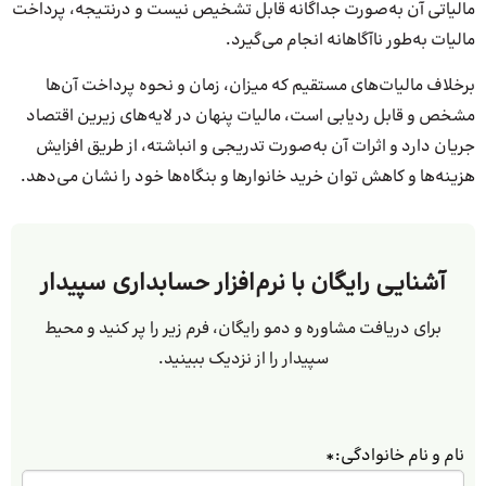
مالیاتی آن به‌صورت جداگانه قابل تشخیص نیست و درنتیجه، پرداخت
مالیات به‌طور ناآگاهانه انجام می‌گیرد.
برخلاف مالیات‌های مستقیم که میزان، زمان و نحوه پرداخت آن‌ها
مشخص و قابل ردیابی است، مالیات پنهان در لایه‌های زیرین اقتصاد
جریان دارد و اثرات آن به‌صورت تدریجی و انباشته، از طریق افزایش
هزینه‌ها و کاهش توان خرید خانوارها و بنگاه‌ها خود را نشان می‌دهد.
آشنایی رایگان با نرم‌افزار حسابداری سپیدار
برای دریافت مشاوره و دمو رایگان، فرم زیر را پر کنید و محیط
سپیدار را از نزدیک ببینید.
نام و نام خانوادگی:
*