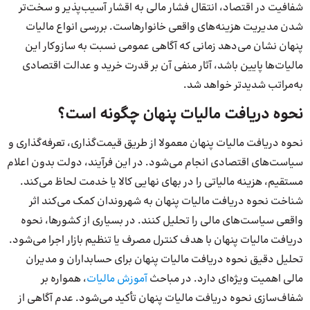
شفافیت در اقتصاد، انتقال فشار مالی به اقشار آسیب‌پذیر و سخت‌تر
شدن مدیریت هزینه‌های واقعی خانوارهاست. بررسی انواع مالیات
پنهان نشان می‌دهد زمانی که آگاهی عمومی نسبت به سازوکار این
مالیات‌ها پایین باشد، آثار منفی آن بر قدرت خرید و عدالت اقتصادی
به‌مراتب شدیدتر خواهد شد.
نحوه دریافت مالیات پنهان چگونه است؟
نحوه دریافت مالیات پنهان معمولا از طریق قیمت‌گذاری، تعرفه‌گذاری و
سیاست‌های اقتصادی انجام می‌شود. در این فرآیند، دولت بدون اعلام
مستقیم، هزینه مالیاتی را در بهای نهایی کالا یا خدمت لحاظ می‌کند.
شناخت نحوه دریافت مالیات پنهان به شهروندان کمک می‌کند اثر
واقعی سیاست‌های مالی را تحلیل کنند. در بسیاری از کشورها، نحوه
دریافت مالیات پنهان با هدف کنترل مصرف یا تنظیم بازار اجرا می‌شود.
تحلیل دقیق نحوه دریافت مالیات پنهان برای حسابداران و مدیران
مالی اهمیت ویژه‌ای دارد. در مباحث
آموزش مالیات
، همواره بر
شفاف‌سازی نحوه دریافت مالیات پنهان تأکید می‌شود. عدم آگاهی از