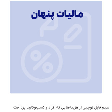
سهم قابل توجهی از هزینه‌هایی که افراد و کسب‌وکارها پرداخت