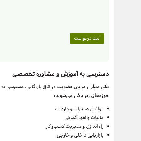
دسترسی به آموزش و مشاوره تخصصی
یکی دیگر از مزایای عضویت در اتاق بازرگانی، دسترسی به دو
حوزه‌های زیر برگزار می‌شوند:
قوانین صادرات و واردات
مالیات و امور گمرکی
راه‌اندازی و مدیریت کسب‌وکار
بازاریابی داخلی و خارجی