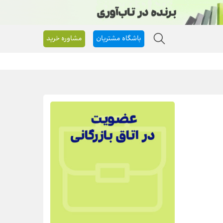
باشگاه مشتریان
مشاوره خرید