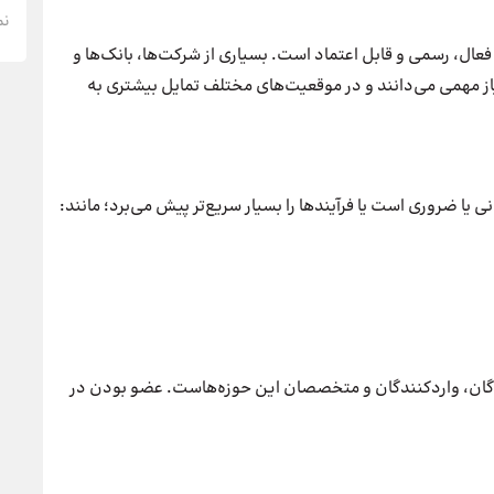
نم
عال، رسمی و قابل اعتماد است. بسیاری از شرکت‌ها، بانک‌ها و
از مهمی می‌دانند و در موقعیت‌های مختلف تمایل بیشتری به
ی یا ضروری است یا فرآیندها را بسیار سریع‌تر پیش می‌برد؛ مانند:
دگان، واردکنندگان و متخصصان این حوزه‌هاست. عضو بودن در