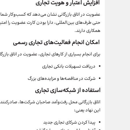
افزایش اعتبار و هویت تجاری
عضویت در اتاق بازرگانی نشان می‌دهد که کسب‌وکار شما ف
حتی طرف‌های بین‌المللی، دارا بودن کارت عضویت را امتی
همکاری دارند.
امکان انجام فعالیت‌های تجاری رسمی
برای انجام بسیاری از کارهای تجاری، عضویت در اتاق بازرگان
دریافت تسهیلات بانکی تجاری
شرکت در مناقصه‌ها و مزایده‌های بزرگ
استفاده از شبکه‌سازی تجاری
اتاق بازرگانی محل رفت‌وآمد صاحبان شرکت‌ها، صادرکنن
این نهاد یعنی:
پیدا کردن شرکای تجاری جدید