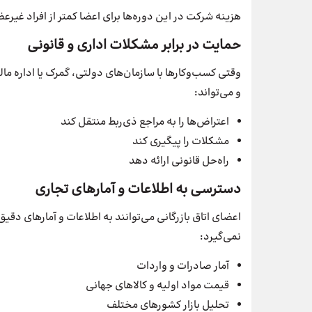
هزینه شرکت در این دوره‌ها برای اعضا کمتر از افراد غیر
حمایت در برابر مشکلات اداری و قانونی
وقتی کسب‌وکارها با سازمان‌های دولتی، گمرک یا اداره ما
و می‌تواند:
اعتراض‌ها را به مراجع ذی‌ربط منتقل کند
مشکلات را پیگیری کند
راه‌حل قانونی ارائه دهد
دسترسی به اطلاعات و آمارهای تجاری
اعضای اتاق بازرگانی می‌توانند به اطلاعات و آمارهای دقی
نمی‌گیرد:
آمار صادرات و واردات
قیمت مواد اولیه و کالاهای جهانی
تحلیل بازار کشورهای مختلف