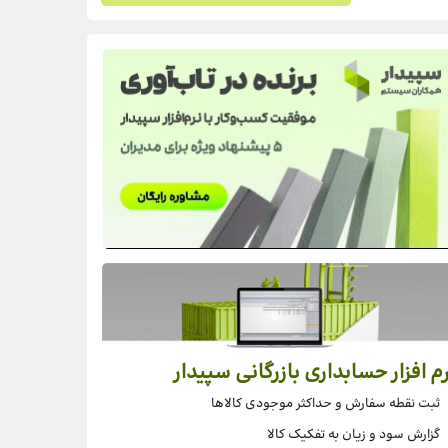
م افزار حسابداری بازرگانی سپیدار
ثبت نقطه سفارش و حداکثر موجودی کالاها
گزارش سود و زیان به تفکیک کالا