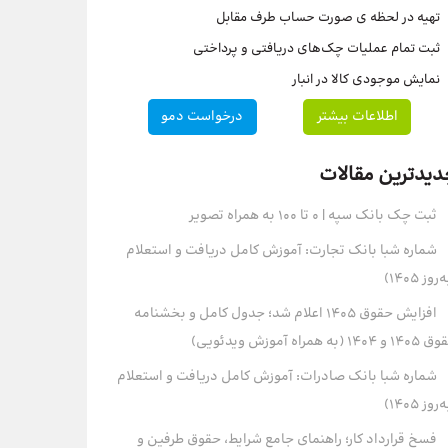
تهیه در لحظه ی صورت حساب طرف مقابل
ثبت تمام عملیات چک‌های دریافتی و پرداختی
نمایش موجودی کالا در انبار
اطلاعات بیشتر
درخواست دمو
دیدترین مقالات
ثبت چک بانک سپه | ۰ تا ۱۰۰ به همراه تصویر
شماره شبا بانک تجارت: آموزش کامل دریافت و استعلام
روز ۱۴۰۵)
افزایش حقوق 1405 اعلام شد؛ جدول کامل و بخشنامه
و 1404 (به همراه آموزش ویدئویی)
شماره شبا بانک صادرات: آموزش کامل دریافت و استعلام
روز ۱۴۰۵)
فسخ قرارداد کار؛ راهنمای جامع شرایط، حقوق طرفین و