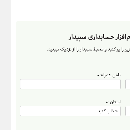
م‌افزار حسابداری سپیدار
ر را پر کنید و محیط سپیدار را از نزدیک ببینید.
تلفن همراه:
*
استان:
*