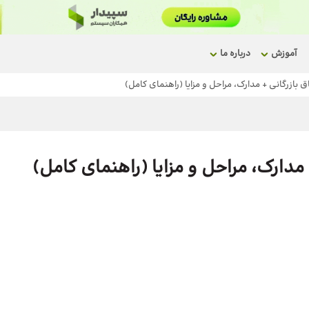
آموزش
درباره ما
 بازرگانی + مدارک، مراحل و مزایا (راهنمای کامل)
مدارک، مراحل و مزایا (راهنمای کامل)