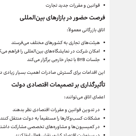
قوانین و مقررات جدید تجارت
فرصت حضور در بازارهای بین‌المللی
اتاق بازرگانی معمولاً:
هیئت‌های تجاری به کشورهای مختلف می‌فرستد
امکان شرکت در نمایشگاه‌های بین‌المللی را فراهم می‌ک
جلسات B2B با تجار خارجی برگزار می‌کند
این اقدامات برای گسترش صادرات اهمیت بسیار زیادی دا
تأثیرگذاری بر تصمیمات اقتصادی دولت
اعضای اتاق می‌توانند:
در تدوین قوانین و مقررات اقتصادی نظر بدهند
مشکلات کسب‌وکارها را مستقیماً به دولت منتقل کنند
در کمیسیون‌ها و مشاوره‌های تخصصی مشارکت داشته
در سرنوشت اقتصاد کشور نقش فعال ایفا کنند