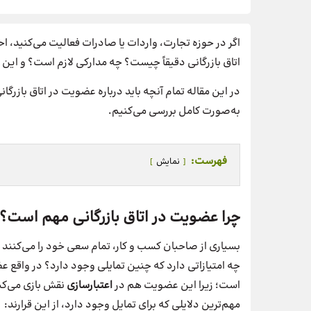
اگر در حوزه تجارت، واردات یا صادرات فعالیت می‌کنید، احتما
اتاق بازرگانی دقیقاً چیست؟ چه مدارکی لازم است؟ و این 
در این مقاله تمام آنچه باید درباره عضویت در اتاق بازرگانی 
به‌صورت کامل بررسی می‌کنیم.
فهرست:
نمایش
چرا عضویت در اتاق بازرگانی مهم است؟
بسیاری از صاحبان کسب و کار، تمام سعی خود را می‌کنند ک
چه امتیازاتی دارد که چنین تمایلی وجود دارد؟ در واقع 
است؛ زیرا این عضویت هم در
اعتبارسازی
نقش بازی می‌کن
مهم‌ترین دلایلی که برای تمایل وجود دارد، از این قرارند: