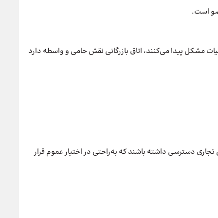
عضو است.
لیات مشکل پیدا می‌کنند، اتاق بازرگانی نقش حامی و واسطه دارد
ق تجاری دسترسی داشته باشند که به‌راحتی در اختیار عموم قرار