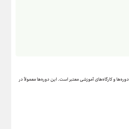
ره‌ها و کارگاه‌های آموزشی معتبر است. این دوره‌ها معمولاً در