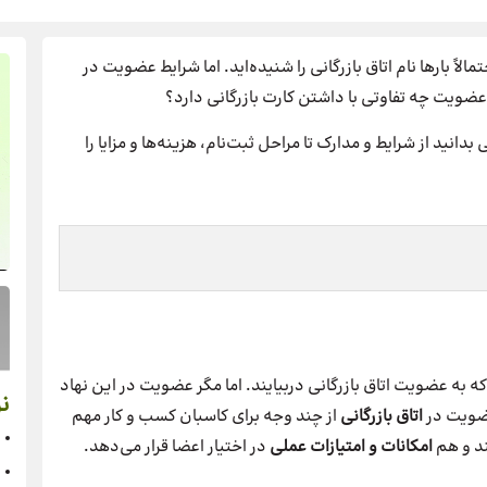
لاً بارها نام اتاق بازرگانی را شنیده‌اید. اما شرایط عضویت در
عضویت چه تفاوتی با داشتن کارت بازرگانی دارد؟
بدانید از شرایط و مدارک تا مراحل ثبت‌نام، هزینه‌ها و مزایا را
ه به عضویت اتاق بازرگانی دربیایند. اما مگر عضویت در این نهاد
نر
عضویت در
اتاق بازرگانی
از چند وجه برای کاسبان کسب و کار مهم
د و هم
امکانات و امتیازات عملی
در اختیار اعضا قرار می‌دهد.