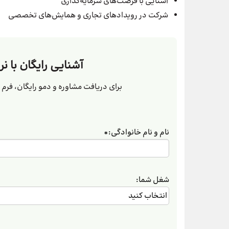
آشنایی با فرصت‌های سرمایه‌گذاری
شرکت در رویدادهای تجاری و همایش‌های تخصصی
آشنایی رایگان با نر
برای دریافت مشاوره و دمو رایگان، فرم زی
نام و نام خانوادگی:
*
شغل شما: