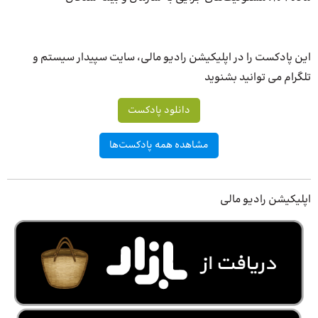
این پادکست را در اپلیکیشن رادیو مالی، سایت سپیدار سیستم و
تلگرام می توانید بشنوید
دانلود پادکست
مشاهده همه پادکست‌ها
اپلیکیشن رادیو مالی