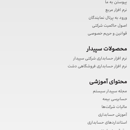
پیوستن به ما
نرم افزار مربع
ورود به پرتال نمایندگان
اصول حاکمیت شرکتی
قوانین و حریم خصوصی
محصولات سپیدار
نرم افزار حسابداری شرکتی سپیدار
نرم افزار حسابداری فروشگاهی دشت
محتوای آموزشی
مجله سپیدار سیستم
حسابرسی بیمه
مالیات شرکت‌ها
آموزش حسابداری
استانداردهای حسابداری