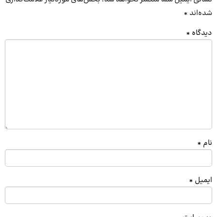
شده‌اند
*
دیدگاه
*
نام
*
ایمیل
*