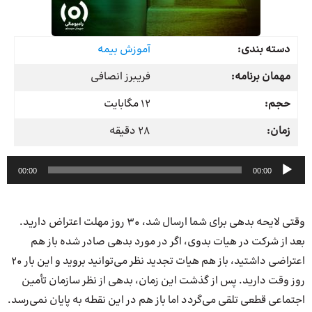
دسته بندی:
آموزش بیمه
مهمان برنامه:
فریبرز انصافی
حجم:
12 مگابایت
زمان:
28 دقیقه
پخش‌کننده
00:00
00:00
صوت
وقتی لایحه بدهی برای شما ارسال شد، 30 روز مهلت اعتراض دارید.
بعد از شرکت در هیات بدوی، اگر در مورد بدهی صادر شده باز هم
اعتراضی داشتید، باز هم هیات تجدید نظر می‌توانید بروید و این بار 20
روز وقت دارید. پس از گذشت این زمان، بدهی از نظر سازمان تأمین
اجتماعی قطعی تلقی می‌گردد اما باز هم در این نقطه به پایان نمی‌رسد.