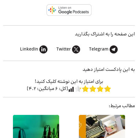
این صفحه را به اشتراک بگذارید
LinkedIn
Twitter
Telegram
به این پادکست امتیاز دهید
برای امتیاز به این نوشته کلیک کنید!
[کل:
6
میانگین:
4.2
]
مطالب مرتبط: