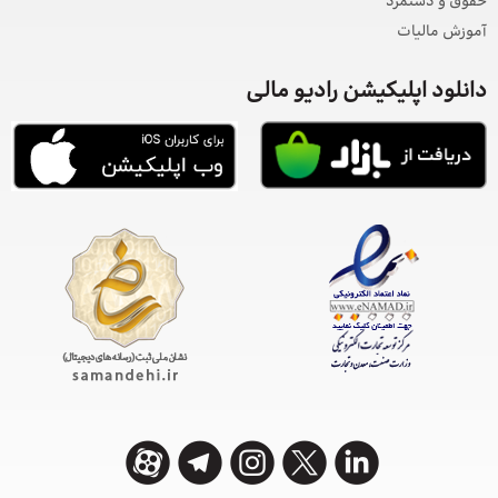
حقوق و دستمزد
آموزش مالیات
دانلود اپلیکیشن رادیو مالی