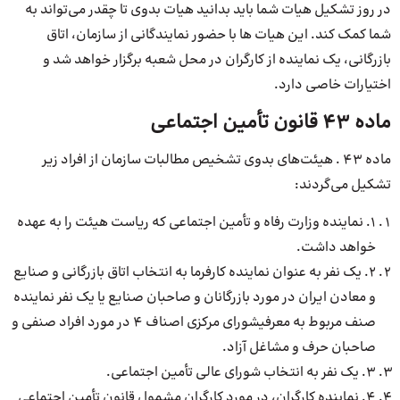
در روز تشکیل هیات شما باید بدانید هیات بدوی تا چقدر می‌تواند به
شما کمک کند. این هیات ها با حضور نمایندگانی از سازمان، اتاق
بازرگانی، یک نماینده از کارگران در محل شعبه برگزار خواهد شد و
اختیارات خاصی دارد.
ماده 43 قانون تأمین اجتماعی
ماده 43 . هیئت‌های بدوی تشخیص مطالبات سازمان از افراد زیر
تشکیل می‌گردند:
1. نماینده وزارت رفاه و تأمین اجتماعی که ریاست هیئت را به عهده
خواهد داشت.
2. یک نفر به عنوان نماینده کارفرما به انتخاب اتاق بازرگانی و صنایع
و معادن ایران در مورد بازرگانان و صاحبان صنایع یا یک نفر نماینده
صنف مربوط به معرفیشورای مرکزی اصناف 4 در مورد افراد صنفی و
صاحبان حرف و مشاغل آزاد.
3. یک نفر به انتخاب شورای عالی تأمین اجتماعی.
4. نماینده کارگران، در مورد کارگران مشمول قانون تأمین اجتماعی