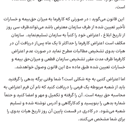
است.
این قانون می‌گوید : در صورتی که کارفرما به میزان حق‌بیمه و خسارات
تأخیر تعیین شده از طرف سازمان معترض باشد می‌تواندظرف سی روز
از تاریخ ابلاغ ، اعتراض خود را کتباً به سازمان تسلیم‌نماید. سازمان
مکلف است اعتراض کارفرما را حداکثر تا یک ماه پس‌از دریافت آن در
هیات بدوی تشخیص مطالبات مطرح نماید در صورت عدم اعتراض
کارفرما ظرف مدت مقرر تشخیص سازمان قطعی و میزان‌حق بیمه و
خسارات تعیین شده طبق ماده ۵۰ این قانون وصول خواهدشد.
اما اعتراض کتبی به چه شکلی است؟ شما وقتی برگه بدهی را گرفتید
باید از شعبه مربوطه یک فرمی را دریافت کنید که نام آن فرم اعتراض به
محاسبه حق بیمه است. آن را گرفته و تکمیل و مهر و امضا کنید و حتماً
شماره بدهی را بنویسید و کدکارگاهی و آدرس نوشته شده و تسلیم
شعبه می‌شود. در کادری در قسمت پایین آن روز تاریخ هیات بدوی را
برای شما مشخص می‌کنند.