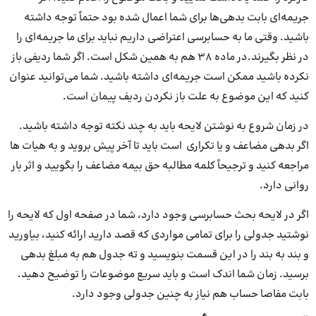
جریمه‌ای بابت بدهی‌ها برای شما اعمال شده بود حتماً توجه داشته
باشید. وقتی ما به حسابرسی اعتراضی داریم نباید برای ما جریمه‌ای را
در نظر بگیرند.در ماده 38 هم به همین شکل است. اگر شما ردیفی باز
نکرده باشید ممکن است جریمه‌ای داشته باشید. شما می‌توانید عنوان
کنید که این موضوع به علت باز نکردن ردیف پیمان است.
در زمان شروع به نوشتن لایحه باید به چند نکته توجه داشته باشید.
اگر بدهی مضاعف و یا تکراری است باید تا آخر پیش بروید و به هیات ها
مراجعه کنید و ترجیحاً کلمه مطالبه حق بیمه مضاعف را بگویید و اثر بار
روانی دارد.
اگر در لایحه بحث حسابرسی وجود دارد، شما در صفحه اول که لایحه را
نوشتید جدولی را برای تمامی مواردی که قصد دارید ارائه کنید، بیاورید
و بند به بند را در این قسمت بنویسید و ته جدول هم به مبلغ بدهی
برسید. زمان شما اندک است و باید سریع موضوعات را توضیح دهید.
بابت مفاصا حساب هم نیاز به چنین جدولی وجود دارد.