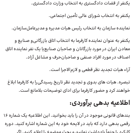
یکنفر از قضات دادگستری به انتخاب وزارت دادگستری.
یکنفر به انتخاب شورای عالی تأمین اجتماعی.
نماینده سازمان به انتخاب رئیس هیات مدیره و مدیرعامل‌سازمان.
یکنفر به عنوان نماینده کارفرما به انتخاب اتاق بازرگانی‌و صنایع و
معادن ایران در مورد بازرگانان و صاحبان صنایع‌یا یک نفر نماینده اتاق
اصناف در مورد افراد صنفی و صاحبان‌حرف و مشاغل آزاد.
آراء هیات تجدید نظر قطعی و لازم‌الاجرا است.
تبصره. هیات های بدوی و تجدید نظر تاریخ رسیدگی‌را به کارفرما ابلاغ
خواهند کرد و حضور کارفرما برای ادای توضیحات بلامانع است.
اطلاعیه بدهی برآوردی:
بندهای قانونی موجود در آن را باید بخوانید. این اطلاعیه یک شماره 16
رقمی بدهی دارد که باید در لایحه خود به این شماره اشاره کنید. دوره
کارکرد را حتماً یادداشت نمایید و بحث موضوع را اعلام کنید. اگر