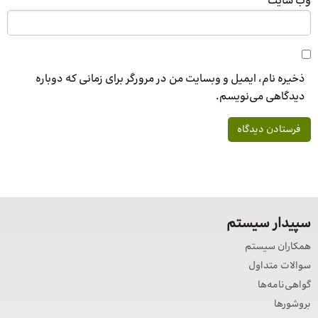
وب‌ سایت
ذخیره نام، ایمیل و وبسایت من در مرورگر برای زمانی که دوباره
دیدگاهی می‌نویسم.
سپیدار سیستم
همکاران سیستم
سوالات متداول
گواهی‌نامه‌ها
بروشورها