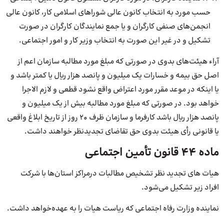
حسب مورد به انتخاب کانون عالی شوراهای اسلامی کار، کانون عالی
انجمن‌های صنفی کارگران و یا جمع نمایندگان کارگران در صورت
تشکیل و در غیر این صورت به انتخاب وزیر کار و امور اجتماعی.
آراء هیئت‌های بدوی در صورتی که مبلغ مورد مطالبه سازمان اعم از
اصل حق بیمه و خسارات یک میلیون و پانصد هزار ریال یا کمتر باشد و
یا اینکه در موعد مقرر مورد اعتراض واقع نشود قطعی و لازم الاجرا
خواهد بود. در صورتی که مبلغ مورد مطالبه بیش از یک میلیون و
پانصد هزار ریال باشد کارفرما و سازمان ظرف 20 روز از تاریخ ابلاغ واقعی
یا قانونی رأی هیئت بدوی حق تقاضای تجدیدنظر خواهند داشت.
ماده ۴۴ قانون تأمین اجتماعی
هیات های تجدید نظر تشخیص مطالبات درمراکز استان‌ها با شرکت
افراد زیر تشکیل می‌شود.
نماینده وزارت رفاه اجتماعی که ریاست هیات را به عهده‌خواهد داشت.