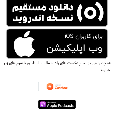
همچنین می توانید پادکست های رادیو مالی را از طریق پلتفرم های زیر
بشنوید