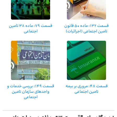
قسمت 132: ماده 50 قانون
قسمت 79: ماده 38 تامین
تامین اجتماعی (اجرائیات)
اجتماعی
قسمت 48: مروری بر بیمه
قسمت ۱۴۹: بررسی خدمات و
تامین اجتماعی
واحدهای سازمان تامین
اجتماعی