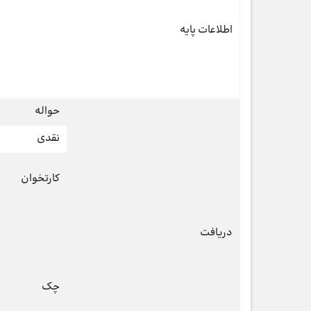
اطلاعات پایه
حواله
نقدی
کارتخوان
دریافت
چک