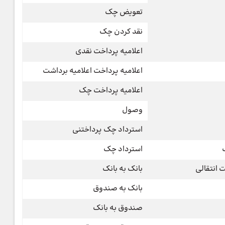
تعویض چک
نقد کردن چک
اعلامیه پرداخت نقدی
اعلامیه پرداخت اعلامیه برداشت
اعلامیه پرداخت چک
وصول
استرداد چک پرداختنی
استرداد چک
 انتقالی
بانک به بانک
بانک به صندوق
صندوق به بانک