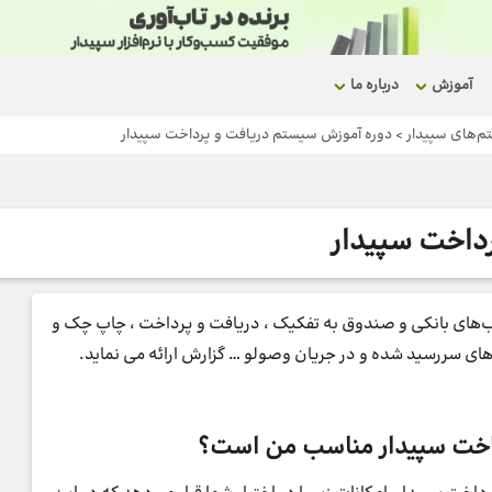
آموزش
درباره ما
م‌های سپیدار
>
دوره آموزش سیستم دریافت و پرداخت سپیدار
داخت سپیدار
‌های بانکی و صندوق به تفکیک ، دریافت و پرداخت ، چاپ چک و
ای سررسید شده و در جریان وصولو … گزارش ارائه می نماید.
داخت سپیدار مناسب من است؟