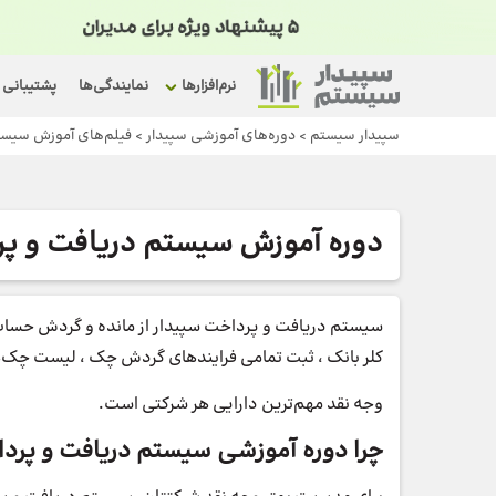
نرم‌افزارها
نمایندگی‌ها
پشتیبانی
سپیدار سیستم
>
دوره‌های آموزشی سپیدار
>
فیلم‌های آموزش سیست
دوره آموزش سیستم دریافت و پر
سیستم دریافت و پرداخت سپیدار از مانده و گردش حساب
کلر بانک ، ثبت تمامی فرایند‌های گردش چک ، لیست چک‌ه
وجه نقد مهم‌ترین دارایی هر شرکتی است.
چرا دوره آموزشی سیستم دریافت و پر