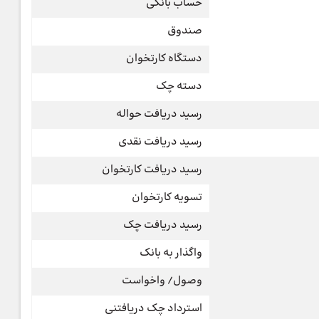
حساب بانکی
صندوق
دستگاه کارتخوان
دسته چک
رسید دریافت حواله
رسید دریافت نقدی
رسید دریافت کارتخوان
تسویه کارتخوان
رسید دریافت چک
واگذار به بانک
وصول/ واخواست
استرداد چک دریافتنی