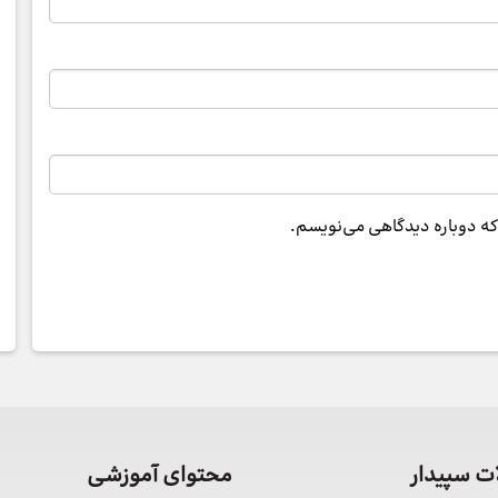
 که دوباره دیدگاهی می‌نویسم.
 سپیدار
محتوای آموزشی