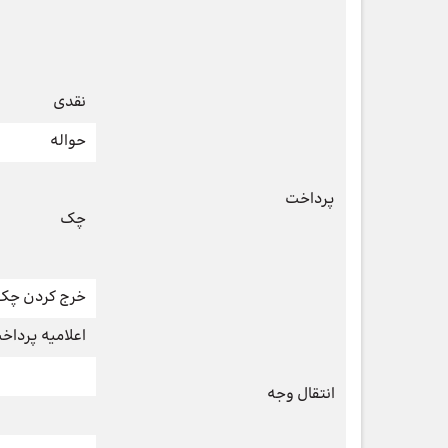
نقدی
حواله
پرداخت
چک
خرج کردن چک
اعلامیه پرداخت
انتقال وجه