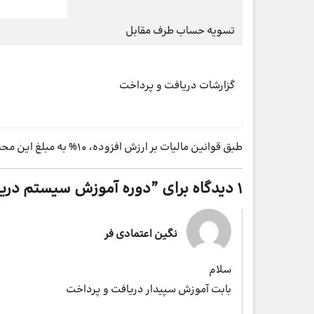
تسویه حساب طرف مقابل
گزارشات دریافت و پرداخت
طبق قوانین مالیات بر ارزش افزوده، 10% به مبلغ این محصول اضافه می شود.
1 دیدگاه برای ”
دوره آموزش سیستم دریا
نگین اعتمادی فر
سلام
بابت آموزش سپیدار دریافت و پرداخت