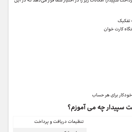
خت سپیدار، امکانات زیر را در اختیار شما قرار می‌دهد که در این
 تفکیک
گاه کارت خوان
خودکار برای هر حساب
ت سپیدار چه می آموزم؟
تنظیمات دریافت و پرداخت