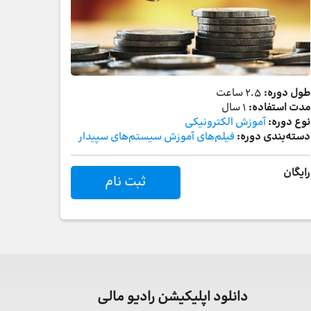
طول دوره:
2.5 ساعت
مدت استفاده:
1 سال
نوع دوره:
آموزش الکترونیکی
دسته‌بندی دوره:
فیلم‌های آموزش سیستم‌های سپیدار
رایگان
ثبت نام
دانلود اپلیکیشن رادیو مالی