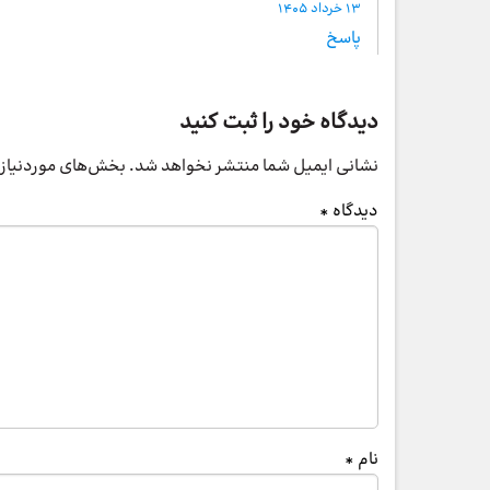
13 خرداد 1405
پاسخ
دیدگاه خود را ثبت کنید
نشانی ایمیل شما منتشر نخواهد شد.
بخش‌های موردنیاز 
دیدگاه
*
نام
*