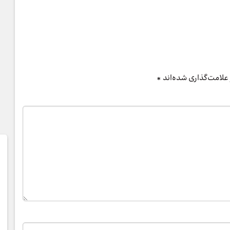
علامت‌گذاری شده‌اند
*