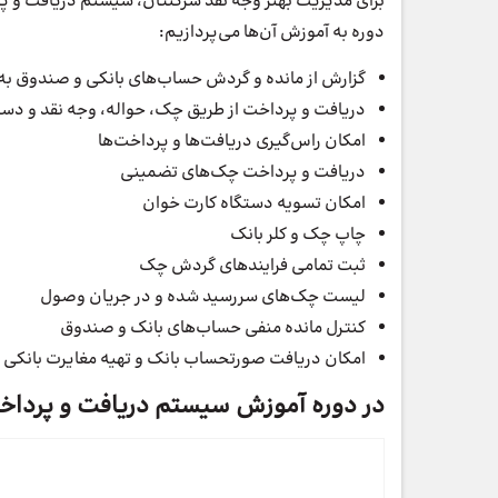
برای مدیریت بهتر وجه نقد شرکتتان، سیستم دریافت و پردا
دوره به آموزش آن‌ها می‌پردازیم:
گزارش از مانده و گردش حساب‌های بانکی و صندوق به
دریافت و پرداخت از طریق چک، حواله، وجه نقد و دست
امکان راس‌گیری دریافت‌ها و پرداخت‌ها
دریافت و پرداخت چک‌های تضمینی
امکان تسویه دستگاه کارت خوان
چاپ چک و کلر بانک
ثبت تمامی فرایند‌های گردش چک
لیست چک‌های سررسید شده و در جریان وصول
کنترل مانده منفی حساب‌های بانک و صندوق
امکان دریافت صورتحساب بانک و تهیه مغایرت بانکی 
در دوره آموزش سیستم دریافت و پرداخ