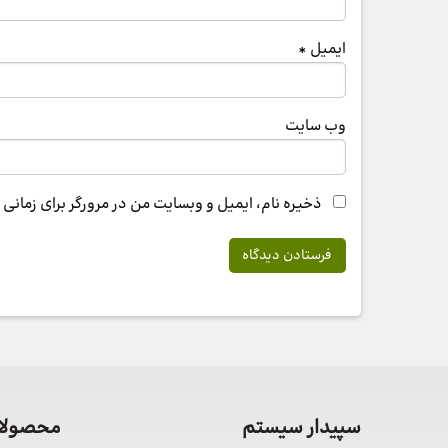
ایمیل
*
وب‌ سایت
ذخیره نام، ایمیل و وبسایت من در مرورگر برای زمانی
سپیدار سیستم
محصولات