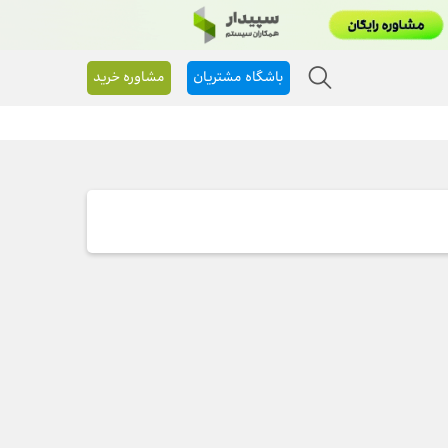
باشگاه مشتریان
مشاوره خرید