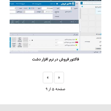
فاکتور فروش در نرم افزار دشت
»
«
صفحه 5 از 9