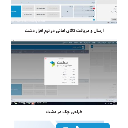
ارسال و دریافت کالای امانی در نرم افزار دشت
طراحی چک در دشت