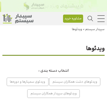
مشاوره خرید
سپیدار سیستم
>
ویدئوها
ویدئوها
انتخاب دسته بندی :
ویدئوهای دشت همکاران سیستم
ویدئوی سمینارها و دوره‌ها
ویدئوهای سپیدار همکاران سیستم