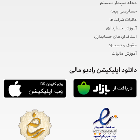
مجله سپیدار سیستم
حسابرسی بیمه
مالیات شرکت‌ها
آموزش حسابداری
استانداردهای حسابداری
حقوق و دستمزد
آموزش مالیات
دانلود اپلیکیشن رادیو مالی