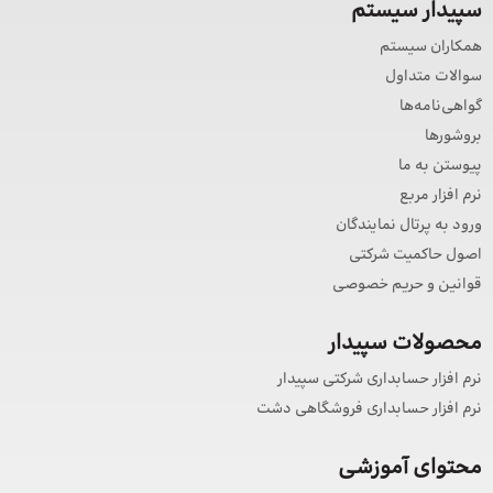
سپیدار سیستم
همکاران سیستم
سوالات متداول
گواهی‌نامه‌ها
بروشورها
پیوستن به ما
نرم افزار مربع
ورود به پرتال نمایندگان
اصول حاکمیت شرکتی
قوانین و حریم خصوصی
محصولات سپیدار
نرم افزار حسابداری شرکتی سپیدار
نرم افزار حسابداری فروشگاهی دشت
محتوای آموزشی