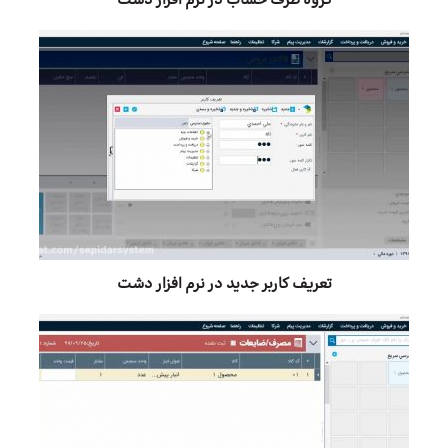
گروه طرف حساب در نرم افزار دشت
تعریف کاربر جدید در نرم افزار دشت