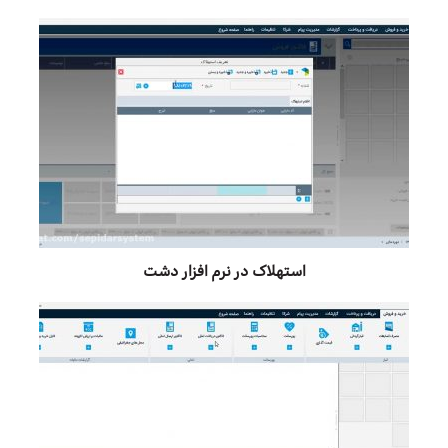
استهلاک در نرم افزار دشت