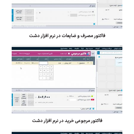
فاکتور مصرف و ضایعات در نرم افزار دشت
فاکتور مرجوعی خرید در نرم افزار دشت