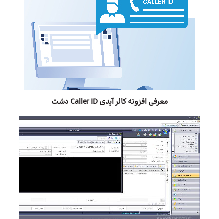
معرفی افزونه کالر آیدی Caller ID دشت