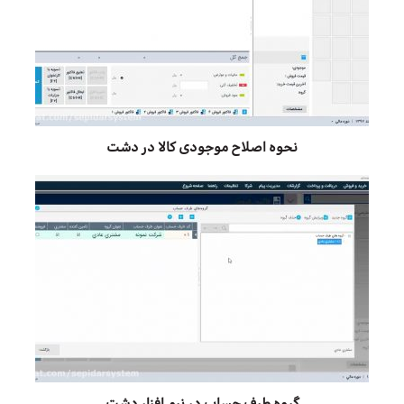
نحوه اصلاح موجودی کالا در دشت