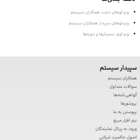
ویدئوهای دشت همکاران سیستم
ویدئوهای سپیدار همکاران سیستم
ویدئوی سمینارها و دوره‌ها
سپیدار سیستم
همکاران سیستم
سوالات متداول
گواهی‌نامه‌ها
بروشورها
پیوستن به ما
نرم افزار مربع
ورود به پرتال نمایندگان
اصول حاکمیت شرکتی