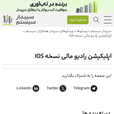
مشاوره خرید
سپیدار سیستم
>
ویدئوها
>
ویدئوهای سپیدار همکاران سیستم
>
اپلیکیشن رادیو مالی نسخه iOS
اپلیکیشن رادیو مالی نسخه iOS
این صفحه را به اشتراک بگذارید
LinkedIn
Twitter
Telegram
دسته بندی‌ها