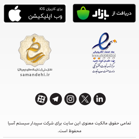
تمامی حقوق مالکیت معنوی این ‌سایت برای شرکت سپیدار سیستم آسیا
محفوظ است.