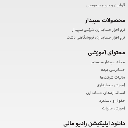
قوانین و حریم خصوصی
محصولات سپیدار
نرم افزار حسابداری شرکتی سپیدار
نرم افزار حسابداری فروشگاهی دشت
محتوای آموزشی
مجله سپیدار سیستم
حسابرسی بیمه
مالیات شرکت‌ها
آموزش حسابداری
استانداردهای حسابداری
حقوق و دستمزد
آموزش مالیات
دانلود اپلیکیشن رادیو مالی