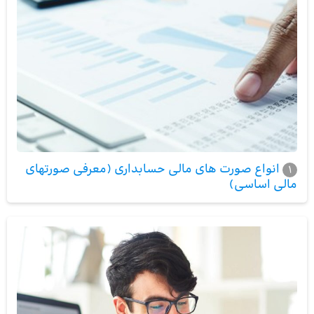
انواع صورت های مالی حسابداری (معرفی صورتهای
1
مالی اساسی)