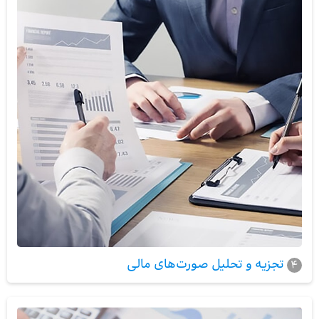
تجزیه و تحلیل صورت‌های مالی
4