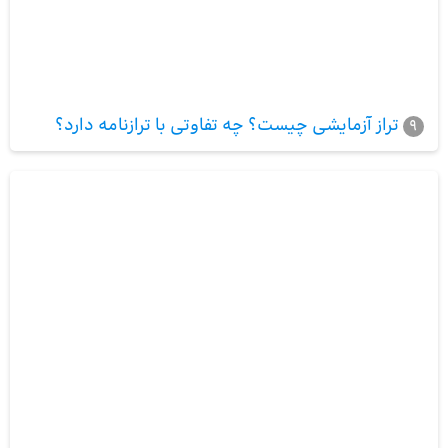
تراز آزمایشی چیست؟ چه تفاوتی با ترازنامه دارد؟
9