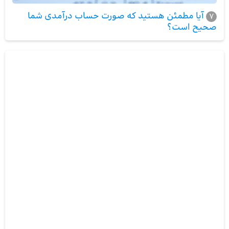
آیا مطمئن هستید که صورت‌ حساب درآمدی شما
7
صحیح است؟