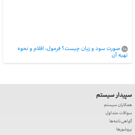
صورت سود و زیان چیست؟ فرمول، اقلام و نحوه
10
تهیه آن
سپیدار سیستم
همکاران سیستم
سوالات متداول
گواهی‌نامه‌ها
بروشورها