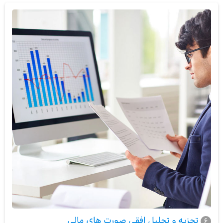
تجزیه و تحلیل افقی صورت های مالی
6