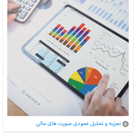
تجزیه و تحلیل عمودی صورت های مالی
5