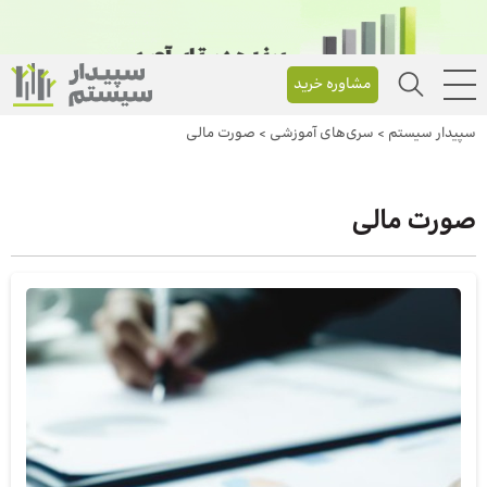
مشاوره خرید
سپیدار سیستم
>
سری‌های آموزشی
>
صورت مالی
صورت مالی