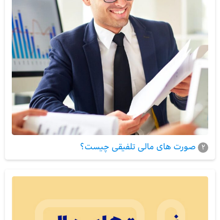
صورت های مالی تلفیقی چیست؟
2