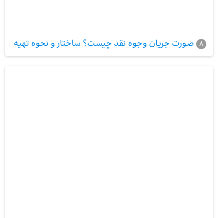
صورت جریان وجوه نقد چیست؟ ساختار و نحوه تهیه
8