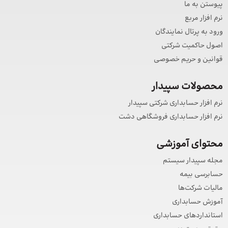
پیوستن به ما
نرم افزار مربع
ورود به پرتال نمایندگان
اصول حاکمیت شرکتی
قوانین و حریم خصوصی
محصولات سپیدار
نرم افزار حسابداری شرکتی سپیدار
نرم افزار حسابداری فروشگاهی دشت
محتوای آموزشی
مجله سپیدار سیستم
حسابرسی بیمه
مالیات شرکت‌ها
آموزش حسابداری
استانداردهای حسابداری