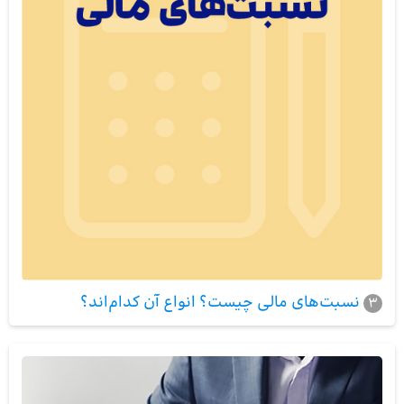
نسبت‌های مالی چیست؟ انواع آن کدام‌اند؟
3