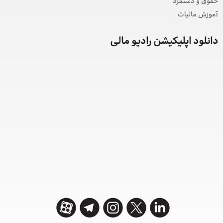
حقوق و دستمزد
آموزش مالیات
دانلود اپلیکیشن رادیو مالی