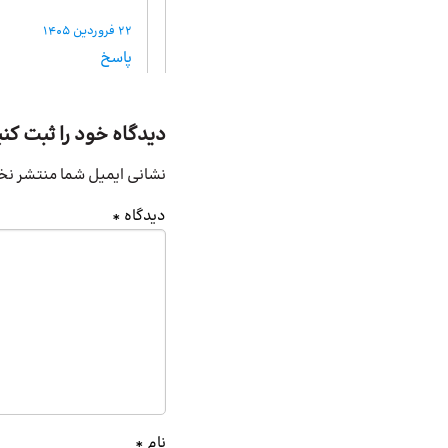
22 فروردین 1405
پاسخ
دیدگاه خود را ثبت کنی
نشانی ایمیل شما منتشر نخ
دیدگاه
*
نام
*