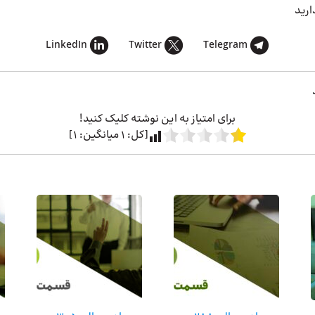
ارید
LinkedIn
Twitter
Telegram
برای امتیاز به این نوشته کلیک کنید!
[کل:
1
میانگین:
1
]