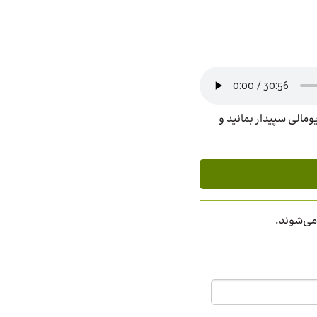
ومالی سپیدار بمانید و
 می‌شوند.