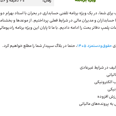
زمان:
30 دقیقه و 56 ثانیه
برای شما، در یک ویژه برنامه تلفنی حسابداری در بحران با استاد بهرام د
 حسابداران و مدیران مالی در شرایط فعلی پرداختیم. از موعدها و بخشنامه
ات پلمپ دفاتر بحث را ادامه دادیم. با ما تا پایان این ویژه برنامه رادیوم
ای
حقوق‌ودستمزد 1405
، حتما در بلاگ سپیدار شما را مطلع خواهیم کرد.
لیف در شرایط غیرعادی
لیاتی
 الکترونیکی
نیکی
رزش افزوده
به پرونده‌های مالیاتی