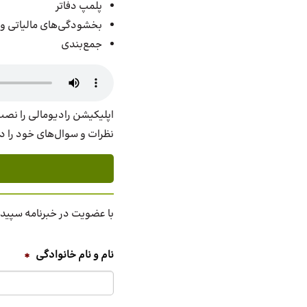
پلمپ دفاتر
بخشودگی‌های مالیاتی و 
جمع‌بندی
اپلیکیشن رادیومالی را نصب 
نظرات و سوال‌های خود را د
با عضویت در خبرنامه سپیدار
نام و نام خانوادگی
*