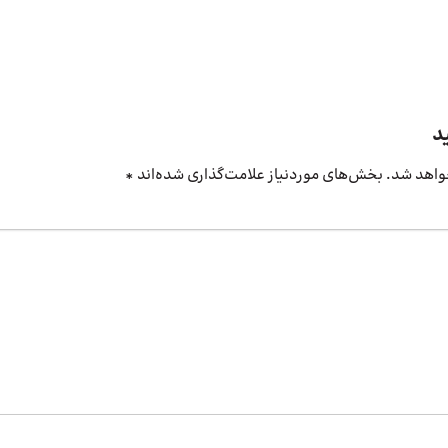
د
واهد شد.
بخش‌های موردنیاز علامت‌گذاری شده‌اند
*