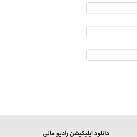
دانلود اپلیکیشن رادیو مالی