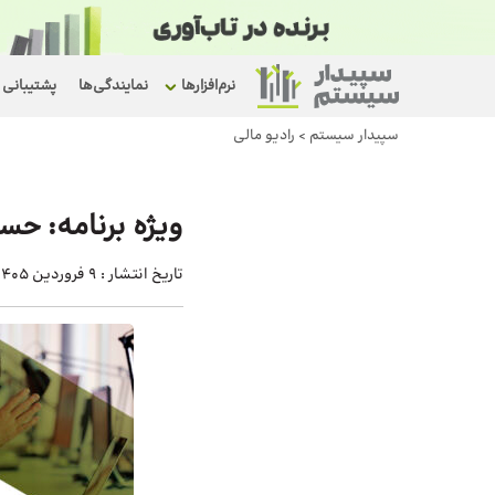
نرم‌افزارها
نمایندگی‌ها
پشتیبانی
سپیدار سیستم
>
رادیو مالی
ویژه برنامه: حس
تاریخ انتشار :
9 فروردین 1405