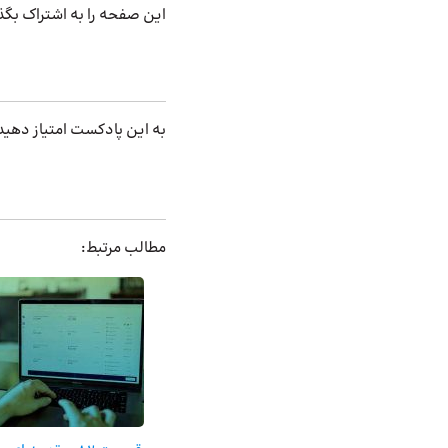
این صفحه را به اشتراک بگذ
به این پادکست امتیاز دهید
مطالب مرتبط: