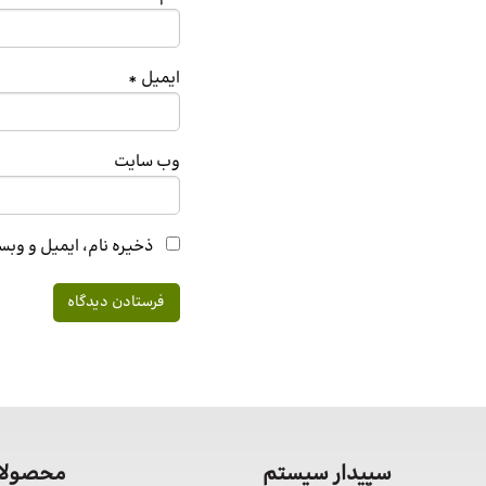
ایمیل
*
وب‌ سایت
ذخیره نام، ایمیل و وبس
سپیدار سیستم
محصولات