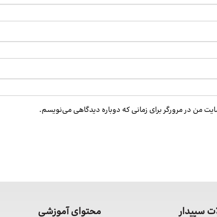
ایت من در مرورگر برای زمانی که دوباره دیدگاهی می‌نویسم.
 سپیدار
محتوای آموزشی