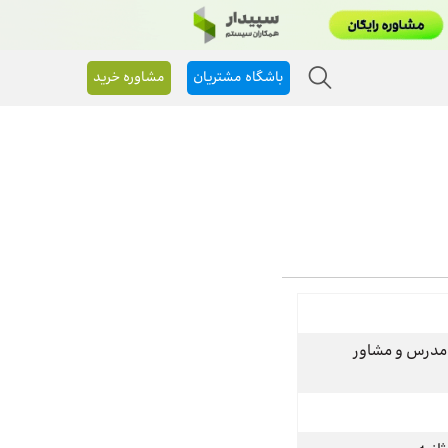
باشگاه مشتریان
مشاوره خرید
 مدرس و مشاور