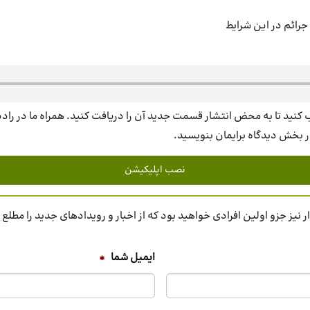
جرائم در این شرایط
کنید تا به محض انتشار قسمت جدید آن را دریافت کنید. همراه ما در رادی
ر بخش دیدگاه برایمان بنویسید.
نصب اپلیکیشن
 نیز جزو اولین افرادی خواهید بود که از اخبار و رویدادهای جدید را مطلع
ایمیل شما
*