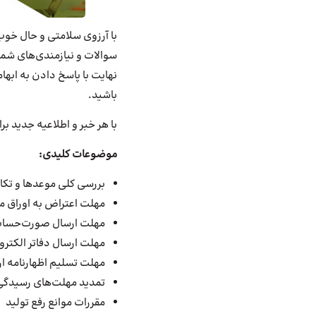
با آرزوی سلامتی و حال خوب 
سوالات و نیازمندی‌های شما
نهایت با پاسخ دادن به ابهام
باشید.
با هر خبر و اطلاعیه جدید بر
موضوعات کلیدی:
بررسی کلی موعدها و تکا
مهلت اعتراض به اوراق ما
مهلت ارسال صورت‌حساب
مهلت ارسال دفاتر الکترو
مهلت تسلیم اظهارنامه ا
تمدید مهلت‌های رسیدگی 
مقررات موانع رفع تولید