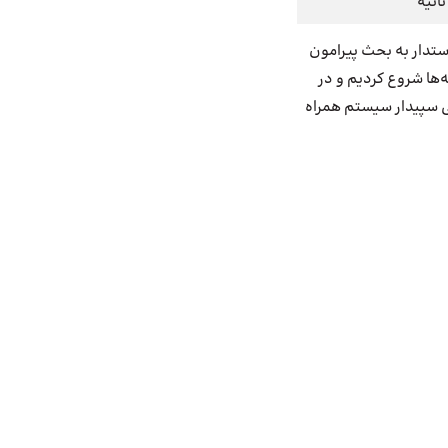
وستدار به بحث پیرامون
‌ها شروع کردیم و در
الی سپیدار سیستم همراه