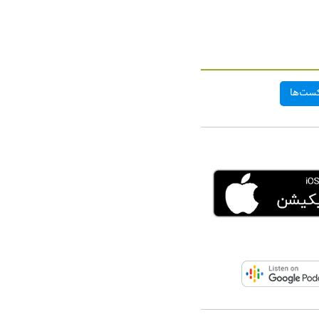
ست‌ها