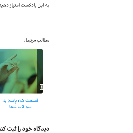
به این پادکست امتیاز دهید
مطالب مرتبط:
قسمت 15: پاسخ به
سوالات شما
دیدگاه خود را ثبت کنی