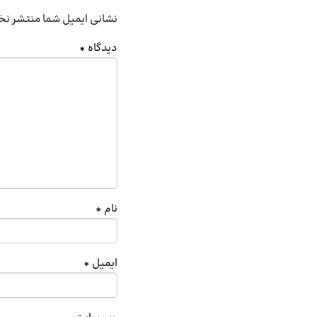
نشانی ایمیل شما منتشر نخ
دیدگاه
*
نام
*
ایمیل
*