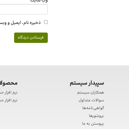
وب‌ سایت
ذخیره نام، ایمیل و وبس
سپیدار سیستم
محصولات
همکاران سیستم
نرم افزار ح
سوالات متداول
نرم افزار 
گواهی‌نامه‌ها
بروشورها
پیوستن به ما