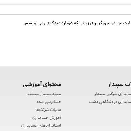
ایت من در مرورگر برای زمانی که دوباره دیدگاهی می‌نویسم.
 سپیدار
محتوای آموزشی
سابداری شرکتی سپیدار
مجله سپیدار سیستم
حسابداری فروشگاهی دشت
حسابرسی بیمه
مالیات شرکت‌ها
آموزش حسابداری
استانداردهای حسابداری