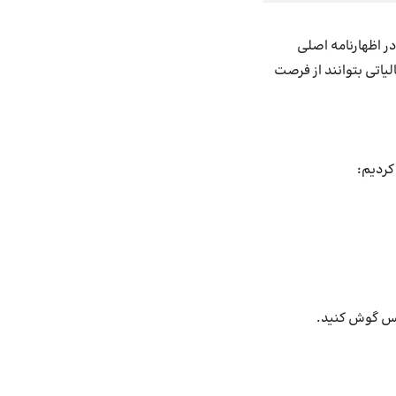
در اظهارنامه اصلی
یاتی بتوانند از فرصت
کس گوش کنید.