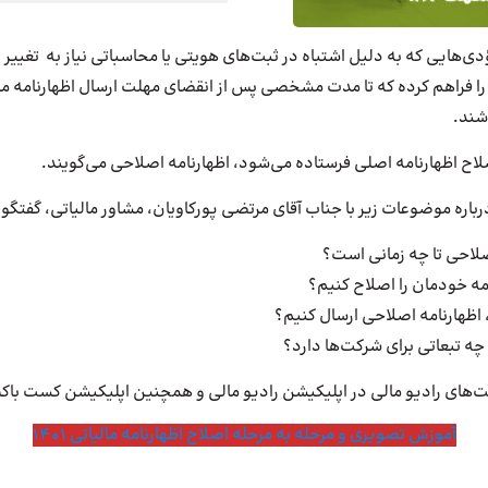
ؤدی‌هایی که به دلیل اشتباه در ثبت‌های هویتی یا محاسباتی نیاز به تغییر 
 فراهم کرده که تا مدت مشخصی پس از انقضای مهلت ارسال اظهارنامه مال
اشند.
صلاح اظهارنامه اصلی فرستاده می‌شود، اظهارنامه اصلاحی می‌گویند.
صلاحی تا چه زمانی است؟
امه خودمان را اصلاح کنیم؟
، اظهارنامه اصلاحی ارسال کنیم؟
چه تبعاتی برای شرکت‌ها دارد؟
ت‌های رادیو مالی در اپلیکیشن رادیو مالی و همچنین اپلیکیشن کست با
آموزش تصویری و مرحله به مرحله اصلاح اظهارنامه مالیاتی 1401