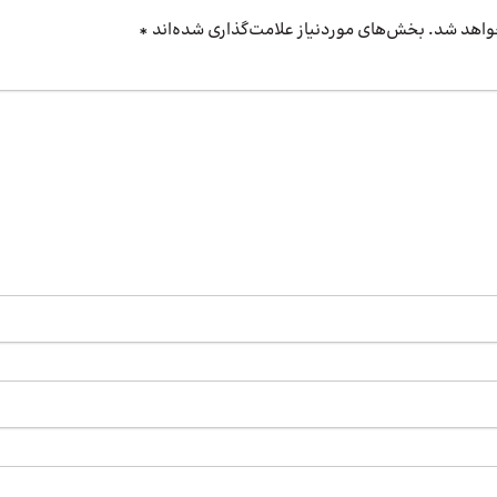
واهد شد.
بخش‌های موردنیاز علامت‌گذاری شده‌اند
*