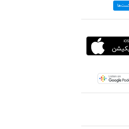
ست‌ها