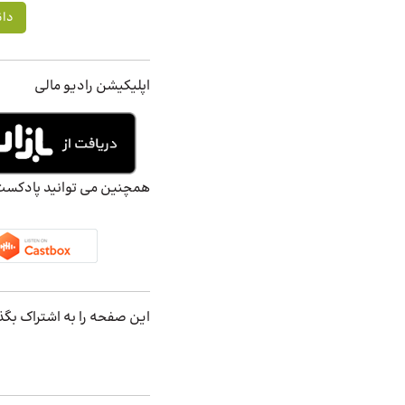
دان
اپلیکیشن رادیو مالی
همچنین می توانید پادکست ه
این صفحه را به اشتراک بگذ