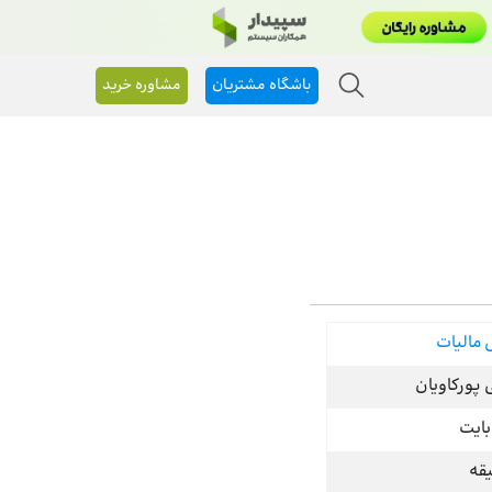
باشگاه مشتریان
مشاوره خرید
مالیات
پورکاویان