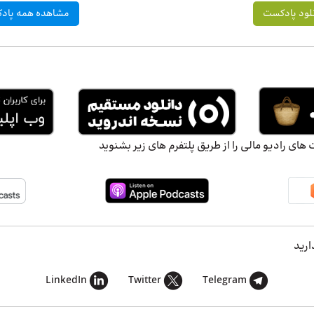
لود پادکست
مشاهده همه پادک
ای رادیو مالی را از طریق پلتفرم های زیر بشنوید
ارید
LinkedIn
Twitter
Telegram