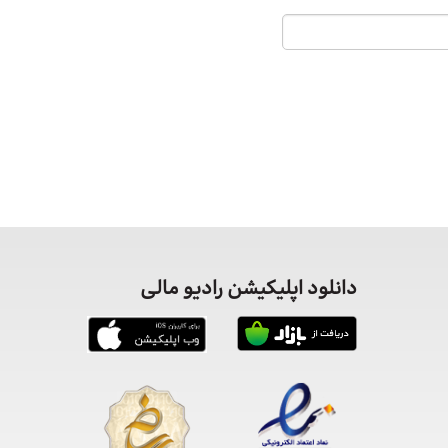
دانلود اپلیکیشن رادیو مالی