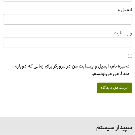
ایمیل
*
وب‌ سایت
ذخیره نام، ایمیل و وبسایت من در مرورگر برای زمانی که دوباره
دیدگاهی می‌نویسم.
سپیدار سیستم