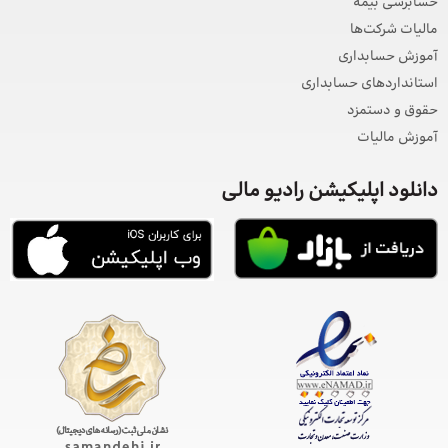
حسابرسی بیمه
مالیات شرکت‌ها
آموزش حسابداری
استانداردهای حسابداری
حقوق و دستمزد
آموزش مالیات
دانلود اپلیکیشن رادیو مالی