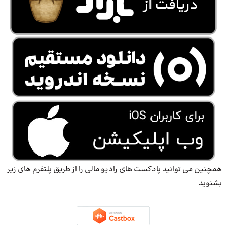
همچنین می توانید پادکست های رادیو مالی را از طریق پلتفرم های زیر
بشنوید