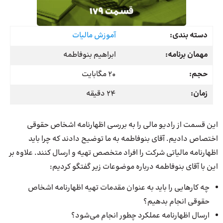
دسته بندی:
آموزش مالیات
مهمان برنامه:
ابراهیم بنوفاطمه
حجم:
20 مگابایت
زمان:
24 دقیقه
این قسمت از رادیو مالی را به بررسی اظهارنامه اشخاص حقوقی
اختصاص دادیم. آقای بنوفاطمه به ما توضیح دادند که چرا باید
اظهارنامه مالیاتی شرکت را افراد متخصص تهیه و ارسال کنند. علاوه بر
این با آقای بنوفاطمه درباره موضوعات زیر گفتگو کردیم:
چه کارهایی را باید به عنوان مقدمات تهیه اظهارنامه اشخاص
حقوقی انجام بدهیم؟
ارسال اظهارنامه عملکرد چطور انجام می‌شود؟