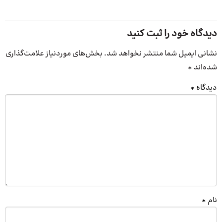
دیدگاه خود را ثبت کنید
نشانی ایمیل شما منتشر نخواهد شد.
بخش‌های موردنیاز علامت‌گذاری
شده‌اند
*
دیدگاه
*
نام
*