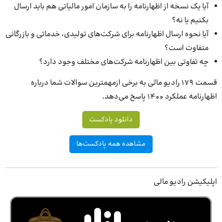
آیا یک نسخه از اظهارنامه را به سازمان امور مالیاتی هم باید ارسال
بکنیم یا نه؟
آیا نحوه ارسال اظهارنامه برای شرکت‌های تولیدی، خدماتی و بازرگانی
متفاوت است؟
چه تفاوتی بین اظهارنامه شرکت‌های مختلف وجود دارد؟
قسمت 179 رادیو مالی به برخی ازمهمترین سوالات شما درباره
اظهارنامه عملکرد 1400 پاسخ می‌دهد.
دانلود پادکست
مشاهده همه پادکست‌ها
اپلیکیشن رادیو مالی