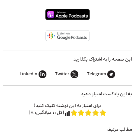
این صفحه را به اشتراک بگذارید
LinkedIn
Twitter
Telegram
به این پادکست امتیاز دهید
برای امتیاز به این نوشته کلیک کنید!
[کل:
1
میانگین:
5
]
مطالب مرتبط: