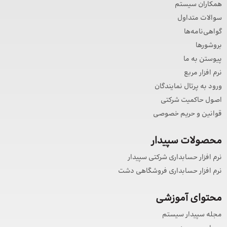
همکاران سیستم
سوالات متداول
گواهی‌نامه‌ها
بروشورها
پیوستن به ما
نرم افزار مربع
ورود به پرتال نمایندگان
اصول حاکمیت شرکتی
قوانین و حریم خصوصی
محصولات سپیدار
نرم افزار حسابداری شرکتی سپیدار
نرم افزار حسابداری فروشگاهی دشت
محتوای آموزشی
مجله سپیدار سیستم