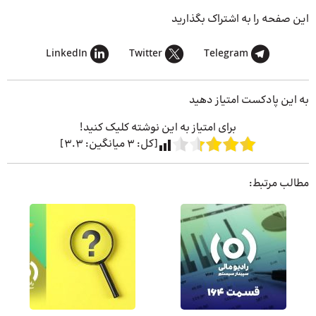
این صفحه را به اشتراک بگذارید
LinkedIn
Twitter
Telegram
به این پادکست امتیاز دهید
برای امتیاز به این نوشته کلیک کنید!
[کل:
3
میانگین:
3.3
]
مطالب مرتبط: