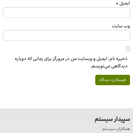
ایمیل
*
وب‌ سایت
ذخیره نام، ایمیل و وبسایت من در مرورگر برای زمانی که دوباره
دیدگاهی می‌نویسم.
سپیدار سیستم
همکاران سیستم