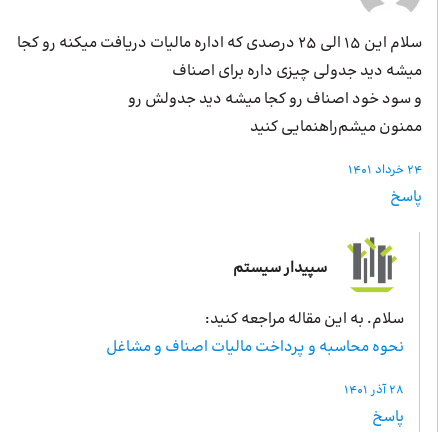
سلام این ۱۵ الی ۲۵ درصدی که اداره مالیات دریافت میکنه رو کجا
میشه دید جدولی چیزی داره برای اصناف
و سود خود اصناف رو کجا میشه دید جدولش رو
ممنون میشم‌راهنمایی کنید
24 خرداد 1401
پاسخ
سپیدار سیستم
سلام. به این مقاله مراجعه کنید:
نحوه محاسبه و پرداخت مالیات اصناف و مشاغل
28 آذر 1401
پاسخ