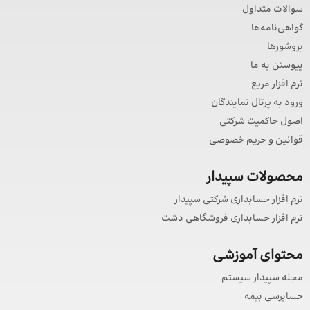
سوالات متداول
گواهی‌نامه‌ها
بروشورها
پیوستن به ما
نرم افزار مربع
ورود به پرتال نمایندگان
اصول حاکمیت شرکتی
قوانین و حریم خصوصی
محصولات سپیدار
نرم افزار حسابداری شرکتی سپیدار
نرم افزار حسابداری فروشگاهی دشت
محتوای آموزشی
مجله سپیدار سیستم
حسابرسی بیمه