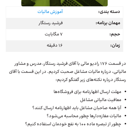
دسته بندی:
آموزش مالیات
مهمان برنامه:
فرشید رستگار
حجم:
7 مگابایت
زمان:
16 دقیقه
در قسمت 176 رادیو مالی با آقای فرشید رستگار، مدرس و مشاور
مالیاتی، درباره مالیات مشاغل صحبت کردیم. در این قسمت با آقای
رستگار درباره نکته‌های زیر گفتگو کردیم:
مهلت ارسال اظهارنامه برای فروشگاه‌ها
معافیت مالیاتی مشاغل
آیا همه صاحبان مشاغل باید اظهارنامه ارسال کنند؟
مالیات مغازه‌دارها چطور محاسبه می‌شود؟
چطور از تبصره ماده 100 به نفع خودمان استفاده کنیم؟