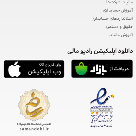
مالیات شرکت‌ها
آموزش حسابداری
استانداردهای حسابداری
حقوق و دستمزد
آموزش مالیات
دانلود اپلیکیشن رادیو مالی