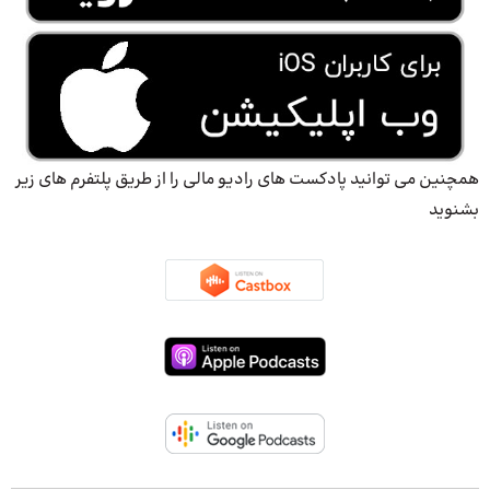
همچنین می توانید پادکست های رادیو مالی را از طریق پلتفرم های زیر
بشنوید