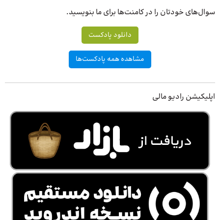
سوال‌های خودتان را در کامنت‌ها برای ما بنویسید.
دانلود پادکست
مشاهده همه پادکست‌ها
اپلیکیشن رادیو مالی