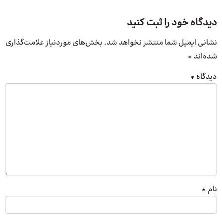
دیدگاه خود را ثبت کنید
نشانی ایمیل شما منتشر نخواهد شد.
بخش‌های موردنیاز علامت‌گذاری
شده‌اند
*
دیدگاه
*
نام
*