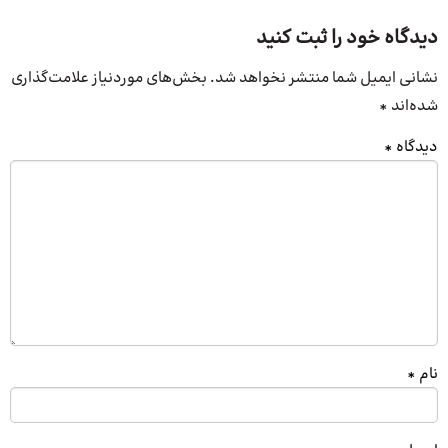
دیدگاه خود را ثبت کنید
نشانی ایمیل شما منتشر نخواهد شد.
بخش‌های موردنیاز علامت‌گذاری
شده‌اند
*
دیدگاه
*
نام
*