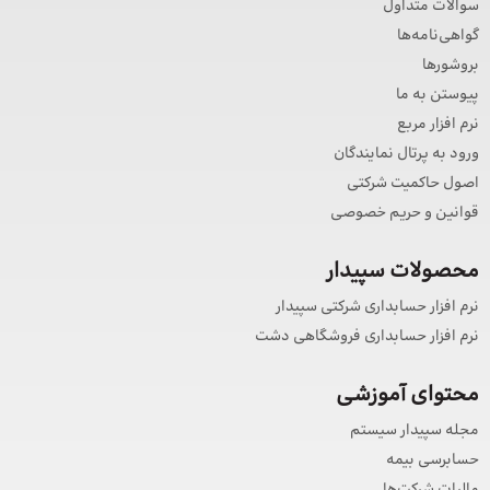
سوالات متداول
گواهی‌نامه‌ها
بروشورها
پیوستن به ما
نرم افزار مربع
ورود به پرتال نمایندگان
اصول حاکمیت شرکتی
قوانین و حریم خصوصی
محصولات سپیدار
نرم افزار حسابداری شرکتی سپیدار
نرم افزار حسابداری فروشگاهی دشت
محتوای آموزشی
مجله سپیدار سیستم
حسابرسی بیمه