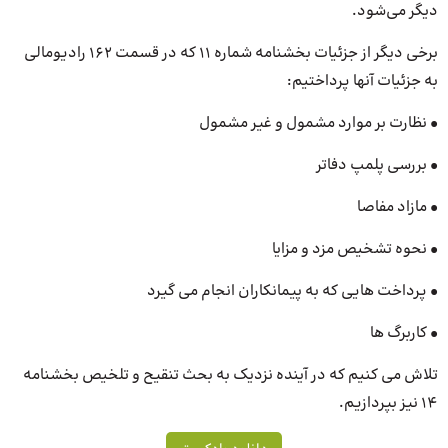
دیگر می‌شود.
برخی دیگر از جزئیات بخشنامه شماره 11 که در قسمت 162 رادیومالی
به جزئیات آنها پرداختیم:
• نظارت بر موارد مشمول و غیر مشمول
• بررسی پلمپ دفاتر
• مازاد مفاصا
• نحوه تشخیص مزد و مزایا
• پرداخت هایی که به پیمانکاران انجام می گیرد
• کاربرگ ها
تلاش می کنیم که در آینده نزدیک به بحث تنقیح و تلخیص بخشنامه
14 نیز بپردازیم.