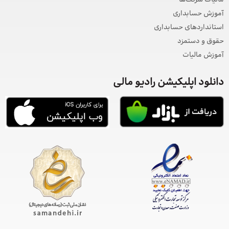
مالیات شرکت‌ها
آموزش حسابداری
استانداردهای حسابداری
حقوق و دستمزد
آموزش مالیات
دانلود اپلیکیشن رادیو مالی