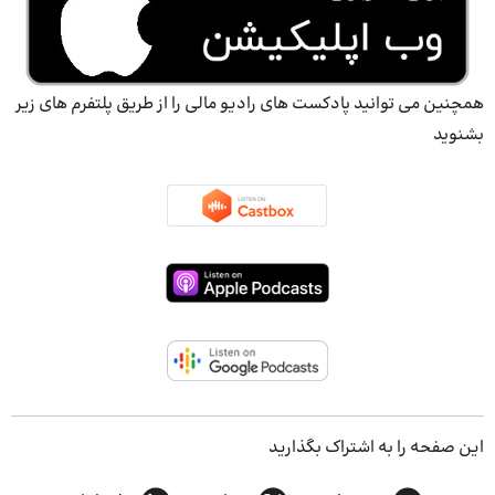
همچنین می توانید پادکست های رادیو مالی را از طریق پلتفرم های زیر
بشنوید
این صفحه را به اشتراک بگذارید