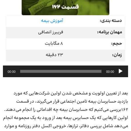
دسته بندی:
آموزش بیمه
مهمان برنامه:
فریبرز انصافی
حجم:
8 مگابایت
زمان:
23 دقیقه
پخش‌کننده
00:00
00:00
صوت
بعد از تعیین اولویت و مشخص شدن اولین شرکت‌هایی که مورد
بازدید حسابرسان بیمه تامین اجتماعی قرار می‌گیرند، در قسمت
162بررسی می‌کنیم که حسابرسان بیمه چه اقداماتی را انجام می‌دهند.
اولین کارهایی که یک حسابرس بیمه بعد از ورود به یک مجموعه انجام
می‌دهد شامل بررسی دفاتر، ترازها، خروجی اکسل دفتر روزنامه و موارد