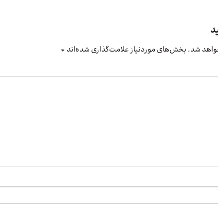
د
واهد شد.
بخش‌های موردنیاز علامت‌گذاری شده‌اند
*