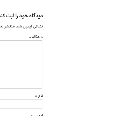
دیدگاه خود را ثبت کنی
نشانی ایمیل شما منتشر نخ
دیدگاه
*
نام
*
ایمیل
*