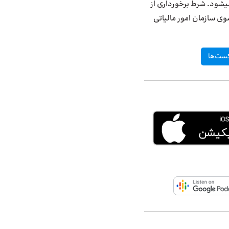
ی
شود. شرط برخورداری از
وی سازمان امور مالیاتی
ست‌ها