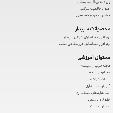
ورود به پرتال نمایندگان
اصول حاکمیت شرکتی
قوانین و حریم خصوصی
محصولات سپیدار
نرم افزار حسابداری شرکتی سپیدار
نرم افزار حسابداری فروشگاهی دشت
محتوای آموزشی
مجله سپیدار سیستم
حسابرسی بیمه
مالیات شرکت‌ها
آموزش حسابداری
استانداردهای حسابداری
حقوق و دستمزد
آموزش مالیات