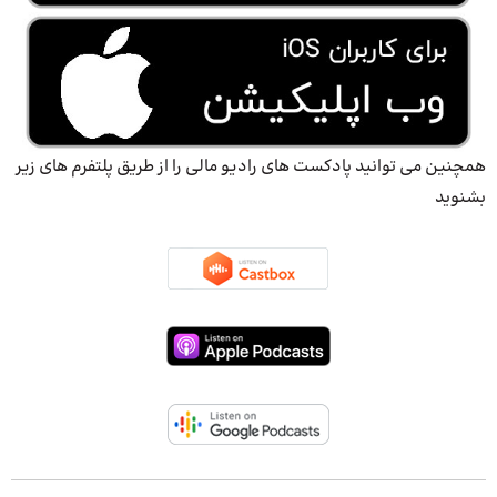
همچنین می توانید پادکست های رادیو مالی را از طریق پلتفرم های زیر
بشنوید