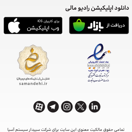
دانلود اپلیکیشن رادیو مالی
تمامی حقوق مالکیت معنوی این ‌سایت برای شرکت سپیدار سیستم آسیا