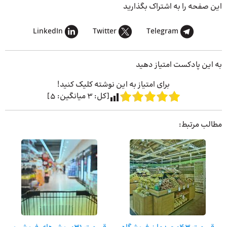
این صفحه را به اشتراک بگذارید
LinkedIn
Twitter
Telegram
به این پادکست امتیاز دهید
برای امتیاز به این نوشته کلیک کنید!
[کل:
3
میانگین:
5
]
مطالب مرتبط: