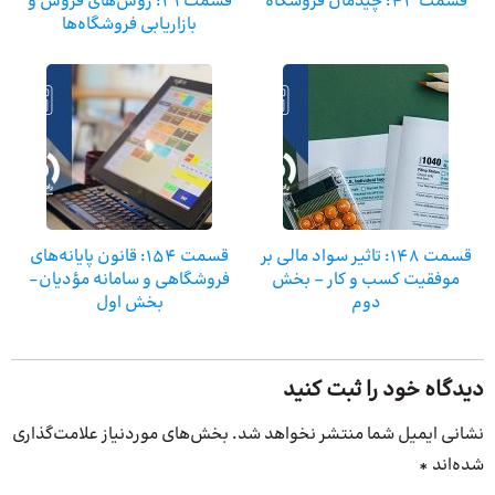
قسمت 43: چیدمان فروشگاه
قسمت 31: روش‌های فروش و
بازاریابی فروشگاه‌ها
قسمت ۱۴۸: تاثیر سواد مالی بر
قسمت ۱۵۴: قانون پایانه‌های
موفقیت کسب و کار – بخش
فروشگاهی و سامانه مؤدیان-
دوم
بخش اول
دیدگاه خود را ثبت کنید
نشانی ایمیل شما منتشر نخواهد شد.
بخش‌های موردنیاز علامت‌گذاری
شده‌اند
*