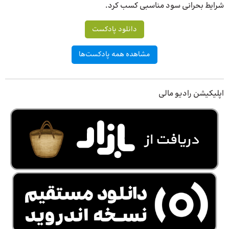
شرایط بحرانی سود مناسبی کسب کرد.
دانلود پادکست
مشاهده همه پادکست‌ها
اپلیکیشن رادیو مالی