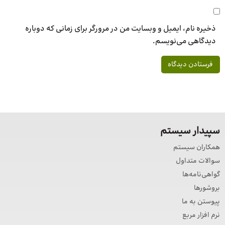
ذخیره نام، ایمیل و وبسایت من در مرورگر برای زمانی که دوباره
دیدگاهی می‌نویسم.
سپیدار سیستم
همکاران سیستم
سوالات متداول
گواهی‌نامه‌ها
بروشورها
پیوستن به ما
نرم افزار مربع