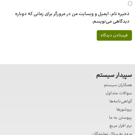
ذخیره نام، ایمیل و وبسایت من در مرورگر برای زمانی که دوباره
دیدگاهی می‌نویسم.
سپیدار سیستم
همکاران سیستم
سوالات متداول
گواهی‌نامه‌ها
بروشورها
پیوستن به ما
نرم افزار مربع
ورود به پرتال نمایندگان