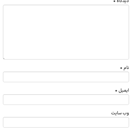
دیدگاه
*
نام
*
ایمیل
*
وب‌ سایت