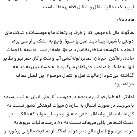
از پرداخت مالیات نقل و انتقال قطعی معاف است .
ماده 70:
هرگونه مال یا وجوهی که از طرف وزارتخانه‌ها و موسسات و شرکت‌های
دولتی یا شهرداریها بابت عین یا حقوق راجع به املاک و اراضی برای
ایجاد و یا توسعه مناطق نظامی یا مرافق عامه از قبیل توسعه یا احداث
جاده‌، راه‌آهن‌، خیابان‌، معابر، لوله‌کشی آب و نفت و گاز، حفر نهر و نظایر
آنها به مالک یا صاحب‌ حق تعلق می‌گیرد یا به حساب وی به ودیعه
گذاشته می‌شود از مالیات نقل و انتقال موضوع این فصل معاف
خواهد بود.
املاکی که طبق قوانین مربوطه در فهرست آثار ملی ایران به ثبت ‌رسیده
یا می‌رسد در صورت انتقال به سازمان میراث فرهنگی کشور نسبت به
کل مالیات نقل و انتقال قطعی متعلق و در سایر موارد که ‌مالکیت در
دست اشخاص باقی می‌ماند نسبت به 50 درصد مالیات ‌مربوط به
درآمد موضوع فصل مالیات بر درآمد املاک از معافیت ‌مالیاتی برخوردار