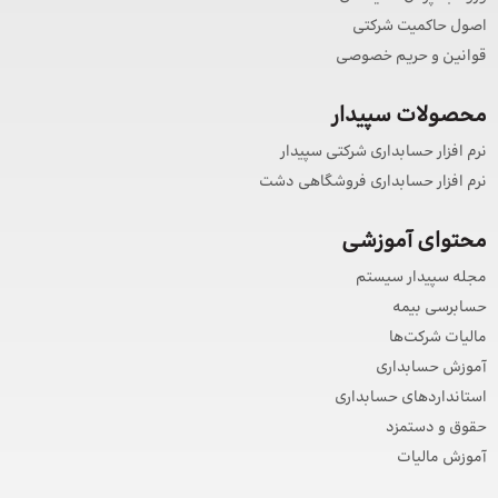
اصول حاکمیت شرکتی
قوانین و حریم خصوصی
محصولات سپیدار
نرم افزار حسابداری شرکتی سپیدار
نرم افزار حسابداری فروشگاهی دشت
محتوای آموزشی
مجله سپیدار سیستم
حسابرسی بیمه
مالیات شرکت‌ها
آموزش حسابداری
استانداردهای حسابداری
حقوق و دستمزد
آموزش مالیات