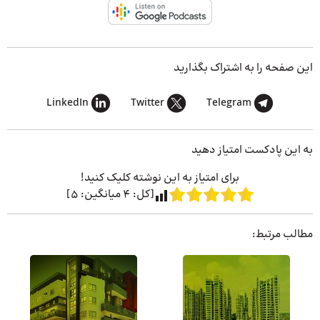
این صفحه را به اشتراک بگذارید
LinkedIn
Twitter
Telegram
به این پادکست امتیاز دهید
برای امتیاز به این نوشته کلیک کنید!
[کل:
4
میانگین:
5
]
مطالب مرتبط: