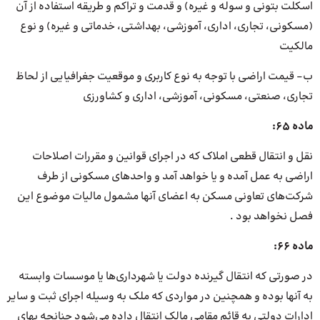
اسکلت بتونی و سوله و غیره) و قدمت و تراکم و طریقه استفاده از آن
(مسکونی، تجاری، اداری، آموزشی، بهداشتی، خدماتی و غیره) و نوع
مالکیت
ب- قیمت اراضی با توجه به نوع کاربری و موقعیت جغرافیایی از لحاظ
تجاری، صنعتی، مسکونی، آموزشی، اداری و کشاورزی
ماده 65:
نقل و انتقال قطعی املاک که در اجرای قوانین و مقررات اصلاحات
اراضی به عمل آمده و یا خواهد آمد و واحدهای مسکونی از طرف
شرکت‌های تعاونی مسکن به اعضای آنها مشمول مالیات موضوع این
فصل نخواهد بود .
ماده 66:
در صورتی که انتقال گیرنده دولت یا شهرداری‌ها یا موسسات وابسته
به آنها بوده و همچنین در مواردی که ملک به وسیله اجرای ثبت و سایر
ادارات دولتی به قائم مقامی مالک انتقال داده می‌شود چنانچه بهای