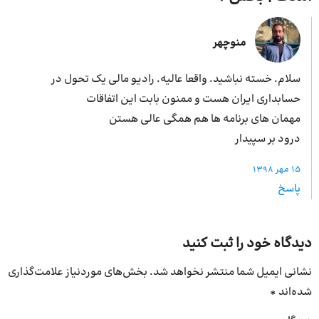
منوچهر
سلام. خسته نباشید. واقعا عالیه. رادیو مالی یک تحول در
حسابداری ایران هست و ممنون بابت این اتفاقات
مهمان های برنامه ها هم همگی عالی هستن
درود بر سپیدار
15 مهر 1398
پاسخ
دیدگاه خود را ثبت کنید
نشانی ایمیل شما منتشر نخواهد شد.
بخش‌های موردنیاز علامت‌گذاری
شده‌اند
*