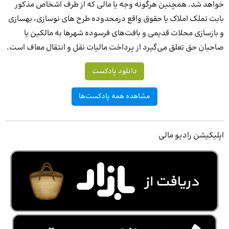
خواهد شد. همچنین هرگونه وجه یا مالی که ‌از طرف اشخاص مذکور
بابت تملک املاک یا حقوق واقع درمحدوده طرح ‌های نوسازی‌، بهسازی
و بازسازی محلات قدیمی و بافت‌های فرسوده شهرها به مالکین یا
صاحبان حق تعلق می‌گیرد از پرداخت مالیات نقل و انتقال معاف است‌.
دانلود پادکست
مشاهده همه پادکست‌ها
اپلیکیشن رادیو مالی