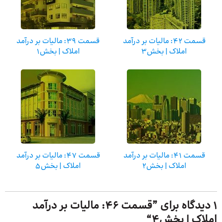
قسمت 42: مالیات بر درآمد
قسمت 39: مالیات بر درآمد
املاک | بخش3
املاک | بخش۱
قسمت 41: مالیات بر درآمد
قسمت 47: مالیات بر درآمد
املاک | بخش۲
املاک | بخش5
1 دیدگاه برای ”
قسمت 46: مالیات بر درآمد
املاک | بخش4
“