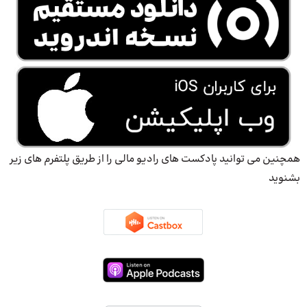
همچنین می توانید پادکست های رادیو مالی را از طریق پلتفرم های زیر
بشنوید