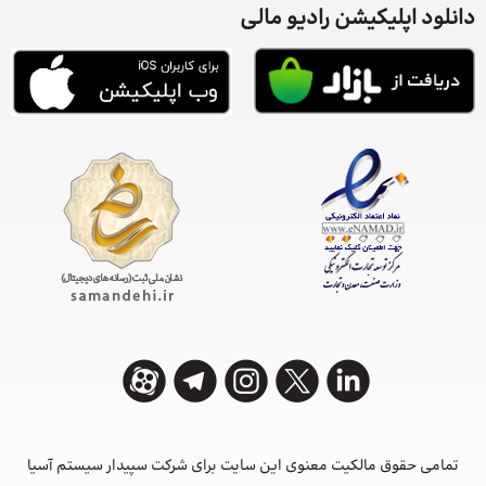
دانلود اپلیکیشن رادیو مالی
تمامی حقوق مالکیت معنوی این ‌سایت برای شرکت سپیدار سیستم آسیا