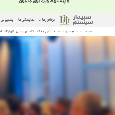
نرم‌افزارها
نمایندگی‌ها
پشتیبانی
سپیدار سیستم
>
رویداد‌ها
>
آنلاین
>
نکات کلیدی ارسال اظهارنامه