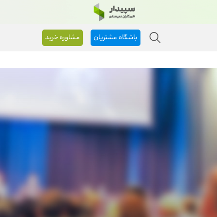
باشگاه مشتریان
مشاوره خرید