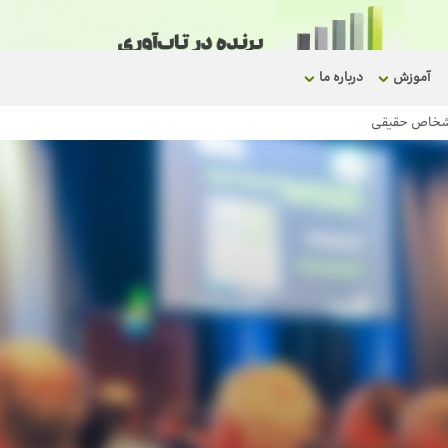
آموزش
درباره ما
 اشخاص حقیقی