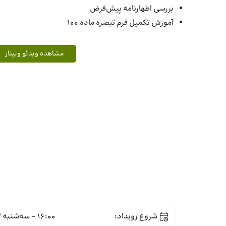
بررسی اظهارنامه پیش‌فرض
آموزش تکمیل فرم تبصره ماده ۱۰۰
مشاهده ویدئو وبینار
شروع رویداد:
16:00 - سه‌شنبه 22 خرداد