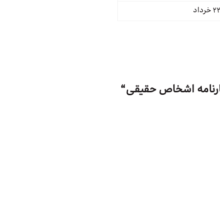
ارنامه اشخاص حقیقی
“