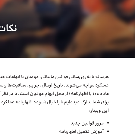
نکات
هرساله با به‌روزرسانی قوانین مالیاتی، مودیان با ابهامات ج
عملکرد مواجه می‌شوند. تاریخ ارسال، جرایم، معافیت‌ها و سن
ماده ۱۰۰ یا اظهارنامه) از محل ابهام مودیان است. با در ن
برای شما تدارک دیده‌ایم تا با خیال آسوده اظهارنامه عملکرد
این وبینار:
مرور قوانین جدید
آموزش تکمیل اظهارنامه