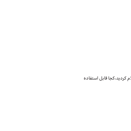
ام کردید،کجا قابل استفاده