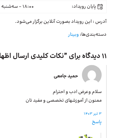
پایان رویداد:
18:00 - سه‌شنبه 22 خرداد
آدرس : این رویداد بصورت آنلاین برگزار می‌شود.
دسته‌بندی‌ها:
وبینار
11 دیدگاه برای ”
نکات کلیدی ارسال اظه
حمید جامعی
سلام وعرض ادب و احترام
ممنون از آموزشهای تخصصی و مفید تان
3 تیر 1403
پاسخ