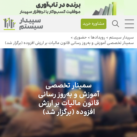
مشاوره خرید
سپیدار سیستم
>
رویداد‌ها
>
حضوری
>
سمینار تخصصی آموزش و به‌روز رسانی قانون مالیات بر ارزش افزوده (برگزار شد)
سمینار تخصصی
آموزش و به‌روز رسانی
قانون مالیات بر ارزش
افزوده (برگزار شد)