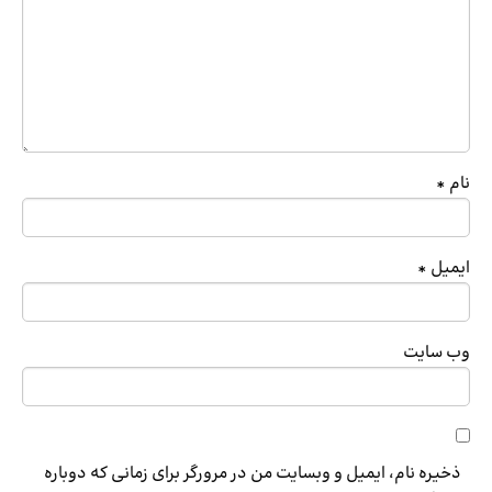
نام
*
ایمیل
*
وب‌ سایت
ذخیره نام، ایمیل و وبسایت من در مرورگر برای زمانی که دوباره