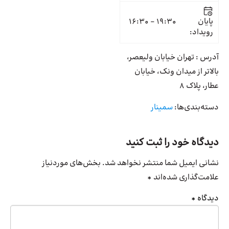
پایان
19:30 - 16:30
رویداد:
آدرس : تهران خیابان ولیعصر،
بالاتر از میدان ونک، خیابان
عطار، پلاک 8
دسته‌بندی‌ها:
سمینار
دیدگاه خود را ثبت کنید
نشانی ایمیل شما منتشر نخواهد شد.
بخش‌های موردنیاز
علامت‌گذاری شده‌اند
*
دیدگاه
*