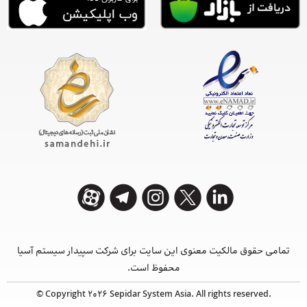
تمامی حقوق مالکیت معنوی این ‌سایت برای شرکت سپیدار سیستم آسیا
محفوظ است.
© Copyright 2026 Sepidar System Asia. All rights reserved.