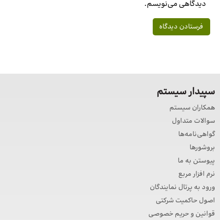
دیدگاهی می‌نویسم.
سپیدار سیستم
همکاران سیستم
سوالات متداول
گواهی‌نامه‌ها
بروشورها
پیوستن به ما
نرم افزار مربع
ورود به پرتال نمایندگان
اصول حاکمیت شرکتی
قوانین و حریم خصوصی