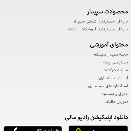
محصولات سپیدار
نرم افزار حسابداری شرکتی سپیدار
نرم افزار حسابداری فروشگاهی دشت
محتوای آموزشی
مجله سپیدار سیستم
حسابرسی بیمه
مالیات شرکت‌ها
آموزش حسابداری
استانداردهای حسابداری
حقوق و دستمزد
آموزش مالیات
دانلود اپلیکیشن رادیو مالی