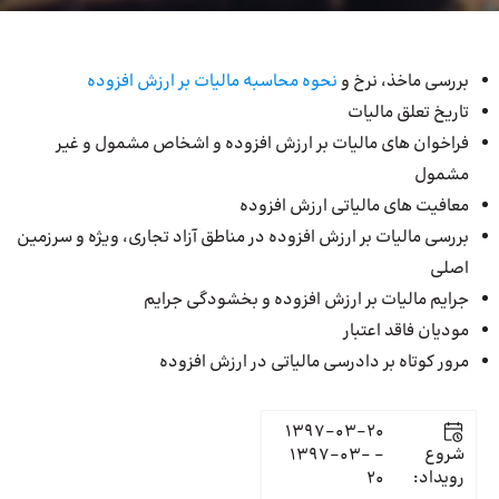
بررسی ماخذ، نرخ و
نحوه محاسبه مالیات بر ارزش افزوده
تاریخ تعلق مالیات
فراخوان های مالیات بر ارزش افزوده و اشخاص مشمول و غیر
مشمول
معافیت های مالیاتی ارزش افزوده
بررسی مالیات بر ارزش افزوده در مناطق آزاد تجاری، ویژه و سرزمین
اصلی
جرایم مالیات بر ارزش افزوده و بخشودگی جرایم
مودیان فاقد اعتبار
مرور کوتاه بر دادرسی مالیاتی در ارزش افزوده
1397-03-20
شروع
- 1397-03-
رویداد:
20