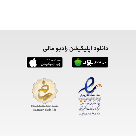
دانلود اپلیکیشن رادیو مالی