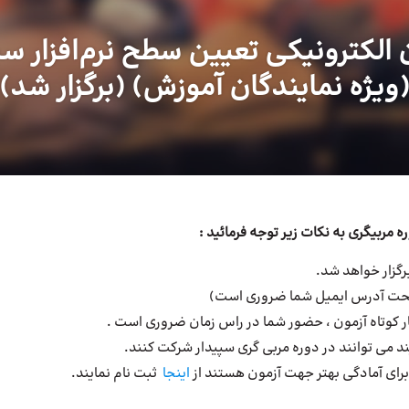
 الکترونیکی تعیین سطح نرم‌افزار سپ
ویژه نمایندگان آموزش) (برگزار شد)
 مربیگری به نکات زیر توجه فرمائید :
گزار خواهد شد.
(صحت آدرس ایمیل شما ضروری است)
برای آمادگی بهتر جهت آزمون هستند از
اینجا
ثبت نام نمایند.