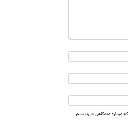
 که دوباره دیدگاهی می‌نویسم.