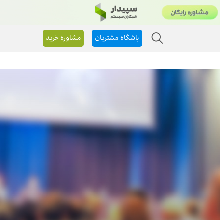
باشگاه مشتریان
مشاوره خرید