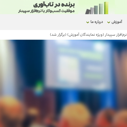
آموزش
درباره ما
‌افزار سپیدار (ویژه نمایندگان آموزش) (برگزار شد)