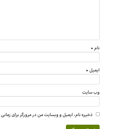
نام
*
ایمیل
*
وب‌ سایت
ذخیره نام، ایمیل و وبسایت من در مرورگر برای زمانی