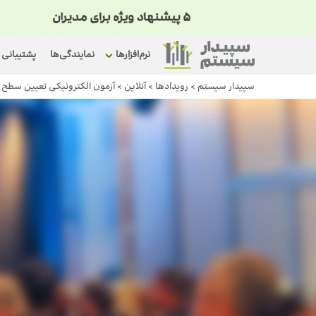
نرم‌افزارها
نمایندگی‌ها
پشتیبانی
سپیدار سیستم
>
رویداد‌ها
>
آنلاین
>
آزمون الکترونیکی تعیین سطح نرم