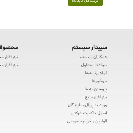
سپیدار سیستم
محصولات
همکاران سیستم
نرم افزار ح
سوالات متداول
نرم افزار 
گواهی‌نامه‌ها
بروشورها
پیوستن به ما
نرم افزار مربع
ورود به پرتال نمایندگان
اصول حاکمیت شرکتی
قوانین و حریم خصوصی