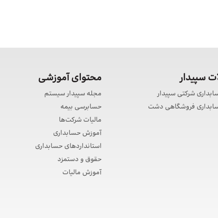
 سپیدار
محتوای آموزشی
سابداری شرکتی سپیدار
مجله سپیدار سیستم
حسابداری فروشگاهی دشت
حسابرسی بیمه
مالیات شرکت‌ها
آموزش حسابداری
استانداردهای حسابداری
حقوق و دستمزد
آموزش مالیات