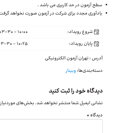
سطح آزمون در حد کاربری می باشد .
یادآوری مجدد برای شرکت در آزمون صورت نخواهد گرفت
شروع رویداد:
10:00 - 1397-03-30
پایان رویداد:
10:25 - 1397-03-30
آدرس : تهران آزمون الکترونیکی
دسته‌بندی‌ها:
وبینار
دیدگاه خود را ثبت کنید
نشانی ایمیل شما منتشر نخواهد شد.
بخش‌های موردنیاز 
دیدگاه
*