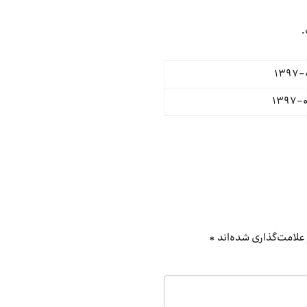
.
علامت‌گذاری شده‌اند
*