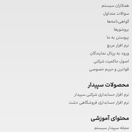
همکاران سیستم
سوالات متداول
گواهی‌نامه‌ها
بروشورها
پیوستن به ما
نرم افزار مربع
ورود به پرتال نمایندگان
اصول حاکمیت شرکتی
قوانین و حریم خصوصی
محصولات سپیدار
نرم افزار حسابداری شرکتی سپیدار
نرم افزار حسابداری فروشگاهی دشت
محتوای آموزشی
مجله سپیدار سیستم