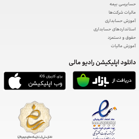
حسابرسی بیمه
مالیات شرکت‌ها
آموزش حسابداری
استانداردهای حسابداری
حقوق و دستمزد
آموزش مالیات
دانلود اپلیکیشن رادیو مالی