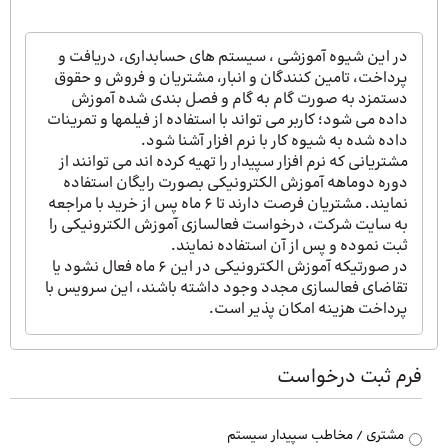
در این شیوه آموزشی ، سیستم های حسابداری، دریافت و
پرداخت، تامین کنندگان و انبار، مشتریان و فروش و حقوق
دستمزد به صورت گام به گام و فصل بندی شده آموزش
داده می شود؛ کاربر می تواند با استفاده از فیلمها و تمرینات
داده شده به شیوه کار با نرم افزار آشنا شود.
مشتریانی که نرم افزار سپیدار را تهیه کرده اند می توانند از
دوره دوماهه آموزش الکترونیکی بصورت رایگان استفاده
نمایند. مشتریان فرصت دارند تا 6 ماه پس از خرید با مراجعه
به سایت شرکت، درخواست فعالسازی آموزش الکترونیکی را
ثبت نموده و پس از آن استفاده نمایند.
در صورتیکه آموزش الکترونیکی در این ۶ ماه فعال نشود یا
تقاضای فعالسازی مجدد وجود داشته باشند، این سرویس با
پرداخت هزینه امکان پذیر است.
فرم ثبت درخواست
نوع
مشتری / مخاطب سپیدار سیستم