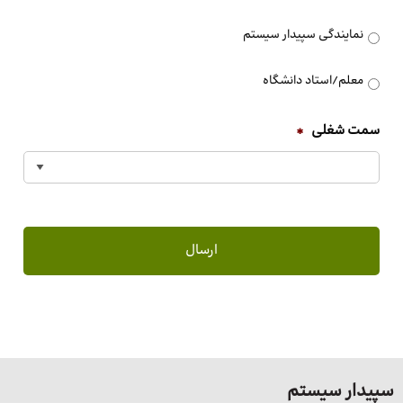
مخاطب
*
نمایندگی سپیدار سیستم
معلم/استاد دانشگاه
سمت شغلی
*
سپیدار سیستم