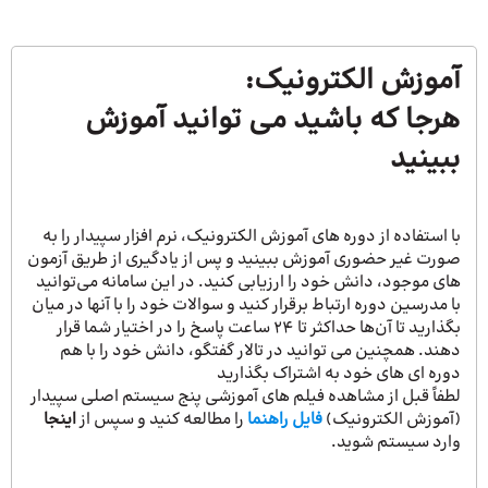
آموزش الکترونیک‌:
هرجا که باشید می توانید آموزش
ببینید
با استفاده از دوره های آموزش الکترونیک، نرم افزار سپیدار را به
صورت غیر حضوری آموزش ببینید و پس از یادگیری از طریق آزمون­‌
های موجود، دانش خود را ارزیابی کنید. در این سامانه می­‌توانید
با مدرسین دوره ارتباط برقرار کنید و سوالات خود را با آنها در میان
بگذارید تا آن‌ها حداکثر تا ۲۴ ساعت پاسخ را در اختیار شما قرار
دهند. همچنین می توانید در تالار گفتگو، دانش خود را با هم
دوره ای های خود به اشتراک بگذارید
لطفاً قبل از مشاهده فیلم های آموزشی پنج سیستم اصلی سپیدار
(آموزش الکترونیک)
فایل راهنما
را مطالعه کنید و سپس از
اینجا
وارد سیستم شوید.