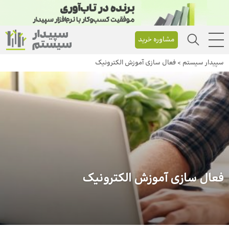
مشاوره خرید
سپیدار سیستم
>
فعال سازی آموزش الکترونیک
فعال سازی آموزش الکترونیک