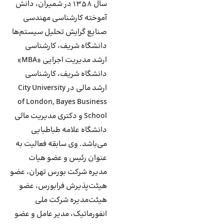
سال ۱۳۵۸ در شمیران، دانش
آموخته کارشناسی مهندسی
صنایع گرایش تحلیل سیستم‌ها
دانشگاه شریف، کارشناسی
ارشد مدیریت اجرایی «MBA»
دانشگاه شریف، کارشناسی
ارشد مالی در City University
of London, Bayes Business
School و دکتری مدیریت مالی
دانشگاه علامه طباطبایی
می‌باشد. وی سابقه فعالیت به
عنوان رئیس و عضو هیات
مدیره شرکت بورس تهران، عضو
هیئت‌پذیرش فرابورس، عضو
هیئت‌مدیره شرکت ملی
انفورماتیک، مدیر عامل و عضو