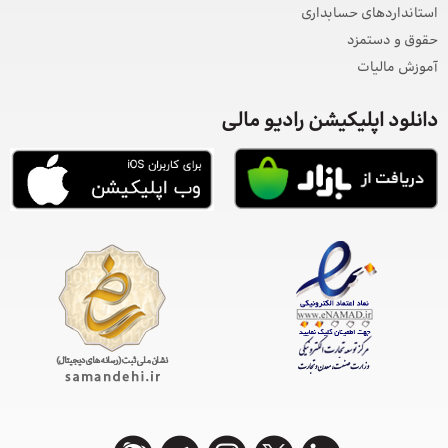
استانداردهای حسابداری
حقوق و دستمزد
آموزش مالیات
دانلود اپلیکیشن رادیو مالی