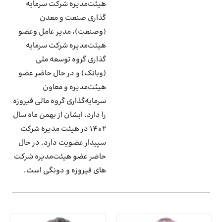
هیئت‌مدیره شرکت سرمایه
گذاری صنعت و معدن
(وصنعت)، مدیر عامل وعضو
هیئت‌مدیره شرکت سرمایه
گذاری گروه توسعه ملی
(وبانک) و در حال حاضر عضو
هیئت‌مدیره و معاون
سرمایه‌گذاری گروه مالی فیروزه
را دارد. ایشان از بهمن ماه سال
۱۴۰۲ در هیئت مدیره شرکت
سپیدار عضویت دارد. در حال
حاضر عضو هیئت‌مدیره شرکت
های فیروزه و دونگی است.