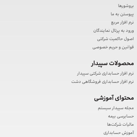
بروشورها
پیوستن به ما
نرم افزار مربع
ورود به پرتال نمایندگان
اصول حاکمیت شرکتی
قوانین و حریم خصوصی
محصولات سپیدار
نرم افزار حسابداری شرکتی سپیدار
نرم افزار حسابداری فروشگاهی دشت
محتوای آموزشی
مجله سپیدار سیستم
حسابرسی بیمه
مالیات شرکت‌ها
آموزش حسابداری