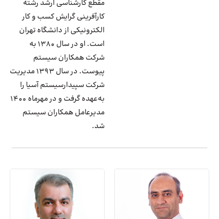
مقطع کارشناسی ارشد رشته
کارآفرینی گرایش کسب و کار
الکترونیکی از دانشگاه تهران
است. او در سال 1380 به
شرکت همکاران سیستم
پیوست. در سال
۱۳۹۳
مدیریت
شرکت سپیدارسیستم آسیا را
به‌عهده گرفت و در مهرماه 1400
مدیرعامل همکاران سیستم
شد
.