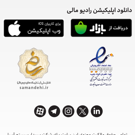
انلود اپلیکیشن رادیو مالی