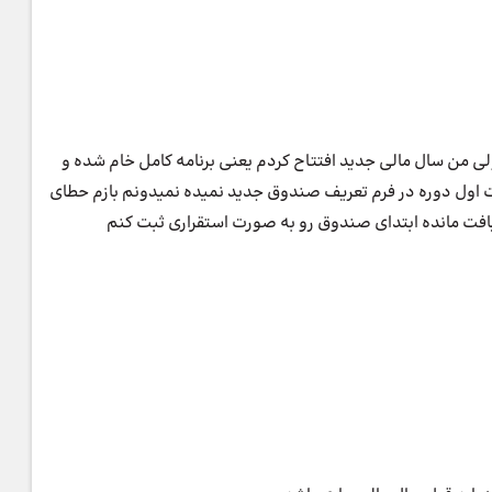
لی من سال مالی جدید افتتاح کردم یعنی برنامه کامل خام شده و
ت اول دوره در فرم تعریف صندوق جدید نمیده نمیدونم بازم حطای
افت مانده ابتدای صندوق رو به صورت استقراری ثبت کنم