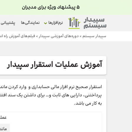
نرم‌افزارها
نمایندگی‌ها
پشتیبانی
سپیدار سیستم
>
دوره‌های آموزشی سپیدار
>
فیلم‌های آموزش راه اندا
آموزش عملیات استقرار سپیدار
استقرار صحیح نرم افزار مالی حسابداری و وارد کردن مانده
پرداختنی، دارایی های ثابت و… برای داشتن یک سند افتتا
به کار می باشد.
عملی
ماند