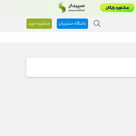
باشگاه مشتریان
مشاوره خرید