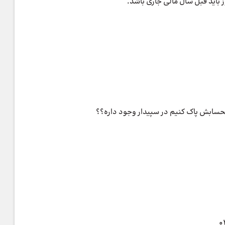
باید قبل سال مالی جاری باشد.
تحسابش پاک کنیم در سپیدار وجود داره؟؟