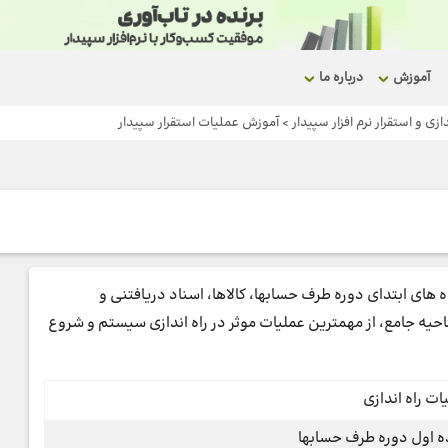
آموزش
درباره ما
زی و استقرار نرم افزار سپیدار
>
آموزش عملیات استقرار سپیدار
 های ابتدای دوره طرف حسابها، کالاها، اسناد دریافتنی و
حیه جامع، از مهمترین عملیات موثر در راه اندازی سیستم و شروع
ات راه اندازی
ه اول دوره طرف حسابها