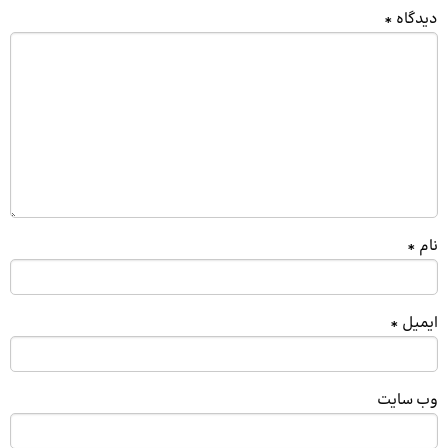
دیدگاه
*
نام
*
ایمیل
*
وب‌ سایت