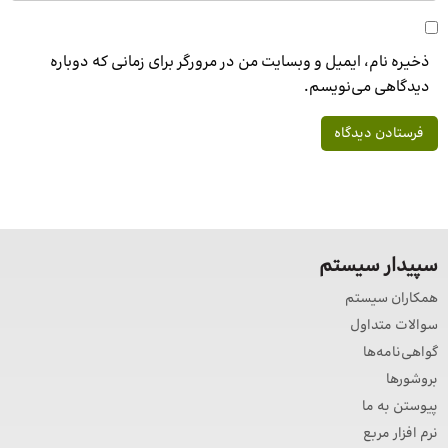
ذخیره نام، ایمیل و وبسایت من در مرورگر برای زمانی که دوباره
دیدگاهی می‌نویسم.
سپیدار سیستم
همکاران سیستم
سوالات متداول
گواهی‌نامه‌ها
بروشورها
پیوستن به ما
نرم افزار مربع