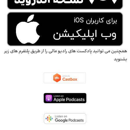
همچنین می توانید پادکست های رادیو مالی را از طریق پلتفرم های زیر
بشنوید