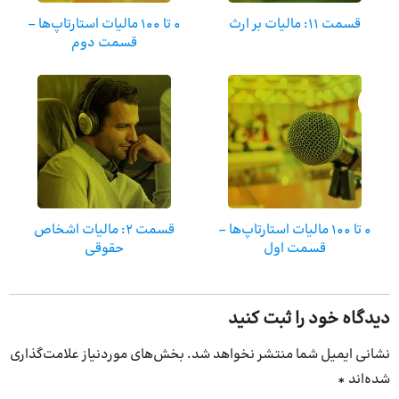
قسمت 11: مالیات بر ارث
0 تا 100 مالیات استارتاپ‌ها –
قسمت دوم
0 تا 100 مالیات استارتاپ‌ها –
قسمت 2: مالیات اشخاص
قسمت اول
حقوقی
دیدگاه خود را ثبت کنید
نشانی ایمیل شما منتشر نخواهد شد.
بخش‌های موردنیاز علامت‌گذاری
شده‌اند
*