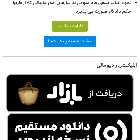
نحوه اثبات بدهی فرد متوفی به سازمان امور مالیاتی که از طریق
حکم دادگاه صورت می پذیرد
دانلود پادکست
مشاهده همه پادکست‌ها
اپلیکیشن رادیو مالی