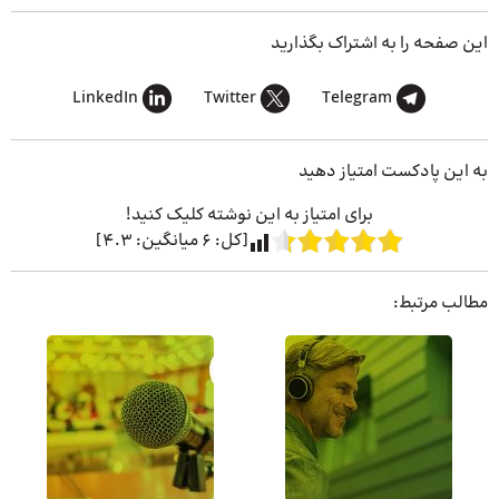
این صفحه را به اشتراک بگذارید
LinkedIn
Twitter
Telegram
به این پادکست امتیاز دهید
برای امتیاز به این نوشته کلیک کنید!
[کل:
6
میانگین:
4.3
]
مطالب مرتبط: