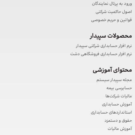
ورود به پرتال نمایندگان
اصول حاکمیت شرکتی
قوانین و حریم خصوصی
محصولات سپیدار
نرم افزار حسابداری شرکتی سپیدار
نرم افزار حسابداری فروشگاهی دشت
محتوای آموزشی
مجله سپیدار سیستم
حسابرسی بیمه
مالیات شرکت‌ها
آموزش حسابداری
استانداردهای حسابداری
حقوق و دستمزد
آموزش مالیات