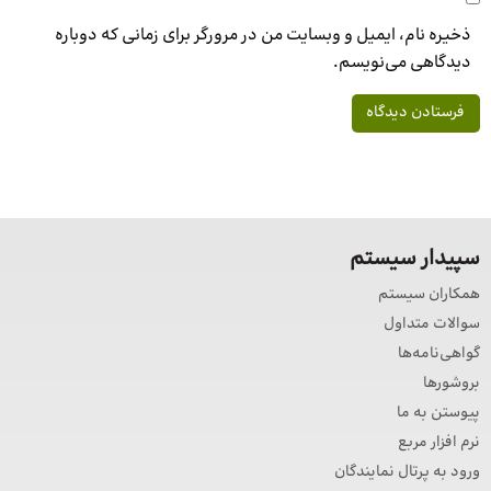
ذخیره نام، ایمیل و وبسایت من در مرورگر برای زمانی که دوباره
دیدگاهی می‌نویسم.
سپیدار سیستم
همکاران سیستم
سوالات متداول
گواهی‌نامه‌ها
بروشورها
پیوستن به ما
نرم افزار مربع
ورود به پرتال نمایندگان