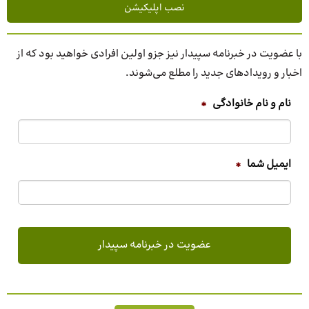
نصب اپلیکیشن
با عضویت در خبرنامه سپیدار نیز جزو اولین افرادی خواهید بود که از
اخبار و رویدادهای جدید را مطلع می‌شوند.
نام و نام خانوادگی
*
ایمیل شما
*