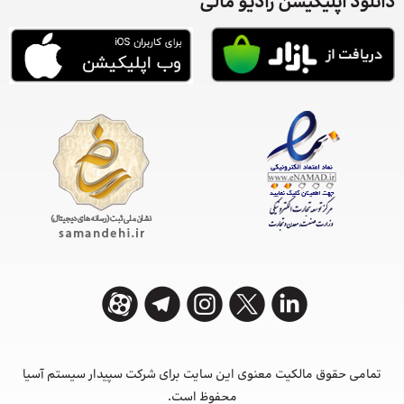
دانلود اپلیکیشن رادیو مالی
تمامی حقوق مالکیت معنوی این ‌سایت برای شرکت سپیدار سیستم آسیا
محفوظ است.