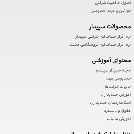
اصول حاکمیت شرکتی
قوانین و حریم خصوصی
محصولات سپیدار
نرم افزار حسابداری شرکتی سپیدار
نرم افزار حسابداری فروشگاهی دشت
محتوای آموزشی
مجله سپیدار سیستم
حسابرسی بیمه
مالیات شرکت‌ها
آموزش حسابداری
استانداردهای حسابداری
حقوق و دستمزد
آموزش مالیات