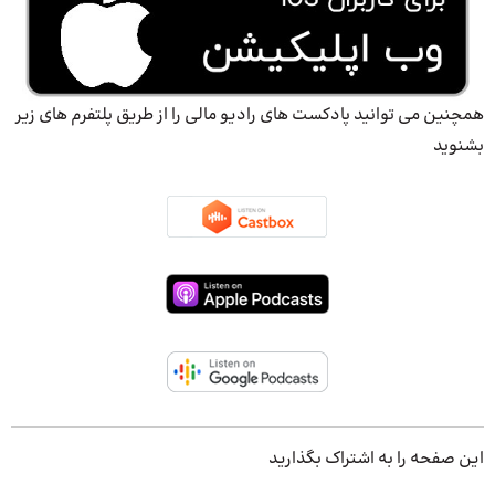
همچنین می توانید پادکست های رادیو مالی را از طریق پلتفرم های زیر
بشنوید
این صفحه را به اشتراک بگذارید