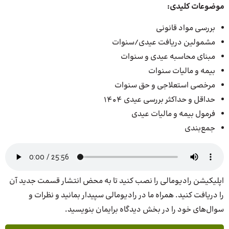
موضوعات کلیدی:
بررسی مواد قانونی
مشمولین دریافت عیدی/سنوات
مبنای محاسبه عیدی و سنوات
بیمه و مالیات سنوات
مرخصی استعلاجی و حق سنوات
حداقل و حداکثر بررسی عیدی 1404
فرمول بیمه و مالیات عیدی
جمع‌بندی
اپلیکیشن رادیومالی را نصب کنید تا به محض انتشار قسمت جدید آن
را دریافت کنید. همراه ما در رادیومالی سپیدار بمانید و نظرات و
سوال‌های خود را در بخش دیدگاه برایمان بنویسید.