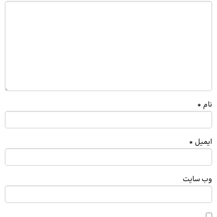
نام
*
ایمیل
*
وب‌ سایت