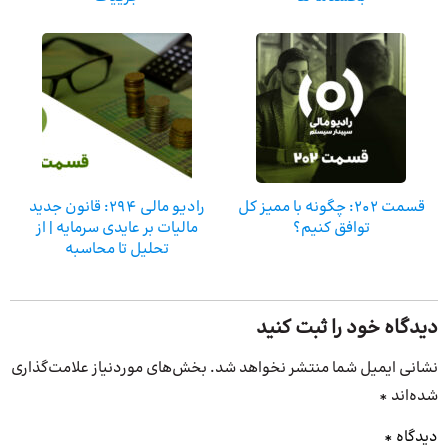
قسمت ۲۰۲: چگونه با ممیز کل
رادیو مالی 294: قانون جدید
توافق کنیم؟
مالیات بر عایدی سرمایه | از
تحلیل تا محاسبه
دیدگاه خود را ثبت کنید
نشانی ایمیل شما منتشر نخواهد شد.
بخش‌های موردنیاز علامت‌گذاری
شده‌اند
*
دیدگاه
*