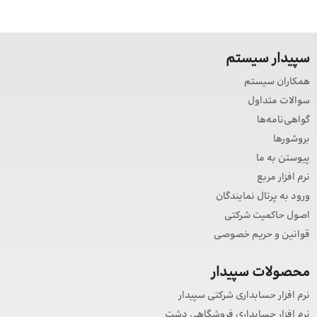
سپیدار سیستم
همکاران سیستم
سوالات متداول
گواهی‌نامه‌ها
بروشورها
پیوستن به ما
نرم افزار مربع
ورود به پرتال نمایندگان
اصول حاکمیت شرکتی
قوانین و حریم خصوصی
محصولات سپیدار
نرم افزار حسابداری شرکتی سپیدار
نرم افزار حسابداری فروشگاهی دشت