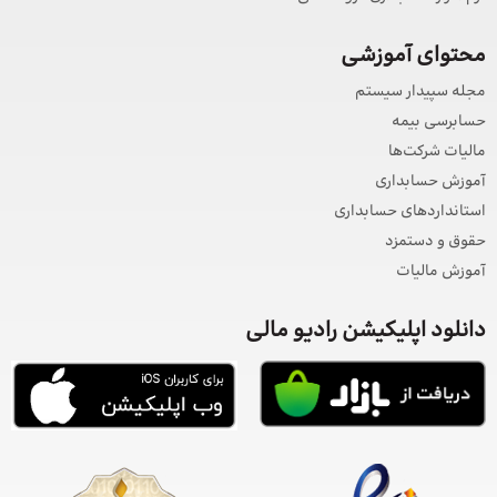
محتوای آموزشی
مجله سپیدار سیستم
حسابرسی بیمه
مالیات شرکت‌ها
آموزش حسابداری
استانداردهای حسابداری
حقوق و دستمزد
آموزش مالیات
دانلود اپلیکیشن رادیو مالی