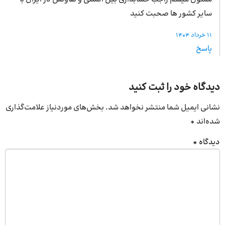
سایر کشور ها صحبت کنید
11 خرداد 1404
پاسخ
دیدگاه خود را ثبت کنید
نشانی ایمیل شما منتشر نخواهد شد.
بخش‌های موردنیاز علامت‌گذاری
شده‌اند
*
دیدگاه
*