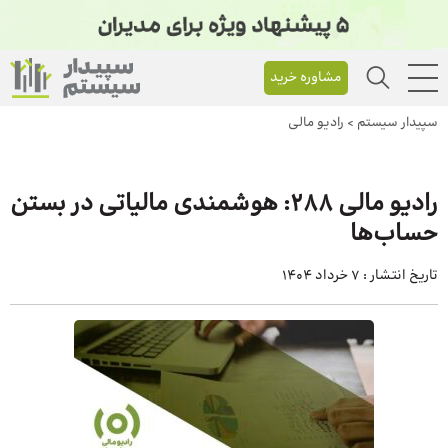
مشاوره خرید
سپیدار سیستم
>
رادیو مالی
رادیو مالی 288: هوشمندی مالیاتی در بستن
حساب‌ها
تاریخ انتشار :
7 خرداد 1404