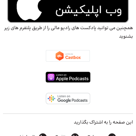
همچنین می توانید پادکست های رادیو مالی را از طریق پلتفرم های زیر
بشنوید
این صفحه را به اشتراک بگذارید