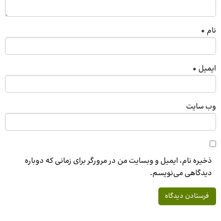
نام
*
ایمیل
*
وب‌ سایت
ذخیره نام، ایمیل و وبسایت من در مرورگر برای زمانی که دوباره
دیدگاهی می‌نویسم.