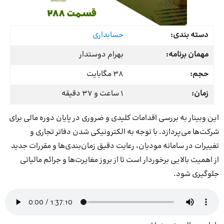
دسته بندی:
حسابداری
مهمان برنامه:
بهرام دوستدار
حجم:
38 مگابایت
زمان:
1 ساعت و 37 دقیقه
این وبینار به بررسی اقدامات کلیدی و ضروری در پایان دوره مالی برای
شرکت‌ها می‌پردازد. با توجه به الکترونیکی شدن دفاتر تجاری و
تغییرات در سامانه مودیان، رعایت دقیق زمان‌بندی‌ها و مقررات جدید
از اهمیت بالایی برخوردار است تا از بروز مغایرت‌ها و جرائم مالیاتی
جلوگیری شود.