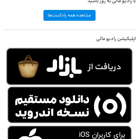
با رادیو مالی به روز باشید
مشاهده همه پادکست‌ها
اپلیکیشن رادیو مالی