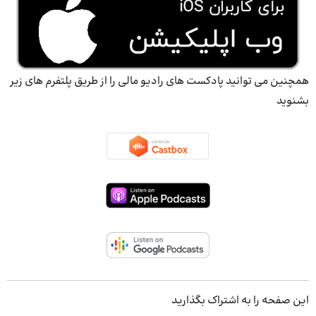
همچنین می توانید پادکست های رادیو مالی را از طریق پلتفرم های زیر
بشنوید
این صفحه را به اشتراک بگذارید