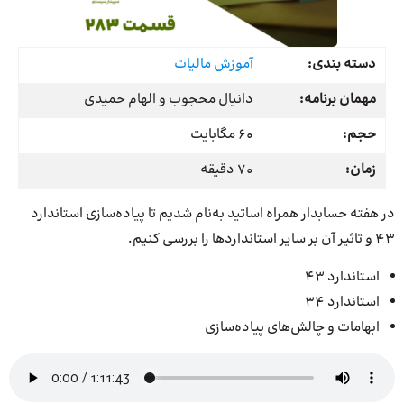
دسته بندی:
آموزش مالیات
مهمان برنامه:
دانیال محجوب و الهام حمیدی
حجم:
60 مگابایت
زمان:
70 دقیقه
در هفته حسابدار همراه اساتید به‌نام شدیم تا پیاده‌سازی استاندارد
43 و تاثیر آن بر سایر استانداردها را بررسی کنیم.
استاندارد 43
استاندارد 34
ابهامات و چالش‌های پیاده‌سازی