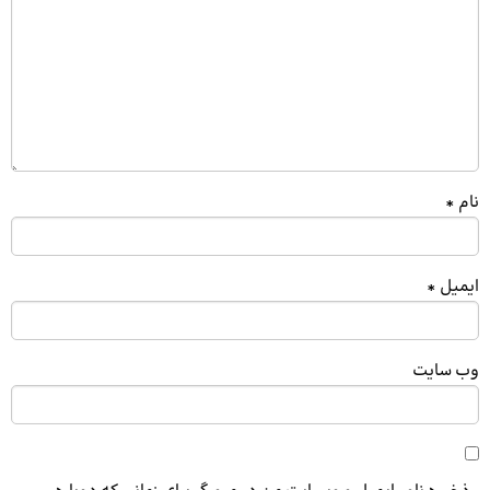
نام
*
ایمیل
*
وب‌ سایت