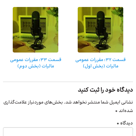
قسمت 32: مقررات عمومی
قسمت 33: مقررات عمومی
مالیات (بخش اول)
مالیات (بخش دوم)
دیدگاه خود را ثبت کنید
نشانی ایمیل شما منتشر نخواهد شد.
بخش‌های موردنیاز علامت‌گذاری
شده‌اند
*
دیدگاه
*