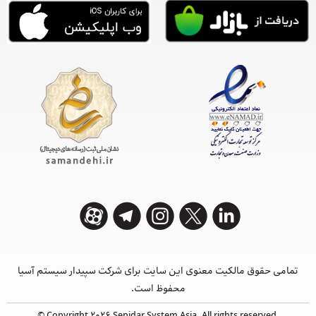
تمامی حقوق مالکیت معنوی این ‌سایت برای شرکت سپیدار سیستم آسیا
محفوظ است.