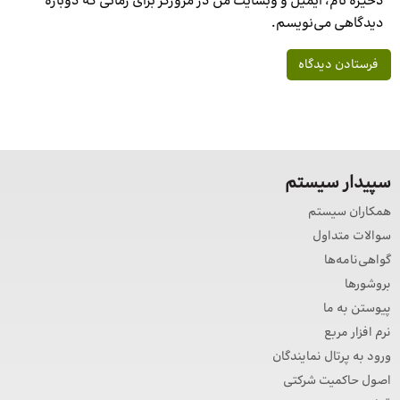
ذخیره نام، ایمیل و وبسایت من در مرورگر برای زمانی که دوباره
دیدگاهی می‌نویسم.
سپیدار سیستم
همکاران سیستم
سوالات متداول
گواهی‌نامه‌ها
بروشورها
پیوستن به ما
نرم افزار مربع
ورود به پرتال نمایندگان
اصول حاکمیت شرکتی