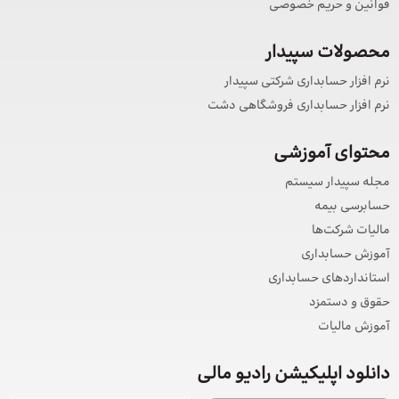
قوانین و حریم خصوصی
محصولات سپیدار
نرم افزار حسابداری شرکتی سپیدار
نرم افزار حسابداری فروشگاهی دشت
محتوای آموزشی
مجله سپیدار سیستم
حسابرسی بیمه
مالیات شرکت‌ها
آموزش حسابداری
استانداردهای حسابداری
حقوق و دستمزد
آموزش مالیات
دانلود اپلیکیشن رادیو مالی