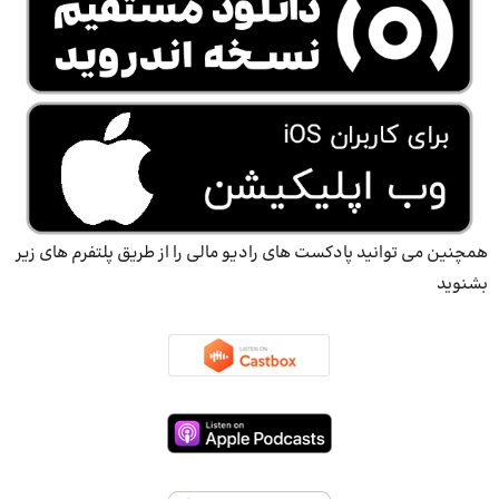
همچنین می توانید پادکست های رادیو مالی را از طریق پلتفرم های زیر
بشنوید