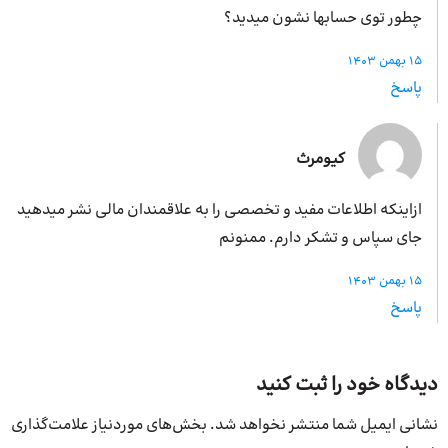
چطور توی حسابها نشون میدید؟
15 بهمن 1403
پاسخ
کیومرث
ازاینکه اطلاعات مفید و تخصصی را به علاقمندان مالی نشر میدهید
جای سپاس و تشکر دارم. ممنونم
15 بهمن 1403
پاسخ
دیدگاه خود را ثبت کنید
نشانی ایمیل شما منتشر نخواهد شد.
بخش‌های موردنیاز علامت‌گذاری