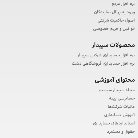
نرم افزار مربع
ورود به پرتال نمایندگان
اصول حاکمیت شرکتی
قوانین و حریم خصوصی
محصولات سپیدار
نرم افزار حسابداری شرکتی سپیدار
نرم افزار حسابداری فروشگاهی دشت
محتوای آموزشی
مجله سپیدار سیستم
حسابرسی بیمه
مالیات شرکت‌ها
آموزش حسابداری
استانداردهای حسابداری
حقوق و دستمزد