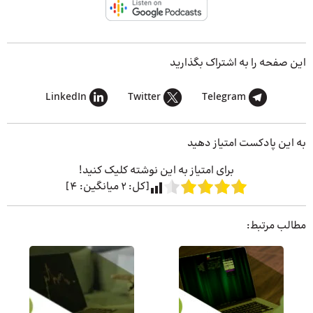
این صفحه را به اشتراک بگذارید
LinkedIn
Twitter
Telegram
به این پادکست امتیاز دهید
برای امتیاز به این نوشته کلیک کنید!
[کل:
2
میانگین:
4
]
مطالب مرتبط: