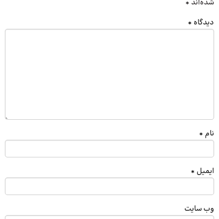
شده‌اند
*
دیدگاه
*
نام
*
ایمیل
*
وب‌ سایت