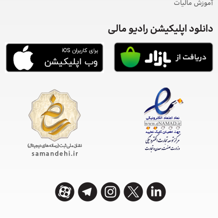
آموزش مالیات
دانلود اپلیکیشن رادیو مالی