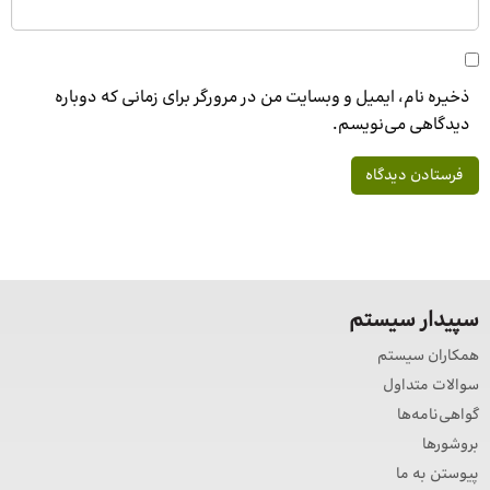
ذخیره نام، ایمیل و وبسایت من در مرورگر برای زمانی که دوباره
دیدگاهی می‌نویسم.
سپیدار سیستم
همکاران سیستم
سوالات متداول
گواهی‌نامه‌ها
بروشورها
پیوستن به ما