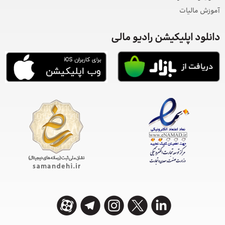
آموزش مالیات
دانلود اپلیکیشن رادیو مالی