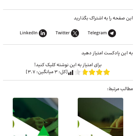
این صفحه را به اشتراک بگذارید
LinkedIn
Twitter
Telegram
به این پادکست امتیاز دهید
برای امتیاز به این نوشته کلیک کنید!
[کل:
3
میانگین:
3.7
]
مطالب مرتبط: