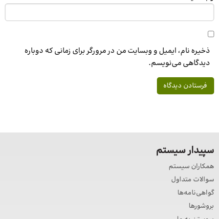
ذخیره نام، ایمیل و وبسایت من در مرورگر برای زمانی که دوباره
دیدگاهی می‌نویسم.
سپیدار سیستم
همکاران سیستم
سوالات متداول
گواهی‌نامه‌ها
بروشورها