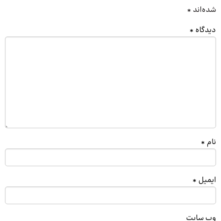
شده‌اند
*
دیدگاه
*
نام
*
ایمیل
*
وب‌ سایت