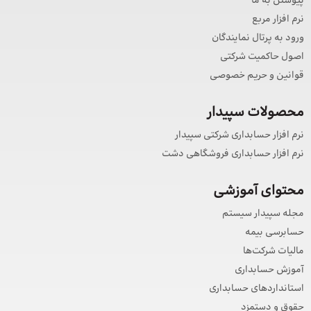
پیوستن به ما
نرم افزار مربع
ورود به پرتال نمایندگان
اصول حاکمیت شرکتی
قوانین و حریم خصوصی
محصولات سپیدار
نرم افزار حسابداری شرکتی سپیدار
نرم افزار حسابداری فروشگاهی دشت
محتوای آموزشی
مجله سپیدار سیستم
حسابرسی بیمه
مالیات شرکت‌ها
آموزش حسابداری
استانداردهای حسابداری
حقوق و دستمزد