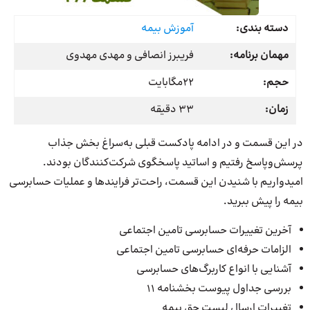
دسته بندی:
آموزش بیمه
مهمان برنامه:
فریبرز انصافی و مهدی مهدوی
حجم:
22مگابایت
زمان:
33 دقیقه
در این قسمت و در ادامه پادکست قبلی به‌سراغ بخش جذاب
پرسش‌وپاسخ رفتیم و اساتید پاسخگوی شرکت‌کنندگان بودند.
امیدواریم با شنیدن این قسمت، راحت‌تر فرایندها و عملیات حسابرسی
بیمه‌ را پیش ببرید.
آخرین تغییرات حسابرسی تامین اجتماعی
الزامات حرفه‌ای حسابرسی تامین اجتماعی
آشنایی با انواع کاربرگ‌‌های حسابرسی
بررسی جداول پیوست بخشنامه 11
تغییرات ارسال لیست حق بیمه