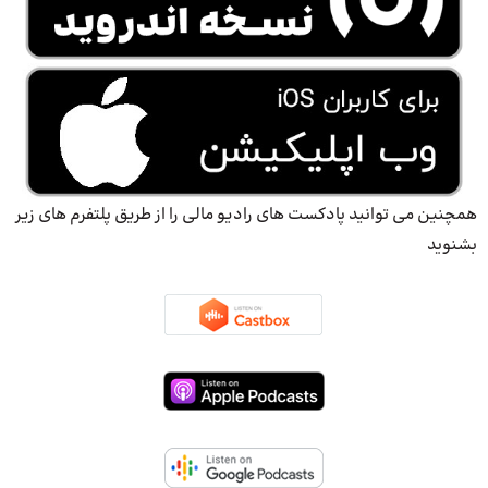
همچنین می توانید پادکست های رادیو مالی را از طریق پلتفرم های زیر
بشنوید