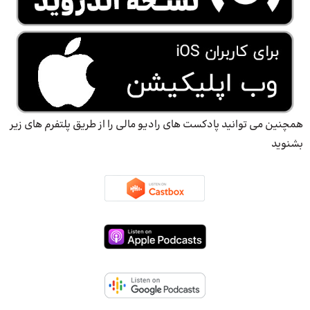
همچنین می توانید پادکست های رادیو مالی را از طریق پلتفرم های زیر
بشنوید