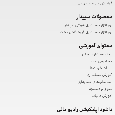
قوانین و حریم خصوصی
محصولات سپیدار
نرم افزار حسابداری شرکتی سپیدار
نرم افزار حسابداری فروشگاهی دشت
محتوای آموزشی
مجله سپیدار سیستم
حسابرسی بیمه
مالیات شرکت‌ها
آموزش حسابداری
استانداردهای حسابداری
حقوق و دستمزد
آموزش مالیات
دانلود اپلیکیشن رادیو مالی