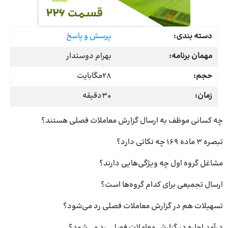
دسته بندی:
پرسش و پاسخ
مهمان برنامه:
بهرام دوستدار
حجم:
28مگابایت
زمان:
30دقیقه
چه کسانی موظف به ارسال گزارش معاملات فصلی هستند؟
تبصره 3 ماده 169 چه نکاتی دارد؟
مشاغل گروه اول چه ویژگی‌هایی دارند؟
ارسال تجمیعی برای کدام گروه‌ها است؟
تسهیلات هم در گزارش معاملات فصلی رد می‌شود؟
درآمد اجاره در گزارش معاملات فصلی رد می‌شود؟