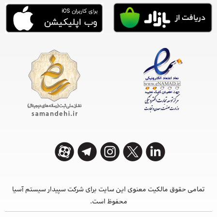
تمامی حقوق مالکیت معنوی این ‌سایت برای شرکت سپیدار سیستم آسیا
محفوظ است.