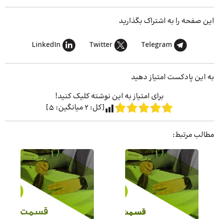
این صفحه را به اشتراک بگذارید
LinkedIn
Twitter
Telegram
به این پادکست امتیاز دهید
برای امتیاز به این نوشته کلیک کنید!
[کل:
2
میانگین:
5
]
مطالب مرتبط: