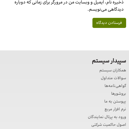
ذخیره نام، ایمیل و وبسایت من در مرورگر برای زمانی که دوباره
دیدگاهی می‌نویسم.
سپیدار سیستم
همکاران سیستم
سوالات متداول
گواهی‌نامه‌ها
بروشورها
پیوستن به ما
نرم افزار مربع
ورود به پرتال نمایندگان
اصول حاکمیت شرکتی