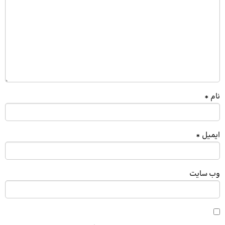
نام
*
ایمیل
*
وب‌ سایت