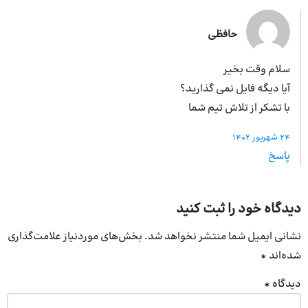
حافظی
سلام وقت بخیر
آیا دیگه فایل نمی گذارید؟
با تشکر از تلاش تیم شما
24 شهریور 1402
پاسخ
دیدگاه خود را ثبت کنید
نشانی ایمیل شما منتشر نخواهد شد.
بخش‌های موردنیاز علامت‌گذاری
شده‌اند
*
دیدگاه
*