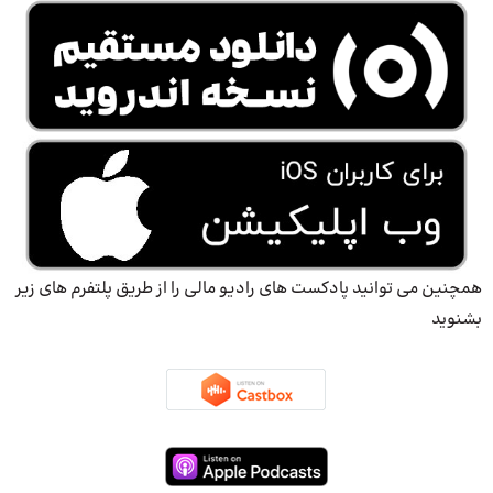
همچنین می توانید پادکست های رادیو مالی را از طریق پلتفرم های زیر
بشنوید