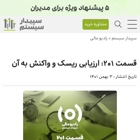
مشاوره خرید
سپیدار سیستم
>
رادیو مالی
قسمت ۲۰۱: ارزیابی ریسک و واکنش به آن
تاریخ انتشار :
3 بهمن 1401