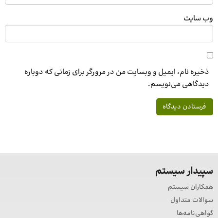
وب‌ سایت
ذخیره نام، ایمیل و وبسایت من در مرورگر برای زمانی که دوباره
دیدگاهی می‌نویسم.
سپیدار سیستم
همکاران سیستم
سوالات متداول
گواهی‌نامه‌ها