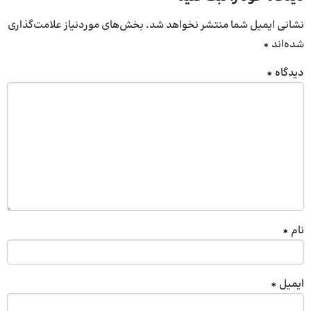
نشانی ایمیل شما منتشر نخواهد شد.
بخش‌های موردنیاز علامت‌گذاری
شده‌اند
*
دیدگاه
*
نام
*
ایمیل
*