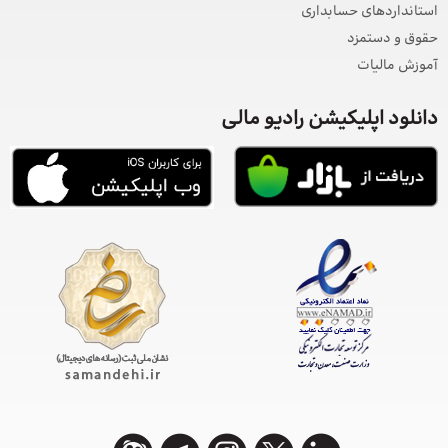
استانداردهای حسابداری
حقوق و دستمزد
آموزش مالیات
دانلود اپلیکیشن رادیو مالی