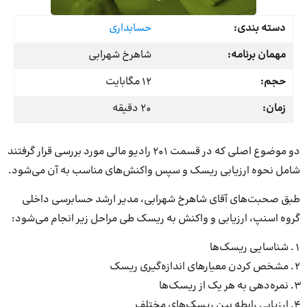
دسته بندی:
حسابداری
مهمان برنامه:
شاهرخ شهرابی
حجم:
12 مگابایت
زمان:
20 دقیقه
دو موضوع اصلی که در قسمت 201 رادیو مالی مورد بررسی قرار گرفتند
شامل نحوه ارزیابی ریسک و سپس واکنش‌های مناسب به آن می‌شود.
طبق صحبت‌های آقای شاهرخ شهرابی، مدیر ارشد حسابرسی داخلی
گروه اسنپ، ارزیابی و واکنش به ریسک طی مراحل زیر انجام می‌شود:
شناسایی ریسک‌ها
مشخص کردن معیارهای اندازه‌گیری ریسک
نمره‌دهی به هر یک از ریسک‌ها
ارزیابی رابطه بین ریسک‌های مختلف