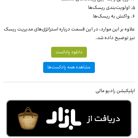
اولویت‌بندی ریسک‌ها
واکنش به ریسک‌ها
علاوه بر این موارد، در این قسمت درباره استراتژی‌های مدیریت ریسک
نیز توضیح داده شد.
دانلود پادکست
مشاهده همه پادکست‌ها
اپلیکیشن رادیو مالی