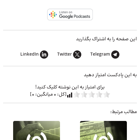
این صفحه را به اشتراک بگذارید
LinkedIn
Twitter
Telegram
به این پادکست امتیاز دهید
برای امتیاز به این نوشته کلیک کنید!
[کل:
0
میانگین:
0
]
مطالب مرتبط: