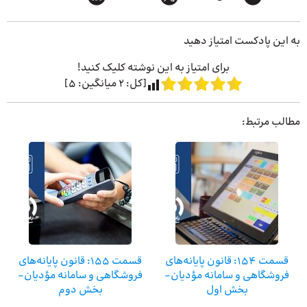
به این پادکست امتیاز دهید
برای امتیاز به این نوشته کلیک کنید!
[کل:
2
میانگین:
5
]
مطالب مرتبط:
قسمت ۱۵۴: قانون پایانه‌های
قسمت ۱۵۵: قانون پایانه‌های
فروشگاهی و سامانه مؤدیان-
فروشگاهی و سامانه مؤدیان-
بخش اول
بخش دوم