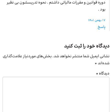
دوره قوانین و مقررات مالیاتی داشتم . نحوه تدریسشون بی نظیر
بود .
17 بهمن 1401
پاسخ
دیدگاه خود را ثبت کنید
نشانی ایمیل شما منتشر نخواهد شد.
بخش‌های موردنیاز علامت‌گذاری
شده‌اند
*
دیدگاه
*