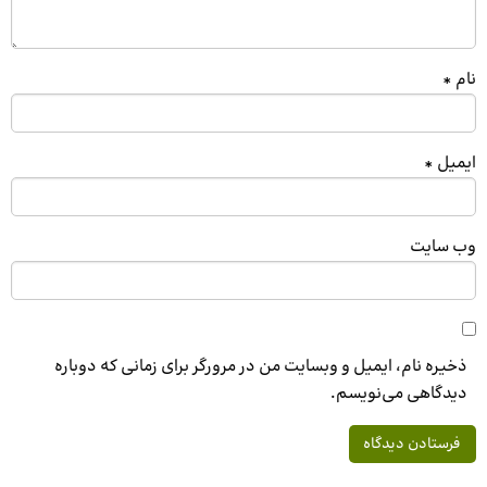
نام
*
ایمیل
*
وب‌ سایت
ذخیره نام، ایمیل و وبسایت من در مرورگر برای زمانی که دوباره
دیدگاهی می‌نویسم.