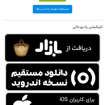
مشاهده همه پادکست‌ها
اپلیکیشن رادیو مالی