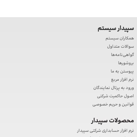
سپیدار سیستم
همکاران سیستم
سوالات متداول
گواهی‌نامه‌ها
بروشورها
پیوستن به ما
نرم افزار مربع
ورود به پرتال نمایندگان
اصول حاکمیت شرکتی
قوانین و حریم خصوصی
محصولات سپیدار
نرم افزار حسابداری شرکتی سپیدار