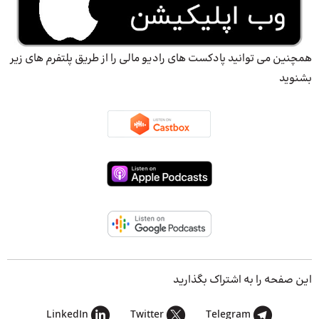
همچنین می توانید پادکست های رادیو مالی را از طریق پلتفرم های زیر
بشنوید
این صفحه را به اشتراک بگذارید
LinkedIn
Twitter
Telegram