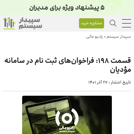
مشاوره خرید
سپیدار سیستم
>
رادیو مالی
قسمت ۱۹۸: فراخوان‌های ثبت نام در سامانه
مؤدیان
تاریخ انتشار :
27 آذر 1401