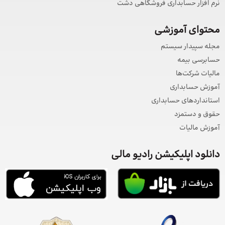
نرم افزار حسابداری فروشگاهی دشت
محتوای آموزشی
مجله سپیدار سیستم
حسابرسی بیمه
مالیات شرکت‌ها
آموزش حسابداری
استانداردهای حسابداری
حقوق و دستمزد
آموزش مالیات
دانلود اپلیکیشن رادیو مالی