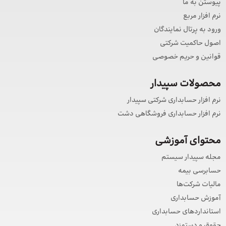
پیوستن به ما
نرم افزار مربع
ورود به پرتال نمایندگان
اصول حاکمیت شرکتی
قوانین و حریم خصوصی
محصولات سپیدار
نرم افزار حسابداری شرکتی سپیدار
نرم افزار حسابداری فروشگاهی دشت
محتوای آموزشی
مجله سپیدار سیستم
حسابرسی بیمه
مالیات شرکت‌ها
آموزش حسابداری
استانداردهای حسابداری
حقوق و دستمزد