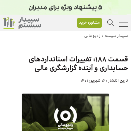
مشاوره خرید
سپیدار سیستم
>
رادیو مالی
قسمت ۱۸۸: تغییرات استانداردهای
حسابداری و آینده گزارشگری مالی
تاریخ انتشار :
16 شهریور 1401