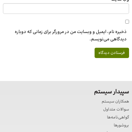
ذخیره نام، ایمیل و وبسایت من در مرورگر برای زمانی که دوباره
دیدگاهی می‌نویسم.
سپیدار سیستم
همکاران سیستم
سوالات متداول
گواهی‌نامه‌ها
بروشورها