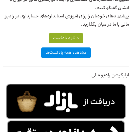
ایشان گفتگو کنیم.
پیشنهادهای خودتان را برای آموزش استانداردهای حسابداری در رادیو
مالی با ما در میان بگذارید.
دانلود پادکست
مشاهده همه پادکست‌ها
اپلیکیشن رادیو مالی