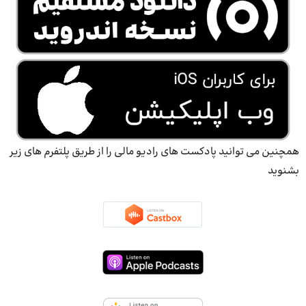
همچنین می توانید پادکست های رادیو مالی را از طریق پلتفرم های زیر
بشنوید