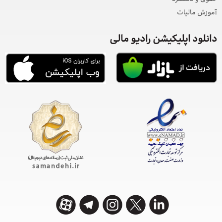
آموزش مالیات
دانلود اپلیکیشن رادیو مالی