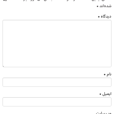
شده‌اند
*
دیدگاه
*
نام
*
ایمیل
*
وب‌ سایت