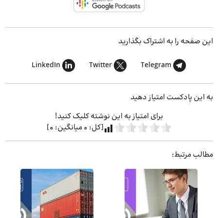
این صفحه را به اشتراک بگذارید
LinkedIn
Twitter
Telegram
به این پادکست امتیاز دهید
برای امتیاز به این نوشته کلیک کنید!
[کل:
0
میانگین:
0
]
مطالب مرتبط: