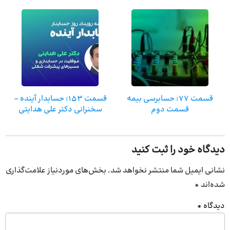
قسمت 77: حسابرسی بیمه
قسمت ۱۵۳: حسابدار آینده –
قسمت دوم
سخنرانی دکتر علی هدایتی
دیدگاه خود را ثبت کنید
نشانی ایمیل شما منتشر نخواهد شد.
بخش‌های موردنیاز علامت‌گذاری
شده‌اند
*
دیدگاه
*