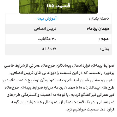
دسته بندی:
آموزش بیمه
مهمان برنامه:
فریبرز انصافی
حجم:
30 مگابایت
زمان:
21 دقیقه
ضوابط بیمه‌ای قرارداد‌های پیمانکاری طرح‌های عمرانی از شرایط خاصی
برخوردار هستند که در این قسمت رادیو مالی آقای فریبرز انصافی،
مدرس و مشاور تامین اجتماعی، به ما درباره آن توضیح دادند. علاوه بر
طرح‌های پیمانکاری، ما با مهمان برنامه درباره ضوابط بیمه‌ای طرح‌های
غیر عمرانی نیز گفتگو کردیم. با توجه به اهمیت و گستردگی طرح‌های
غیر عمرانی، در یک قسمت دیگر از رادیو مالی هم درباره این گونه
قراردادها صحبت خواهیم کرد.