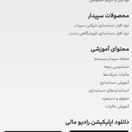
قوانین و حریم خصوصی
محصولات سپیدار
نرم افزار حسابداری شرکتی سپیدار
نرم افزار حسابداری فروشگاهی دشت
محتوای آموزشی
مجله سپیدار سیستم
حسابرسی بیمه
مالیات شرکت‌ها
آموزش حسابداری
استانداردهای حسابداری
حقوق و دستمزد
آموزش مالیات
دانلود اپلیکیشن رادیو مالی