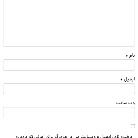
نام
*
ایمیل
*
وب‌ سایت
ذخیره نام، ایمیل و وبسایت من در مرورگر برای زمانی که دوباره