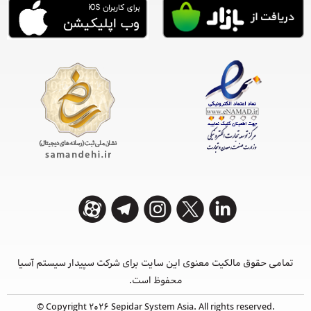
تمامی حقوق مالکیت معنوی این ‌سایت برای شرکت سپیدار سیستم آسیا
محفوظ است.
© Copyright 2026 Sepidar System Asia. All rights reserved.