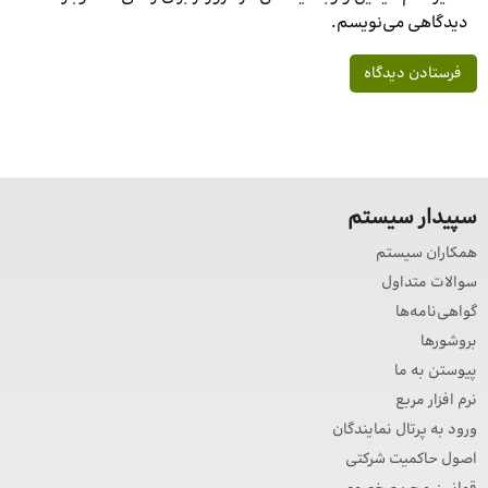
دیدگاهی می‌نویسم.
سپیدار سیستم
همکاران سیستم
سوالات متداول
گواهی‌نامه‌ها
بروشورها
پیوستن به ما
نرم افزار مربع
ورود به پرتال نمایندگان
اصول حاکمیت شرکتی