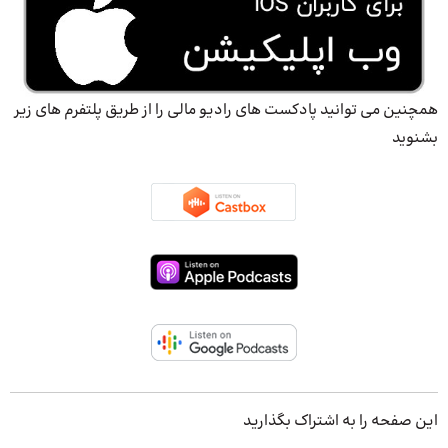
همچنین می توانید پادکست های رادیو مالی را از طریق پلتفرم های زیر
بشنوید
این صفحه را به اشتراک بگذارید