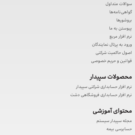
سوالات متداول
گواهی‌نامه‌ها
بروشورها
پیوستن به ما
نرم افزار مربع
ورود به پرتال نمایندگان
اصول حاکمیت شرکتی
قوانین و حریم خصوصی
محصولات سپیدار
نرم افزار حسابداری شرکتی سپیدار
نرم افزار حسابداری فروشگاهی دشت
محتوای آموزشی
مجله سپیدار سیستم
حسابرسی بیمه