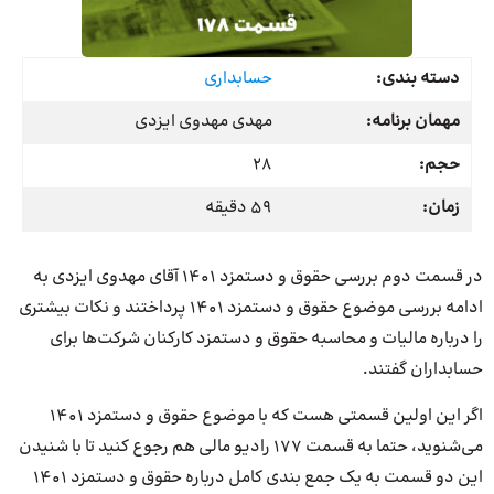
دسته بندی:
حسابداری
مهمان برنامه:
مهدی مهدوی ایزدی
حجم:
28
زمان:
59 دقیقه
در قسمت دوم بررسی حقوق و دستمزد 1401 آقای مهدوی ایزدی به
ادامه بررسی موضوع حقوق و دستمزد 1401 پرداختند و نکات بیشتری
را درباره مالیات و محاسبه حقوق و دستمزد کارکنان شرکت‌ها برای
حسابداران گفتند.
اگر این اولین قسمتی هست که با موضوع حقوق و دستمزد 1401
می‌شنوید، حتما به قسمت 177 رادیو مالی هم رجوع کنید تا با شنیدن
این دو قسمت به یک جمع بندی کامل درباره حقوق و دستمزد 1401