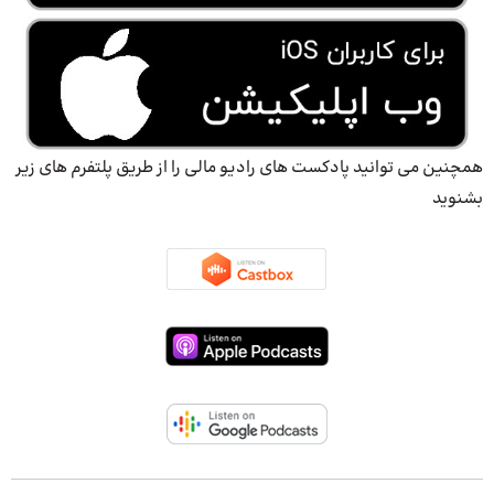
همچنین می توانید پادکست های رادیو مالی را از طریق پلتفرم های زیر
بشنوید