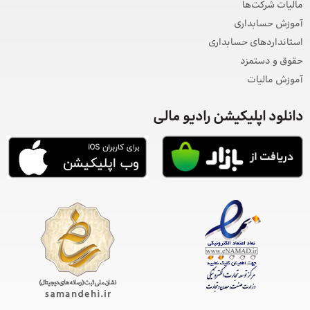
مالیات شرکت‌ها
آموزش حسابداری
استانداردهای حسابداری
حقوق و دستمزد
آموزش مالیات
دانلود اپلیکیشن رادیو مالی