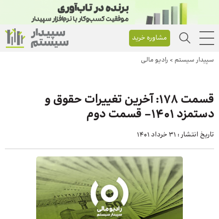
مشاوره خرید
سپیدار سیستم
>
رادیو مالی
قسمت ۱۷۸: آخرین تغییرات حقوق و
دستمزد ۱۴۰۱- قسمت دوم
تاریخ انتشار :
31 خرداد 1401