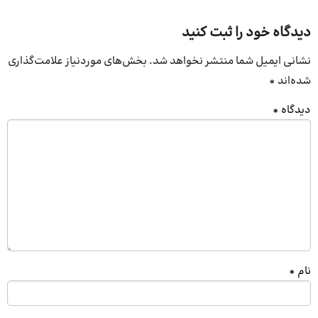
دیدگاه خود را ثبت کنید
نشانی ایمیل شما منتشر نخواهد شد.
بخش‌های موردنیاز علامت‌گذاری
شده‌اند
*
دیدگاه
*
نام
*