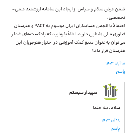
ضمن عرض سلام و سپاس از ایجاد این سامانه ارزشمند علمی-
تخصصی،
احتمالاً با انجمن حسابداران ایران موسوم به PACT و هنرستان
فناوری مالی آشنایی دارید. لطفاً بفرمایید که پادکست‌های شما را
می‌توان به‌عنوان منبع کمک آموزشی در اختیار هنرجویان این
هنرستان قرار داد؟
18 آبان 1403
پاسخ
سپیدار سیستم
سلام. بله حتما
18 آذر 1403
پاسخ