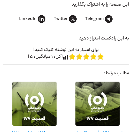
این صفحه را به اشتراک بگذارید
LinkedIn
Twitter
Telegram
به این پادکست امتیاز دهید
برای امتیاز به این نوشته کلیک کنید!
[کل:
1
میانگین:
5
]
مطالب مرتبط: