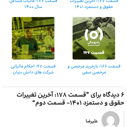
قسمت ۱۷۷: آخرین تغییرات
قسمت ۱۷۶: مالیات مشاغل
حقوق و دستمزد ۱۴۰۱
سال ۱۴۰۰
قسمت ۱۶۶: بازخرید مرخصی و
قسمت 97: احکام مالیاتی
مرخصی منفی
شرکت های دانش بنیان
6 دیدگاه برای ”
قسمت ۱۷۸: آخرین تغییرات
حقوق و دستمزد ۱۴۰۱- قسمت دوم
“
علیرضا