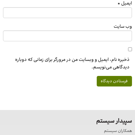
ایمیل
*
وب‌ سایت
ذخیره نام، ایمیل و وبسایت من در مرورگر برای زمانی که دوباره
دیدگاهی می‌نویسم.
سپیدار سیستم
همکاران سیستم