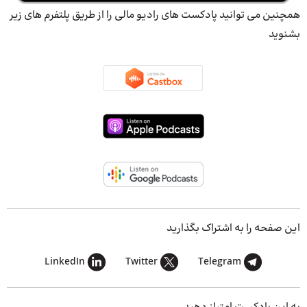
همچنین می توانید پادکست های رادیو مالی را از طریق پلتفرم های زیر
بشنوید
این صفحه را به اشتراک بگذارید
LinkedIn
Twitter
Telegram