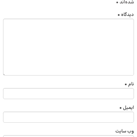
شده‌اند
*
دیدگاه
*
نام
*
ایمیل
*
وب‌ سایت