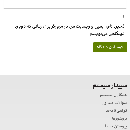
ذخیره نام، ایمیل و وبسایت من در مرورگر برای زمانی که دوباره
دیدگاهی می‌نویسم.
سپیدار سیستم
همکاران سیستم
سوالات متداول
گواهی‌نامه‌ها
بروشورها
پیوستن به ما