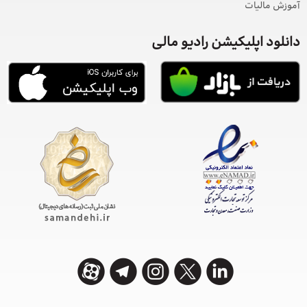
آموزش مالیات
دانلود اپلیکیشن رادیو مالی