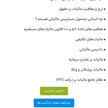
• نرخ و معافیت مالیات بر حقوق
• چه کسانی مشمول حسابرسی مالیاتی هستند؟
• معافیت‌های ماده 57 و 101 قانون مالیات‌های مستقیم
• مالیات‌های تکلیفی
• دادرسی مالیاتی
• مالیات بر عایدی سرمایه
• مالیات پزشکان و وکلا
• نظام جامع مالیات بر درآمد (PIT)
دانلود پادکست
مشاهده همه پادکست‌ها