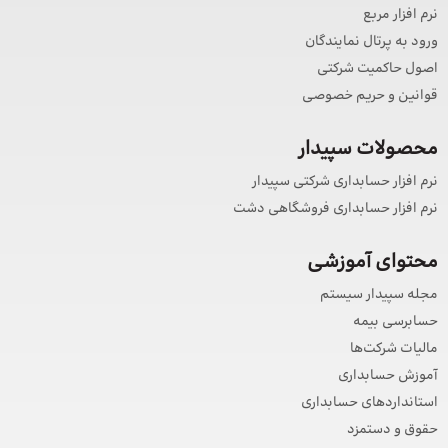
نرم افزار مربع
ورود به پرتال نمایندگان
اصول حاکمیت شرکتی
قوانین و حریم خصوصی
محصولات سپیدار
نرم افزار حسابداری شرکتی سپیدار
نرم افزار حسابداری فروشگاهی دشت
محتوای آموزشی
مجله سپیدار سیستم
حسابرسی بیمه
مالیات شرکت‌ها
آموزش حسابداری
استانداردهای حسابداری
حقوق و دستمزد