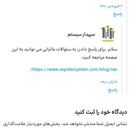
6 فروردین 1401
پاسخ
سپیدار سیستم
سلام. برای پاسخ دادن به سئوالات مالیاتی می توانید به این
صفحه مراجعه کنید:
https://www.sepidarsystem.com/blog/tax/
4 آبان 1401
پاسخ
دیدگاه خود را ثبت کنید
نشانی ایمیل شما منتشر نخواهد شد.
بخش‌های موردنیاز علامت‌گذاری