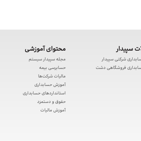
 سپیدار
محتوای آموزشی
سابداری شرکتی سپیدار
مجله سپیدار سیستم
حسابداری فروشگاهی دشت
حسابرسی بیمه
مالیات شرکت‌ها
آموزش حسابداری
استانداردهای حسابداری
حقوق و دستمزد
آموزش مالیات