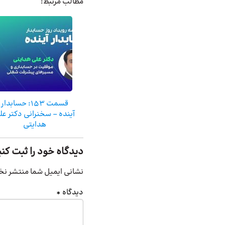
مطالب مرتبط:
قسمت ۱۵۳: حسابدار
آینده – سخنرانی دکتر عل
هدایتی
دیدگاه خود را ثبت کنی
نشانی ایمیل شما منتشر نخ
دیدگاه
*