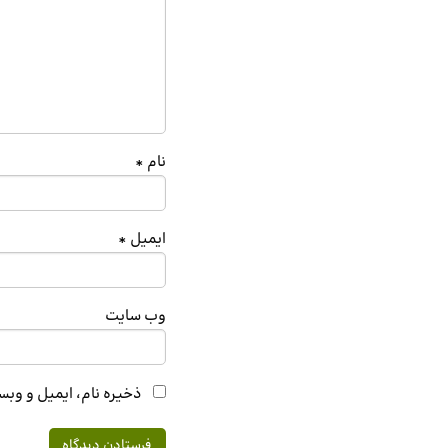
نام
*
ایمیل
*
وب‌ سایت
ذخیره نام، ایمیل و وبس