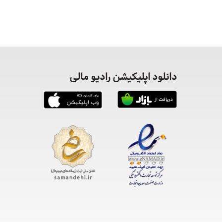
دانلود اپلیکیشن رادیو مالی