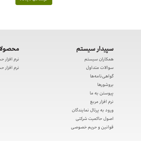
سپیدار سیستم
محصولات
همکاران سیستم
نرم افزار ح
سوالات متداول
نرم افزار 
گواهی‌نامه‌ها
بروشورها
پیوستن به ما
نرم افزار مربع
ورود به پرتال نمایندگان
اصول حاکمیت شرکتی
قوانین و حریم خصوصی