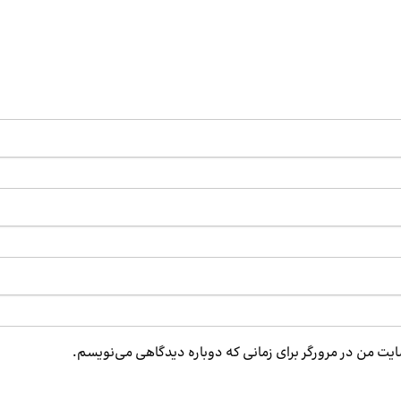
ایت من در مرورگر برای زمانی که دوباره دیدگاهی می‌نویسم.