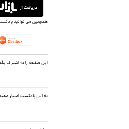
همچنین می توانید پادکست ه
این صفحه را به اشتراک بگذ
به این پادکست امتیاز دهید