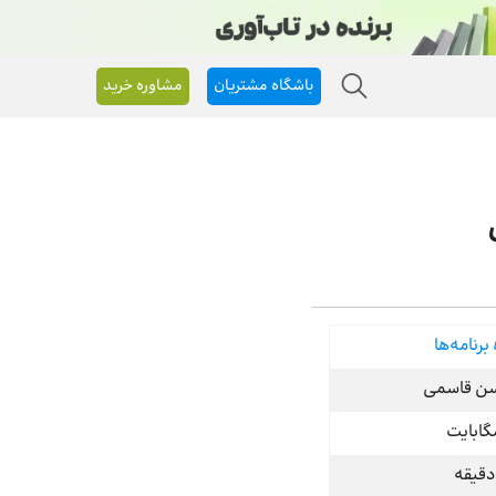
باشگاه مشتریان
مشاوره خرید
برنامه‌ها
ن قاسمی