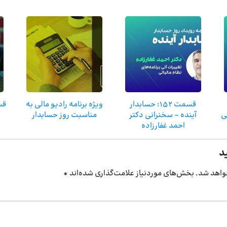
قسمت ۱۵۲: حسابدار
ویژه برنامه رادیو مالی به
ی
آینده – سخنرانی دکتر
مناسبت روز حسابدار
احمد غفارزاده
د
واهد شد.
بخش‌های موردنیاز علامت‌گذاری شده‌اند
*