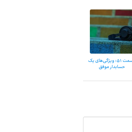
قسمت 51: ویژگی‌های یک
حسابدار موفق