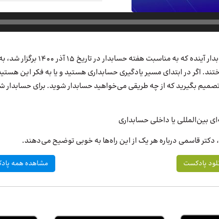
دکتر قاسمی در رویداد حسابدار آینده که به 
تند. اگر در ابتدای مسیر یادگیری حسابداری هستید و یا به فکر این هستید
یم بگیرید که از چه طریقی می‌خواهید حسابدار شوید. برای حسابدار شدن 2 راه وجود د
ی بین‌المللی یا داخلی حسابداری
دکتر قاسمی درباره هر یک از این راه‌ها به خوبی توضیح می‌دهند.
لود پادکست
مشاهده همه پادک