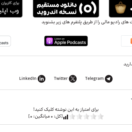
ای رادیو مالی را از طریق پلتفرم های زیر بشنوید
ارید
LinkedIn
Twitter
Telegram
برای امتیاز به این نوشته کلیک کنید!
[کل:
0
میانگین:
0
]