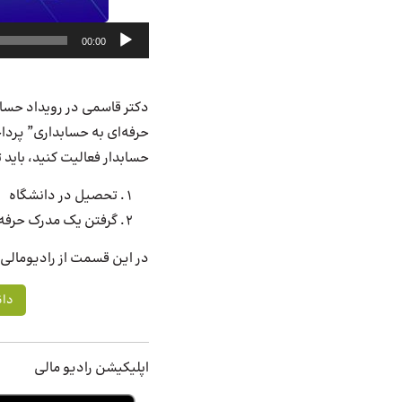
پخش‌کننده
00:00
صوت
حرفه‌ای به حسابداری” پرداخ
حسابدار فعالیت کنید، باید تصم
تحصیل در دانشگاه
گرفتن یک مدرک حرفه‌ا
در این قسمت از رادیومالی، 
دان
اپلیکیشن رادیو مالی