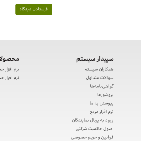
سپیدار سیستم
محصولات
همکاران سیستم
نرم افزار ح
سوالات متداول
نرم افزار 
گواهی‌نامه‌ها
بروشورها
پیوستن به ما
نرم افزار مربع
ورود به پرتال نمایندگان
اصول حاکمیت شرکتی
قوانین و حریم خصوصی