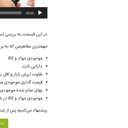
پخش‌کننده
00:00
صوت
در این قسمت به بررسی استاندارد حسابداری شماره 8 که با عنوان
مهمترین مفاهیمی که به برر
موجودی مواد و کالا
دارایی ثابت
تقاوت ارزش بازار و اقل 
قیمت گذاری موجودی مو
بهای تمام شده موجودی م
موجودی مواد و کالا در 
پیشنهاد می‌کنیم پس از ش
دان