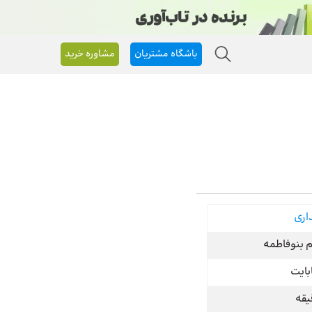
باشگاه مشتریان
مشاوره خرید
اری
م بنوفاطمه