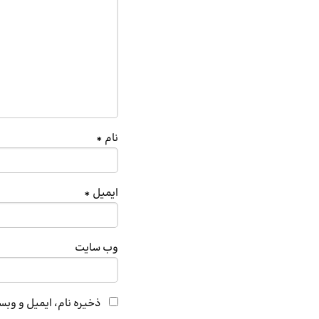
نام
*
ایمیل
*
وب‌ سایت
ذخیره نام، ایمیل و وبس