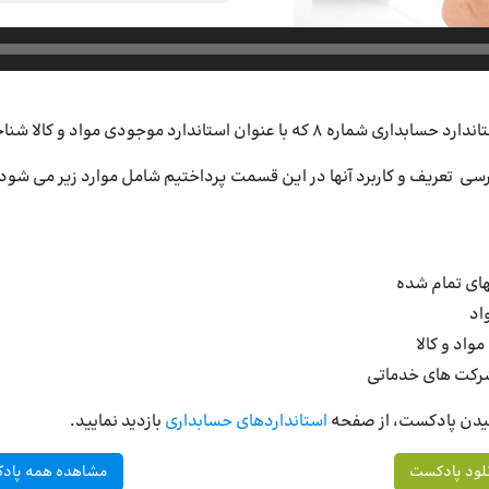
 استاندارد موجودی مواد و کالا شناخته می شود پرداختیم.
سی تعریف و کاربرد آنها در این قسمت پرداختیم شامل موارد زیر می شود
بهای تمام شده
اد
واد و کالا
شرکت های خدماتی
نیدن پادکست، از صفحه
استانداردهای حسابداری
بازدید نمایید.
لود پادکست
مشاهده همه پادک