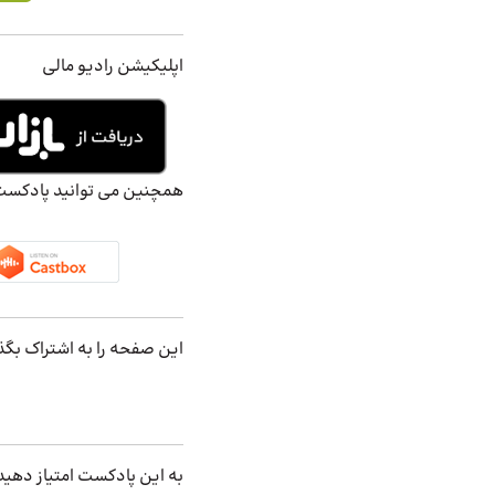
اپلیکیشن رادیو مالی
همچنین می توانید پادکست ه
این صفحه را به اشتراک بگذ
به این پادکست امتیاز دهید