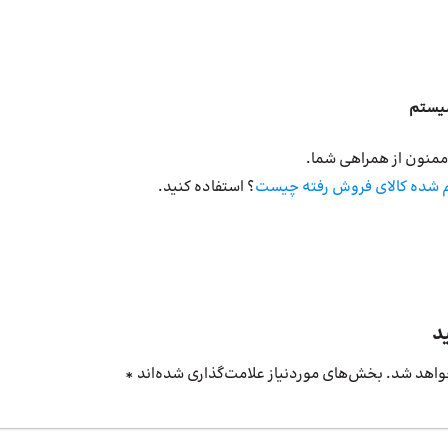
سیستم
ممنون از همراهی شما.
م شده کالای فروش رفته چیست
؟ استفاده کنید.
د
واهد شد.
بخش‌های موردنیاز علامت‌گذاری شده‌اند
*