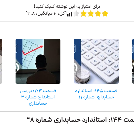
برای امتیاز به این نوشته کلیک کنید!
[کل:
4
میانگین:
3.8
]
قسمت ۱۴۵: استاندارد
قسمت 123: بررسی
حسابداری شماره ۱۱
استاندارد شماره 3
حسابداری
دارد حسابداری شماره ۸
“