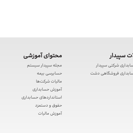
 سپیدار
محتوای آموزشی
سابداری شرکتی سپیدار
مجله سپیدار سیستم
حسابداری فروشگاهی دشت
حسابرسی بیمه
مالیات شرکت‌ها
آموزش حسابداری
استانداردهای حسابداری
حقوق و دستمزد
آموزش مالیات