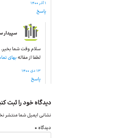
1 آذر 1400
پاسخ
سپیدار 
سلام وقت شما بخیر. 
لطفا از مقاله
بهای تما
13 دی 1400
پاسخ
دیدگاه خود را ثبت کنی
نشانی ایمیل شما منتشر نخ
دیدگاه
*