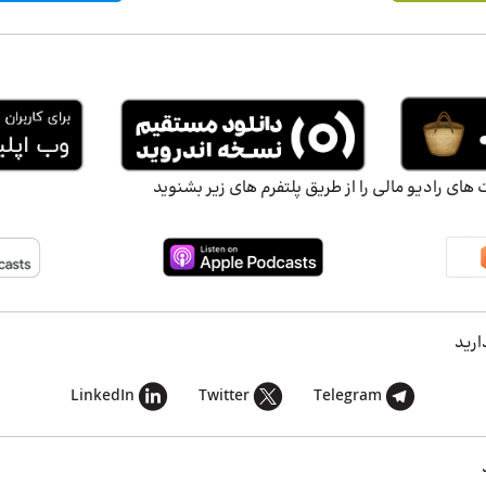
ای رادیو مالی را از طریق پلتفرم های زیر بشنوید
ارید
LinkedIn
Twitter
Telegram