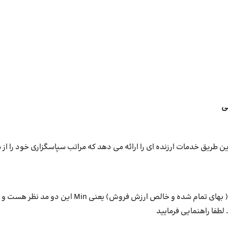
ی
ین طریق خدمات ارزنده ای را ارائه می دهد که مراتب سپاسگزاری خود را از
در استاندارد احتمالا اقل ( بهای تمام شده و خالص ارزش 
 لطفا راهنمایی فرمایید