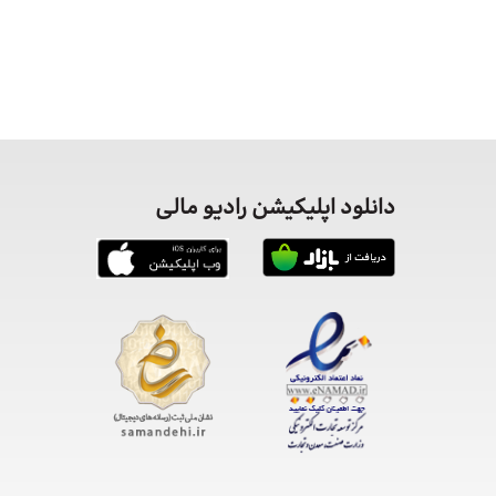
دانلود اپلیکیشن رادیو مالی