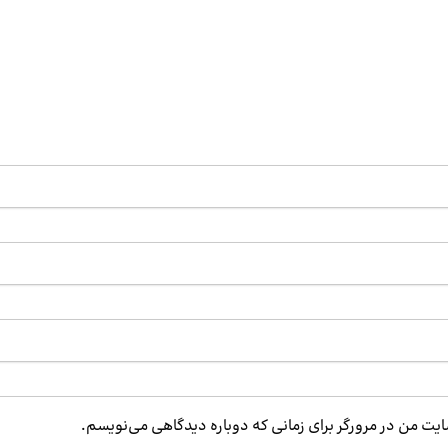
ایت من در مرورگر برای زمانی که دوباره دیدگاهی می‌نویسم.