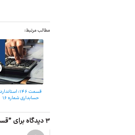
مطالب مرتبط:
قسمت ۱۴۶: استاندارد
حسابداری شماره ۱۶
3 دیدگاه برای ”
قسمت 144: استان