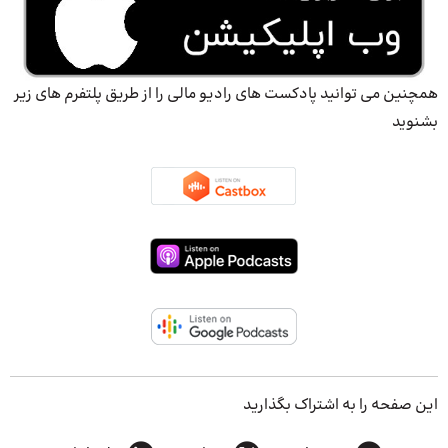
همچنین می توانید پادکست های رادیو مالی را از طریق پلتفرم های زیر
بشنوید
این صفحه را به اشتراک بگذارید