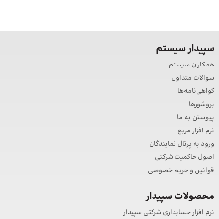
سپیدار سیستم
همکاران سیستم
سوالات متداول
گواهی‌نامه‌ها
بروشورها
پیوستن به ما
نرم افزار مربع
ورود به پرتال نمایندگان
اصول حاکمیت شرکتی
قوانین و حریم خصوصی
محصولات سپیدار
نرم افزار حسابداری شرکتی سپیدار