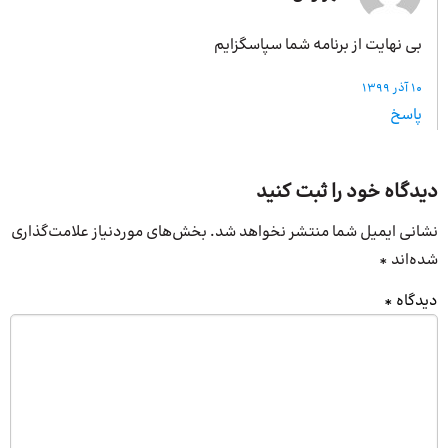
بی نهایت از برنامه شما سپاسگزایم
10 آذر 1399
پاسخ
دیدگاه خود را ثبت کنید
نشانی ایمیل شما منتشر نخواهد شد.
بخش‌های موردنیاز علامت‌گذاری
شده‌اند
*
دیدگاه
*