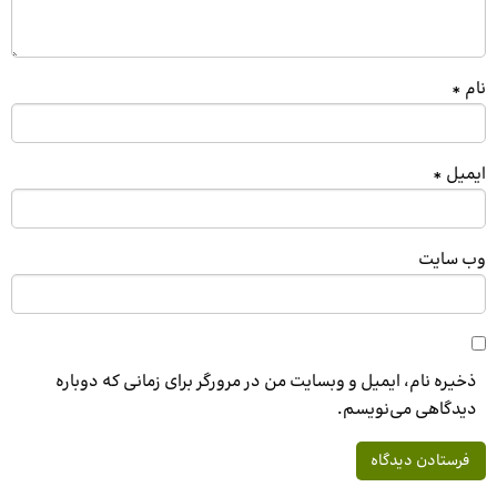
نام
*
ایمیل
*
وب‌ سایت
ذخیره نام، ایمیل و وبسایت من در مرورگر برای زمانی که دوباره
دیدگاهی می‌نویسم.