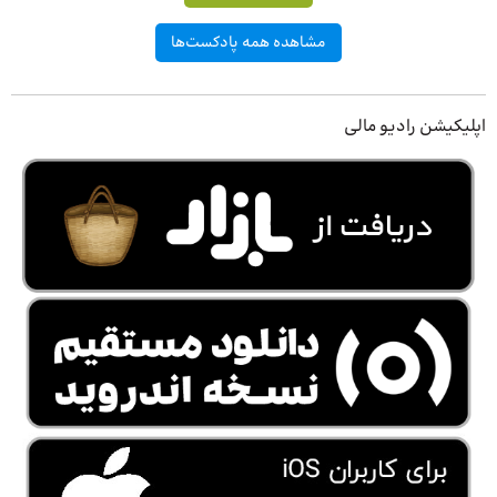
مشاهده همه پادکست‌ها
اپلیکیشن رادیو مالی