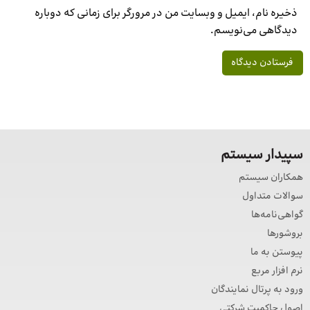
ذخیره نام، ایمیل و وبسایت من در مرورگر برای زمانی که دوباره
دیدگاهی می‌نویسم.
سپیدار سیستم
همکاران سیستم
سوالات متداول
گواهی‌نامه‌ها
بروشورها
پیوستن به ما
نرم افزار مربع
ورود به پرتال نمایندگان
اصول حاکمیت شرکتی