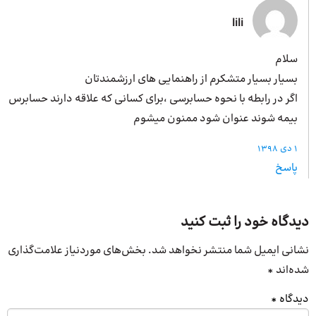
lili
سلام
بسیار بسیار متشکرم از راهنمایی های ارزشمندتان
اگر در رابطه با نحوه حسابرسی ،برای کسانی که علاقه دارند حسابرس
بیمه شوند عنوان شود ممنون میشوم
1 دی 1398
پاسخ
دیدگاه خود را ثبت کنید
نشانی ایمیل شما منتشر نخواهد شد.
بخش‌های موردنیاز علامت‌گذاری
شده‌اند
*
دیدگاه
*