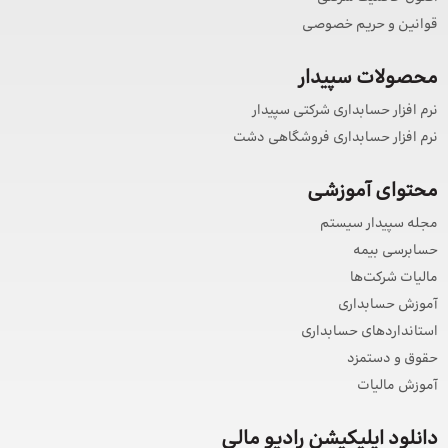
قوانین و حریم خصوصی
محصولات سپیدار
نرم افزار حسابداری شرکتی سپیدار
نرم افزار حسابداری فروشگاهی دشت
محتوای آموزشی
مجله سپیدار سیستم
حسابرسی بیمه
مالیات شرکت‌ها
آموزش حسابداری
استانداردهای حسابداری
حقوق و دستمزد
آموزش مالیات
دانلود اپلیکیشن رادیو مالی