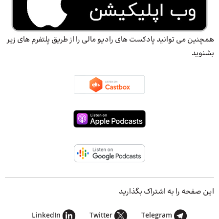
همچنین می توانید پادکست های رادیو مالی را از طریق پلتفرم های زیر
بشنوید
این صفحه را به اشتراک بگذارید
LinkedIn
Twitter
Telegram