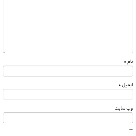
نام
*
ایمیل
*
وب‌ سایت