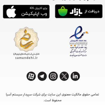
تمامی حقوق مالکیت معنوی این ‌سایت برای شرکت سپیدار سیستم آسیا
محفوظ است.