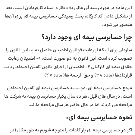
این ماده در مورد رسیدگی مالی به دفاتر و اسناد کارفرمایان است. بعد
از تشکیل دادن کد کارگاه، بحث رسیدگی حسابرسی بیمه ای برای آن‌ها
متصور می‌شود.
چرا حسابرسی بیمه ای وجود دارد؟
سازمان برای اینکه از رعایت قوانین اطمینان حاصل نماید این قانون را
تصویب کرده است.این قانون به دو صورت است: 1- اطمینان رعایت
حقوق بیمه ای کارکنان 2- اطمینان از اجرای قانون تامین اجتماعی بابت
قراردادها (ماده 38) و حق الزحمه ها( ماده 47)
مرجع حسابرسی بیمه ای، موسسه حسابرسی بیمه ای تامین اجتماعی
است. در سال های قبل، هر ده سال یکبار حسابرسان بیمه به شرکت ها
مراجعه می کردند اما در حال حاضر هر سال مراجعه دارند.
نحوه حسابرسی بیمه ای:
اگر در حسابرسی بیمه ای بار کلمات را متوجه شویم به طور مثال (در