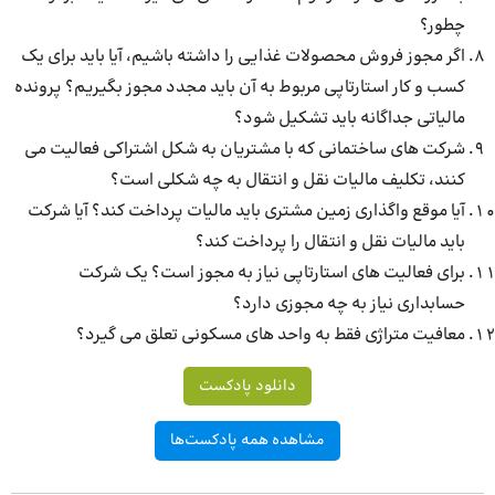
چطور؟
اگر مجوز فروش محصولات غذایی را داشته باشیم، آیا باید برای یک
کسب و کار استارتاپی مربوط به آن باید مجدد مجوز بگیریم؟ پرونده
مالیاتی جداگانه باید تشکیل شود؟
شرکت های ساختمانی که با مشتریان به شکل اشتراکی فعالیت می
کنند، تکلیف مالیات نقل و انتقال به چه شکلی است؟
آیا موقع واگذاری زمین مشتری باید مالیات پرداخت کند؟ آیا شرکت
باید مالیات نقل و انتقال را پرداخت کند؟
برای فعالیت های استارتاپی نیاز به مجوز است؟ یک شرکت
حسابداری نیاز به چه مجوزی دارد؟
معافیت متراژی فقط به واحد های مسکونی تعلق می گیرد؟
دانلود پادکست
مشاهده همه پادکست‌ها