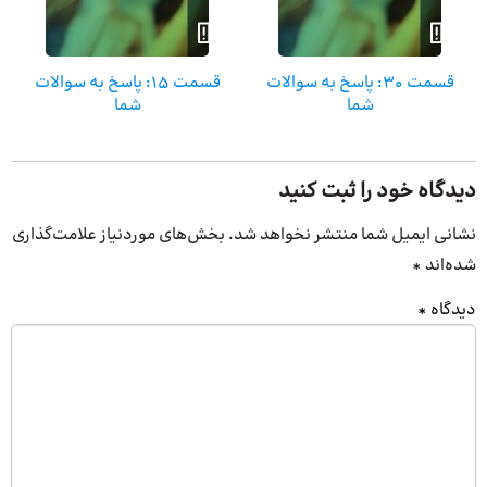
قسمت 30: پاسخ به سوالات
قسمت 15: پاسخ به سوالات
شما
شما
دیدگاه خود را ثبت کنید
نشانی ایمیل شما منتشر نخواهد شد.
بخش‌های موردنیاز علامت‌گذاری
شده‌اند
*
دیدگاه
*