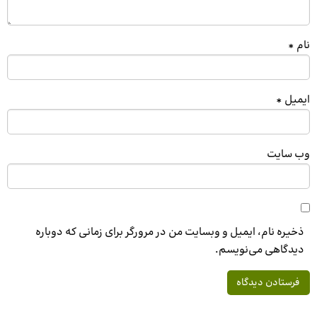
نام
*
ایمیل
*
وب‌ سایت
ذخیره نام، ایمیل و وبسایت من در مرورگر برای زمانی که دوباره
دیدگاهی می‌نویسم.