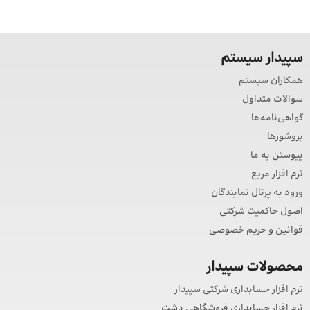
سپیدار سیستم
همکاران سیستم
سوالات متداول
گواهی‌نامه‌ها
بروشورها
پیوستن به ما
نرم افزار مربع
ورود به پرتال نمایندگان
اصول حاکمیت شرکتی
قوانین و حریم خصوصی
محصولات سپیدار
نرم افزار حسابداری شرکتی سپیدار
نرم افزار حسابداری فروشگاهی دشت