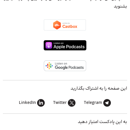
بشنوید
این صفحه را به اشتراک بگذارید
LinkedIn
Twitter
Telegram
به این پادکست امتیاز دهید