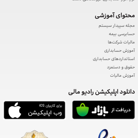
محتوای آموزشی
مجله سپیدار سیستم
حسابرسی بیمه
مالیات شرکت‌ها
آموزش حسابداری
استانداردهای حسابداری
حقوق و دستمزد
آموزش مالیات
دانلود اپلیکیشن رادیو مالی