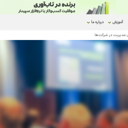
آموزش
درباره ما
ی مدیریت در شرکت‌ها