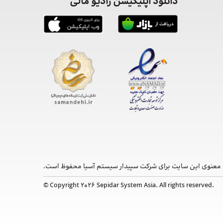
دانلود اپلیکیشن رادیو مالی
معنوی این ‌سایت برای شرکت سپیدار سیستم آسیا محفوظ است.
© Copyright 2026 Sepidar System Asia. All rights reserved.