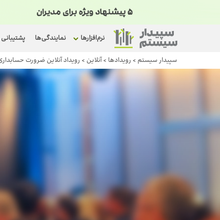
نرم‌افزارها
نمایندگی‌ها
پشتیبانی
سپیدار سیستم
>
رویداد‌ها
>
آنلاین
>
رویداد آنلاین ضرورت حسابدار