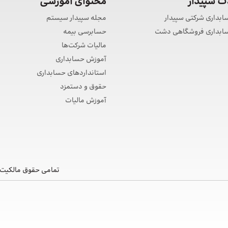
 سپیدار
محتوای آموزشی
سابداری شرکتی سپیدار
مجله سپیدار سیستم
حسابداری فروشگاهی دشت
حسابرسی بیمه
مالیات شرکت‌ها
آموزش حسابداری
استانداردهای حسابداری
حقوق و دستمزد
آموزش مالیات
تمامی حقوق مالکیت 