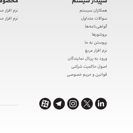
سپیدار سیستم
محصولات
همکاران سیستم
نرم افزار ح
سوالات متداول
نرم افزار 
گواهی‌نامه‌ها
بروشورها
پیوستن به ما
نرم افزار مربع
ورود به پرتال نمایندگان
اصول حاکمیت شرکتی
قوانین و حریم خصوصی