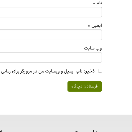
نام
*
ایمیل
*
وب‌ سایت
ذخیره نام، ایمیل و وبسایت من در مرورگر برای زمانی