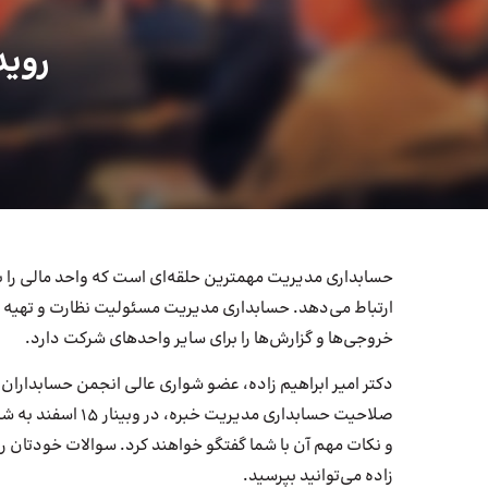
روید
حسابداری مدیریت مهمترین حلقه‌ای است که واحد مالی را 
ارتباط می‌دهد. حسابداری مدیریت مسئولیت نظارت و تهیه خ
خروجی‌ها و گزارش‌ها را برای سایر واحدهای شرکت دارد.
دکتر امیر ابراهیم زاده، عضو شواری عالی انجمن حسابدارا
صلاحیت حسابداری مدیریت
و نکات مهم آن با شما گفتگو خواهند کرد. سوالات خودتان را در
زاده می‌توانید بپرسید.