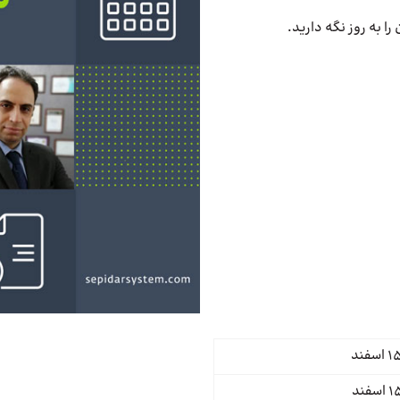
 به روز نگه دارید.