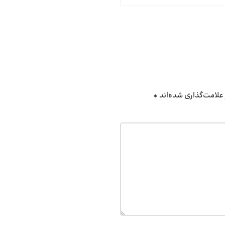
علامت‌گذاری شده‌اند
*