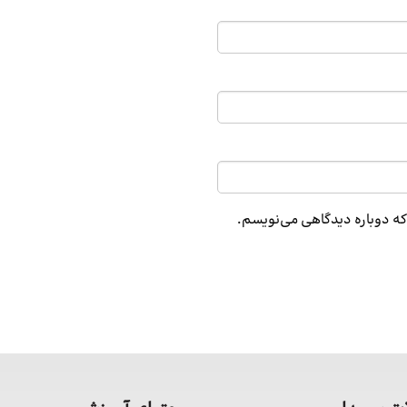
 که دوباره دیدگاهی می‌نویسم.