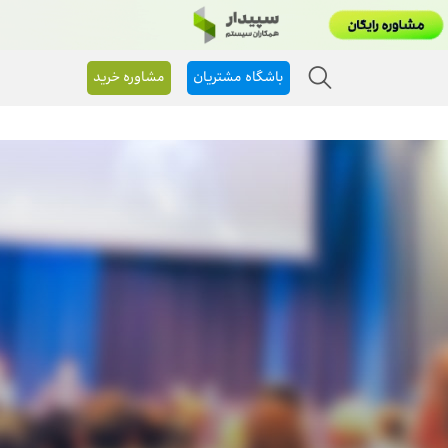
باشگاه مشتریان
مشاوره خرید