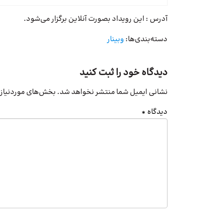
آدرس : این رویداد بصورت آنلاین برگزار می‌شود.
دسته‌بندی‌ها:
وبینار
دیدگاه خود را ثبت کنید
نشانی ایمیل شما منتشر نخواهد شد.
بخش‌های موردنیاز 
دیدگاه
*