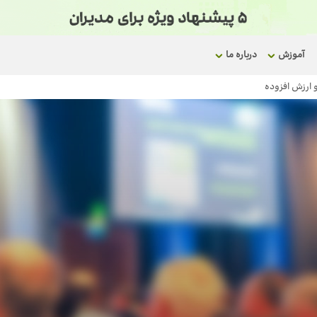
آموزش
درباره ما
 ارزش افزوده