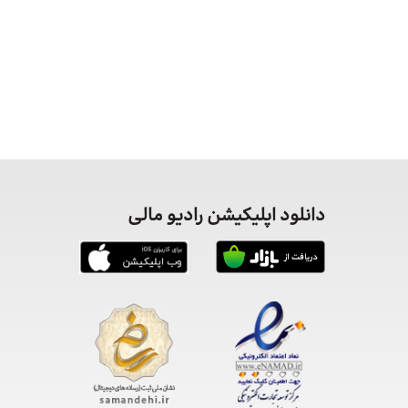
دانلود اپلیکیشن رادیو مالی