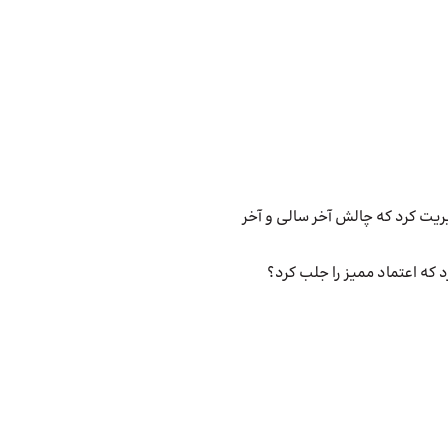
ریت کرد که چالش آخر سالی و آخر
 که اعتماد ممیز را جلب کرد؟