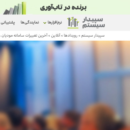
نرم‌افزارها
نمایندگی‌ها
پشتیبانی
سپیدار سیستم
>
رویداد‌ها
>
آنلاین
>
آخرین تغییرات سامانه مودیان و