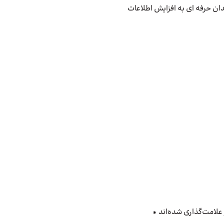
ندان حرفه ای به افزایش اطلاعات
علامت‌گذاری شده‌اند
*