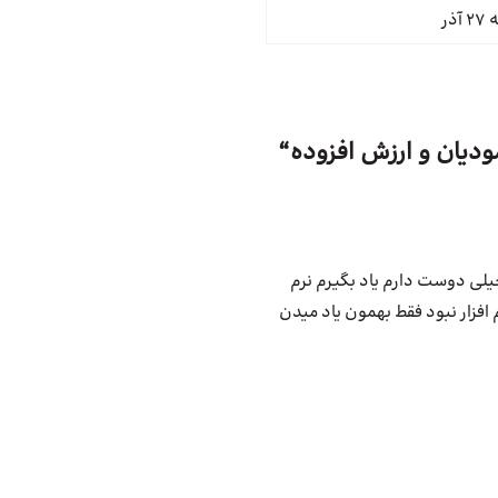
ودیان و ارزش افزوده
“
لی دوست دارم یاد بگیرم نرم
 افزار نبود فقط بهمون یاد میدن