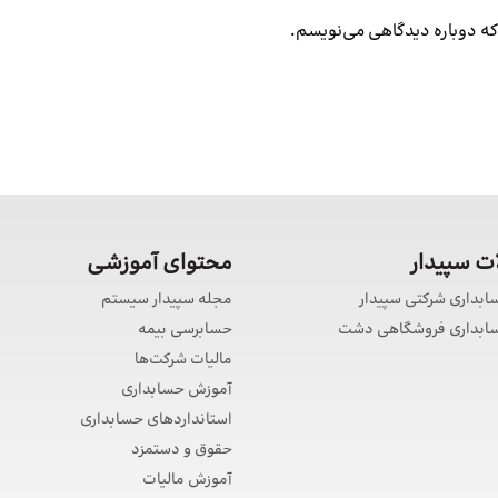
 که دوباره دیدگاهی می‌نویسم.
 سپیدار
محتوای آموزشی
سابداری شرکتی سپیدار
مجله سپیدار سیستم
حسابداری فروشگاهی دشت
حسابرسی بیمه
مالیات شرکت‌ها
آموزش حسابداری
استانداردهای حسابداری
حقوق و دستمزد
آموزش مالیات