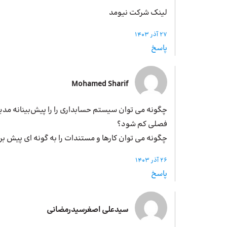
لینک شرکت نیومد
27 آذر 1403
پاسخ
Mohamed Sharif
چگونه می توان سیستم حسابداری را را پیش‌بینانه مدی
فصلی کم شود؟
چگونه می توان کارها و مستندات را به گونه ای پیش برد
26 آذر 1403
پاسخ
سیدعلی اصغرسیدرمضانی