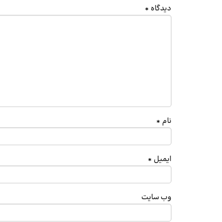
دیدگاه
*
نام
*
ایمیل
*
وب‌ سایت