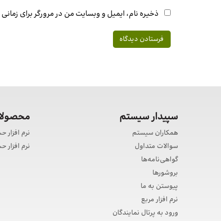
ذخیره نام، ایمیل و وبسایت من در مرورگر برای زمانی
سپیدار سیستم
محصولات
همکاران سیستم
نرم افزار ح
سوالات متداول
نرم افزار 
گواهی‌نامه‌ها
بروشورها
پیوستن به ما
نرم افزار مربع
ورود به پرتال نمایندگان