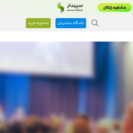
باشگاه مشتریان
مشاوره خرید