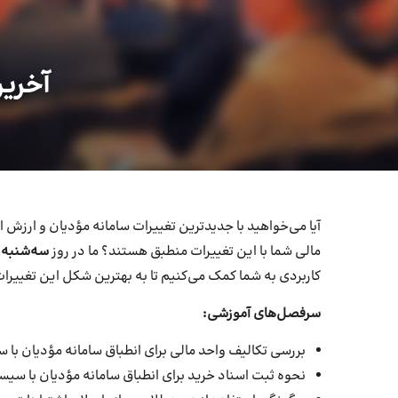
آخرین
آیا می‌خواهید با جدیدترین تغییرات سامانه مؤدیان و ارزش ا
مالی شما با این تغییرات منطبق هستند؟ ما در روز
سه‌شنبه، 27 آذر م
کاربردی به شما کمک می‌کنیم تا به بهترین شکل این تغییرات
سرفصل‌های آموزشی
:
بررسی تکالیف واحد مالی برای انطباق سامانه مؤدیان ب
نحوه ثبت اسناد خرید برای انطباق سامانه مؤدیان با سیس