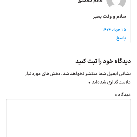
خانم محمدی
سلام و وقت بخیر
25 خرداد 1404
پاسخ
دیدگاه خود را ثبت کنید
نشانی ایمیل شما منتشر نخواهد شد.
بخش‌های موردنیاز
علامت‌گذاری شده‌اند
*
دیدگاه
*