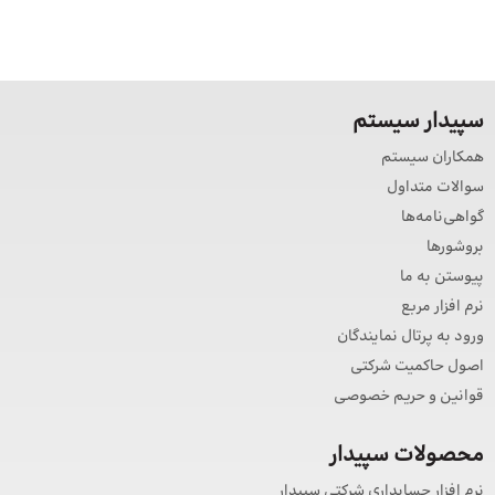
سپیدار سیستم
همکاران سیستم
سوالات متداول
گواهی‌نامه‌ها
بروشورها
پیوستن به ما
نرم افزار مربع
ورود به پرتال نمایندگان
اصول حاکمیت شرکتی
قوانین و حریم خصوصی
محصولات سپیدار
نرم افزار حسابداری شرکتی سپیدار