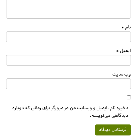
نام
*
ایمیل
*
وب‌ سایت
ذخیره نام، ایمیل و وبسایت من در مرورگر برای زمانی که دوباره
دیدگاهی می‌نویسم.