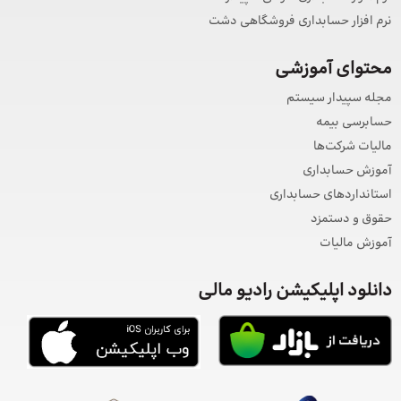
نرم افزار حسابداری فروشگاهی دشت
محتوای آموزشی
مجله سپیدار سیستم
حسابرسی بیمه
مالیات شرکت‌ها
آموزش حسابداری
استانداردهای حسابداری
حقوق و دستمزد
آموزش مالیات
دانلود اپلیکیشن رادیو مالی