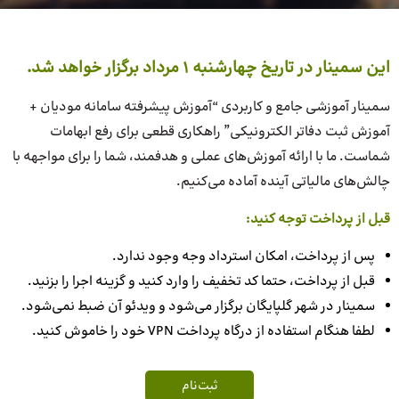
این سمینار در تاریخ چهارشنبه 1 مرداد برگزار خواهد شد.
سمینار آموزشی جامع و کاربردی “آموزش پیشرفته سامانه مودیان +
آموزش ثبت دفاتر الکترونیکی” راهکاری قطعی برای رفع ابهامات
شماست. ما با ارائه آموزش‌های عملی و هدفمند، شما را برای مواجهه با
چالش‌های مالیاتی آینده آماده می‌کنیم.
قبل از پرداخت توجه کنید:
پس از پرداخت، امکان استرداد وجه وجود ندارد.
قبل از پرداخت، حتما کد تخفیف را وارد کنید و گزینه اجرا را بزنید.
سمینار در شهر گلپایگان برگزار می‌شود و ویدئو آن ضبط نمی‌شود.
لطفا هنگام استفاده از درگاه پرداخت VPN خود را خاموش کنید.
ثب‎ت‌نام