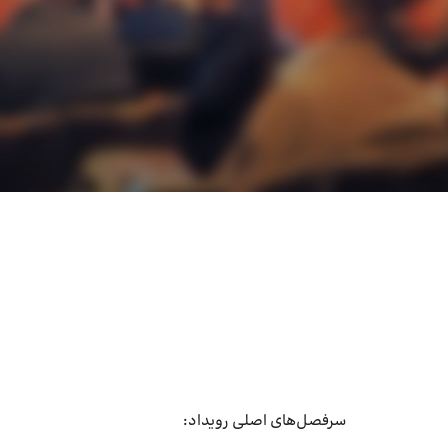
سرفصل‌های اصلی رویداد: