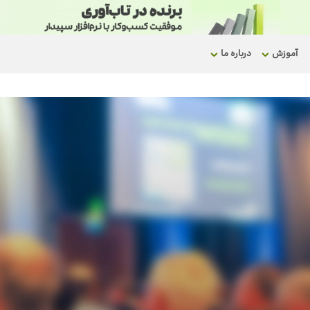
آموزش
درباره ما