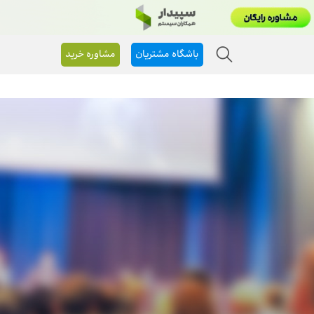
باشگاه مشتریان
مشاوره خرید