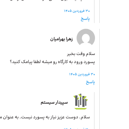
30 فروردین 1405
پاسخ
زهرا بهرامیان
سلام وقت بخیر
پسورد ورود به کارگاه رو میشه لطفا پیامک کنید؟
30 فروردین 1405
پاسخ
سپیدار سیستم
سلام. دوست عزیز نیاز به پسورد نیست. به عنوان م