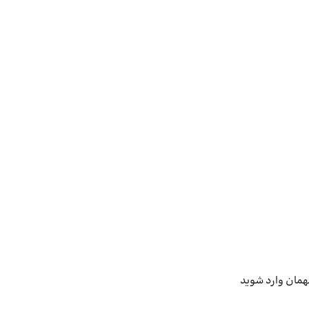
همان وارد شوید