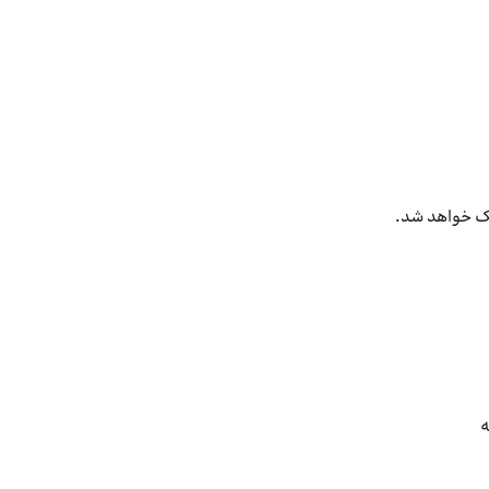
مک خواهد شد.
ه