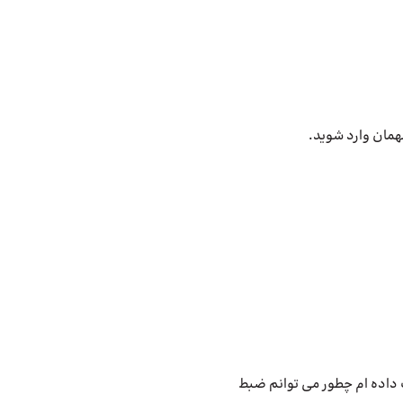
همان وارد شوید.
ت داده ام چطور می توانم ضبط