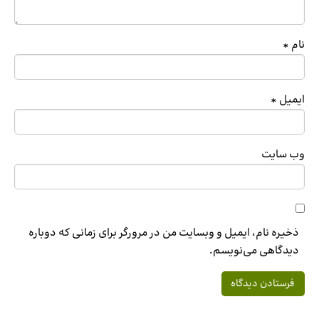
نام
*
ایمیل
*
وب‌ سایت
ذخیره نام، ایمیل و وبسایت من در مرورگر برای زمانی که دوباره
دیدگاهی می‌نویسم.