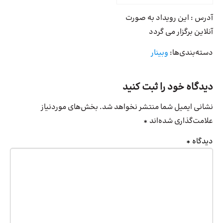
آدرس : این رویداد به صورت
آنلاین برگزار می گردد
دسته‌بندی‌ها:
وبینار
دیدگاه خود را ثبت کنید
نشانی ایمیل شما منتشر نخواهد شد.
بخش‌های موردنیاز
علامت‌گذاری شده‌اند
*
دیدگاه
*