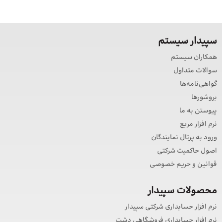
سپیدار سیستم
همکاران سیستم
سوالات متداول
گواهی‌نامه‌ها
بروشورها
پیوستن به ما
نرم افزار مربع
ورود به پرتال نمایندگان
اصول حاکمیت شرکتی
قوانین و حریم خصوصی
محصولات سپیدار
نرم افزار حسابداری شرکتی سپیدار
نرم افزار حسابداری فروشگاهی دشت