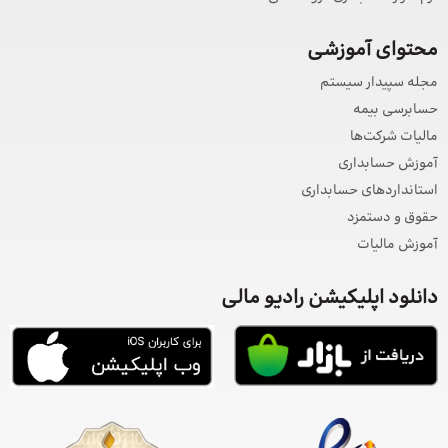
محتوای آموزشی
مجله سپیدار سیستم
حسابرسی بیمه
مالیات شرکت‌ها
آموزش حسابداری
استانداردهای حسابداری
حقوق و دستمزد
آموزش مالیات
دانلود اپلیکیشن رادیو مالی