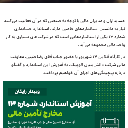
حسابداران و مدیران مالی با توجه به صنعتی که در آن فعالیت می‌کنند
نیاز به دانستن استانداردهای خاصی دارند. استاندارد حسابداری
شماره 13 یکی از استانداردهایی است که در شرکت‌های بسیاری به کار
واحد مالی مجموعه می‌آید.
در کارگاه آنلاین 14 شهریور با حضور جناب آقای رضا طیبی، معاونت
مالی شرکت دانش‌بنیان الوپیک، به آموزش این استاندارد و گفتگو
درباره پیچیدگی‌های اجرای آن خواهیم پرداخت.